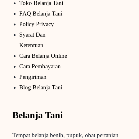
Toko Belanja Tani
FAQ Belanja Tani
Policy Privacy
Syarat Dan
Ketentuan
Cara Belanja Online
Cara Pembayaran
Pengiriman
Blog Belanja Tani
Belanja Tani
Tempat belanja benih, pupuk, obat pertanian