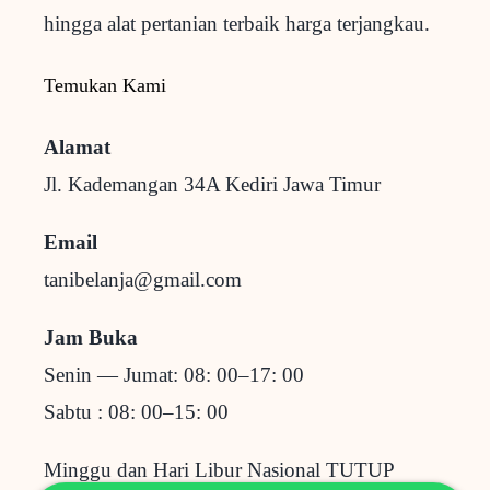
hingga alat pertanian terbaik
harga terjangkau.
Temukan Kami
Alamat
Jl. Kademangan 34A Kediri
Jawa Timur
Email
tanibelanja@gmail.com
Jam Buka
Senin — Jumat: 08: 00–17: 00
Sabtu : 08: 00–15: 00
Minggu dan Hari Libur Nasional TUTUP