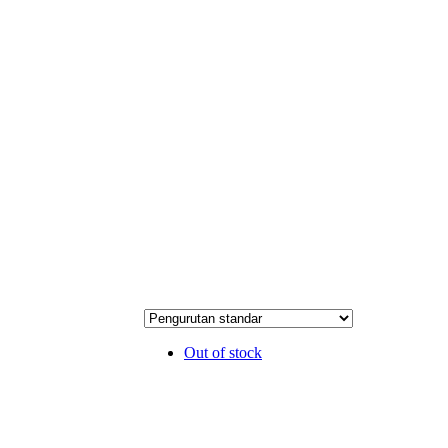
Out of stock