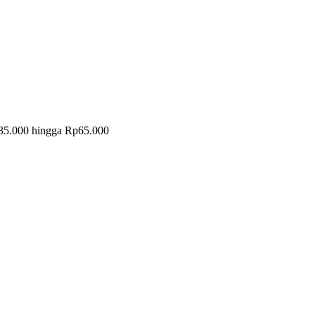
35.000 hingga Rp65.000