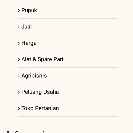
Pupuk
Jual
Harga
Alat & Spare Part
Agribisnis
Peluang Usaha
Toko Pertanian