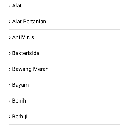
Alat
Alat Pertanian
AntiVirus
Bakterisida
Bawang Merah
Bayam
Benih
Berbiji