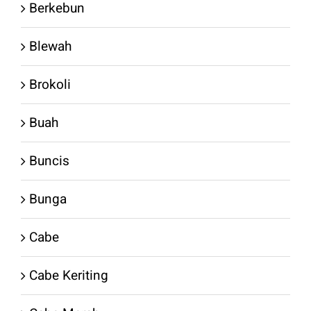
Berkebun
Blewah
Brokoli
Buah
Buncis
Bunga
Cabe
Cabe Keriting