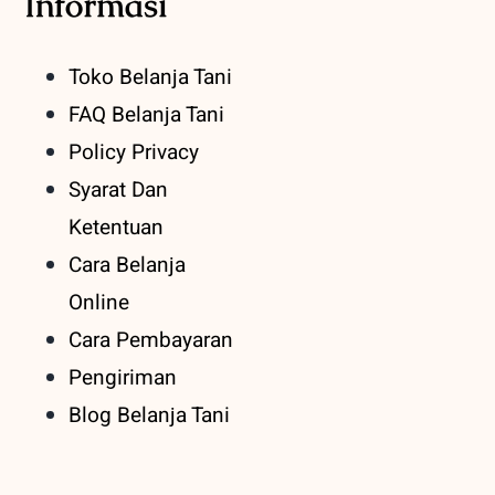
Informasi
Toko Belanja Tani
FAQ Belanja Tani
Policy Privacy
Syarat Dan
Ketentuan
Cara Belanja
Online
Cara Pembayaran
Pengiriman
Blog Belanja Tani