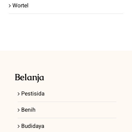
Wortel
Belanja
Pestisida
Benih
Budidaya