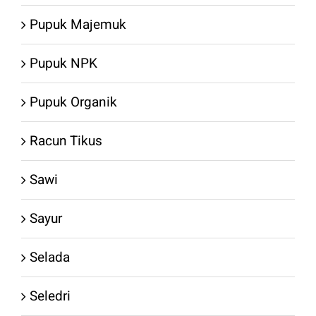
Pupuk Majemuk
Pupuk NPK
Pupuk Organik
Racun Tikus
Sawi
Sayur
Selada
Seledri