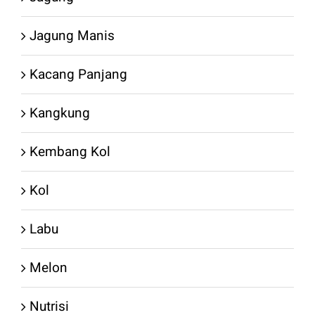
Jagung Manis
Kacang Panjang
Kangkung
Kembang Kol
Kol
Labu
Melon
Nutrisi