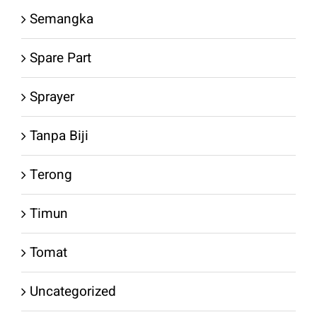
Semangka
Spare Part
Sprayer
Tanpa Biji
Terong
Timun
Tomat
Uncategorized