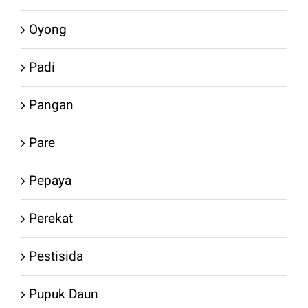
Oyong
Padi
Pangan
Pare
Pepaya
Perekat
Pestisida
Pupuk Daun