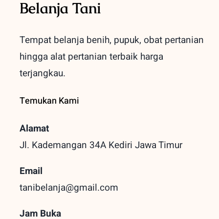
Belanja Tani
Tempat belanja benih, pupuk, obat pertanian
hingga alat pertanian terbaik
harga
terjangkau.
Temukan Kami
Alamat
Jl. Kademangan 34A Kediri
Jawa Timur
Email
tanibelanja@gmail.com
Jam Buka