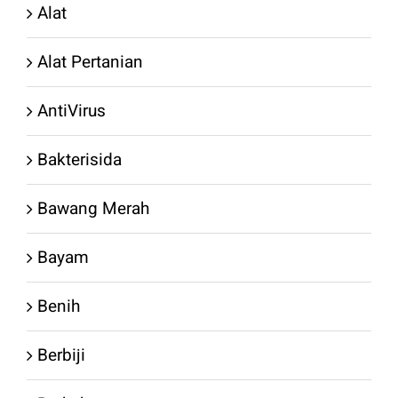
Alat
Alat Pertanian
AntiVirus
Bakterisida
Bawang Merah
Bayam
Benih
Berbiji