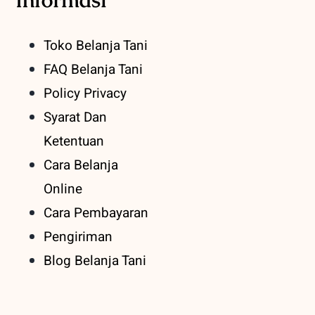
Toko Belanja Tani
FAQ Belanja Tani
Policy Privacy
Syarat Dan
Ketentuan
Cara Belanja
Online
Cara Pembayaran
Pengiriman
Blog Belanja Tani