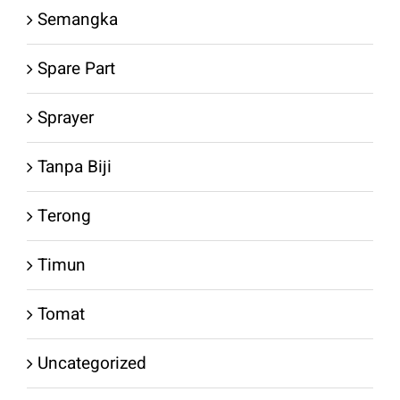
Semangka
Spare Part
Sprayer
Tanpa Biji
Terong
Timun
Tomat
Uncategorized