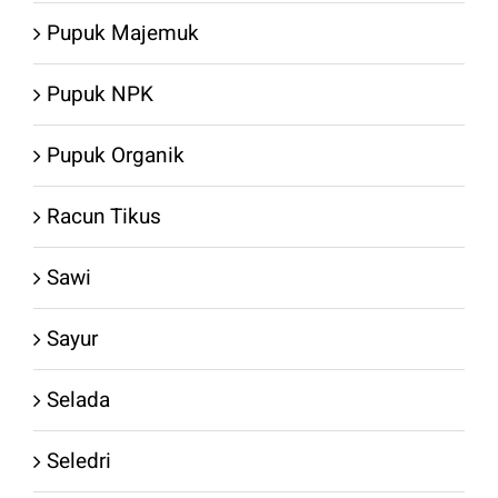
Pupuk Majemuk
Pupuk NPK
Pupuk Organik
Racun Tikus
Sawi
Sayur
Selada
Seledri