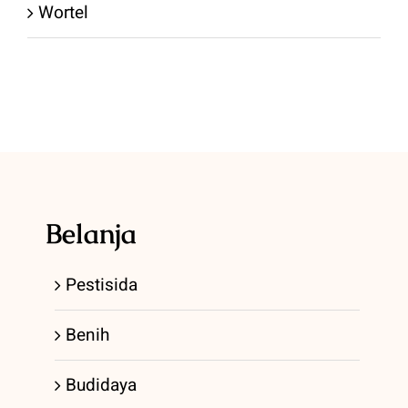
Wortel
Belanja
Pestisida
Benih
Budidaya