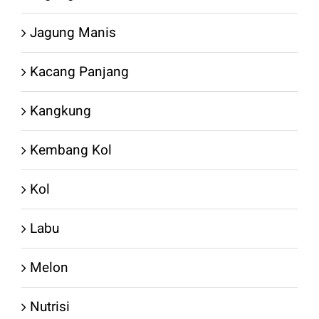
Jagung Manis
Kacang Panjang
Kangkung
Kembang Kol
Kol
Labu
Melon
Nutrisi