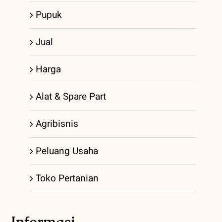
Pupuk
Jual
Harga
Alat & Spare Part
Agribisnis
Peluang Usaha
Toko Pertanian
Informasi