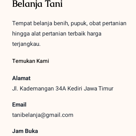
Belanja Tani
Tempat belanja benih, pupuk, obat pertanian
hingga alat pertanian terbaik
harga
terjangkau.
Temukan Kami
Alamat
Jl. Kademangan 34A Kediri
Jawa Timur
Email
tanibelanja@gmail.com
Jam Buka