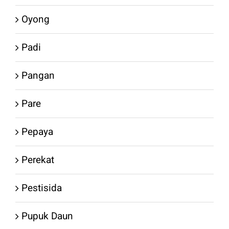
Oyong
Padi
Pangan
Pare
Pepaya
Perekat
Pestisida
Pupuk Daun