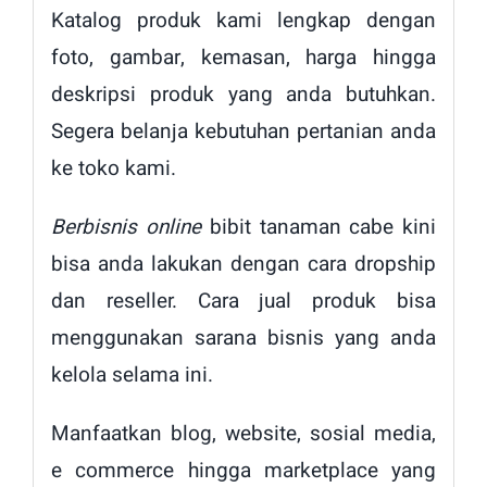
Katalog produk kami lengkap dengan
foto, gambar, kemasan, harga hingga
deskripsi produk yang anda butuhkan.
Segera belanja kebutuhan pertanian anda
ke toko kami.
Berbisnis online
bibit tanaman cabe kini
bisa anda lakukan dengan cara dropship
dan reseller. Cara jual produk bisa
menggunakan sarana bisnis yang anda
kelola selama ini.
Manfaatkan blog, website, sosial media,
e commerce hingga marketplace yang