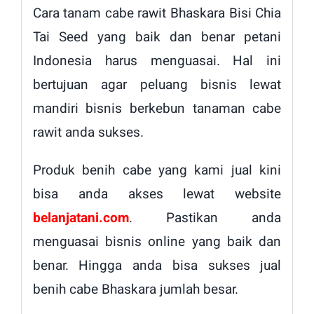
Cara tanam cabe rawit Bhaskara Bisi Chia
Tai Seed yang baik dan benar petani
Indonesia harus menguasai. Hal ini
bertujuan agar peluang bisnis lewat
mandiri bisnis berkebun tanaman cabe
rawit anda sukses.
Produk benih cabe yang kami jual kini
bisa anda akses lewat website
belanjatani.com
. Pastikan anda
menguasai bisnis online yang baik dan
benar. Hingga anda bisa sukses jual
benih cabe Bhaskara jumlah besar.