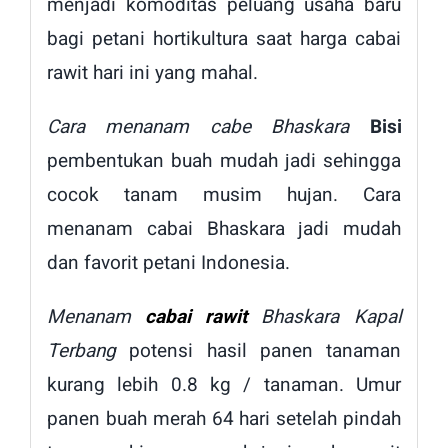
menjadi komoditas peluang usaha baru
bagi petani hortikultura saat harga cabai
rawit hari ini yang mahal.
Cara menanam cabe Bhaskara
Bisi
pembentukan buah mudah jadi sehingga
cocok tanam musim hujan. Cara
menanam cabai Bhaskara jadi mudah
dan favorit petani Indonesia.
Menanam
cabai rawit
Bhaskara Kapal
Terbang
potensi hasil panen tanaman
kurang lebih 0.8 kg / tanaman. Umur
panen buah merah 64 hari setelah pindah