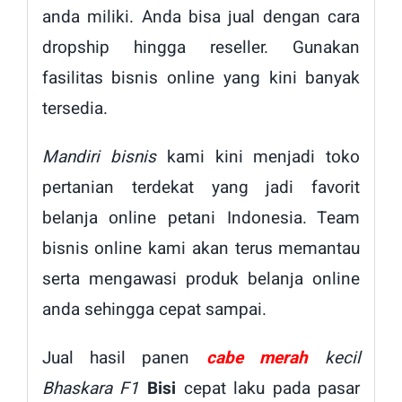
anda miliki. Anda bisa jual dengan cara
dropship hingga reseller. Gunakan
fasilitas bisnis online yang kini banyak
tersedia.
Mandiri bisnis
kami kini menjadi toko
pertanian terdekat yang jadi favorit
belanja online petani Indonesia. Team
bisnis online kami akan terus memantau
serta mengawasi produk belanja online
anda sehingga cepat sampai.
Jual hasil panen
cabe merah
kecil
Bhaskara F1
Bisi
cepat laku pada pasar