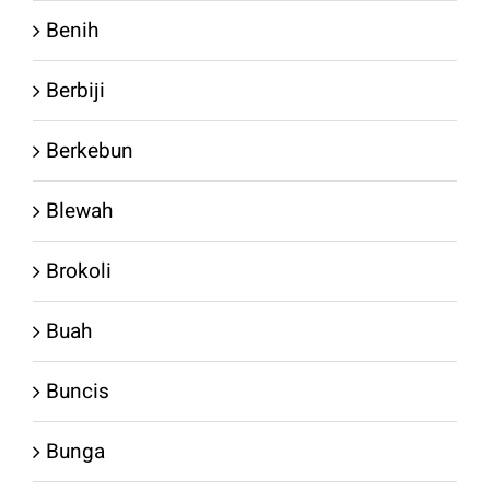
Benih
Berbiji
Berkebun
Blewah
Brokoli
Buah
Buncis
Bunga