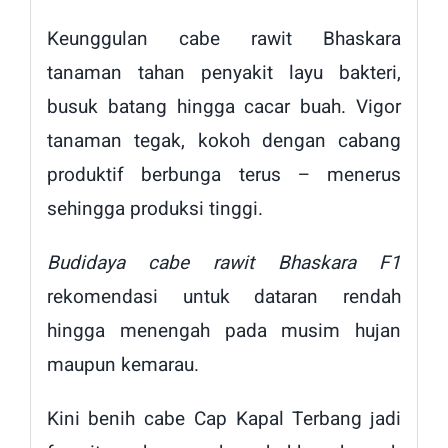
Keunggulan cabe rawit Bhaskara
tanaman tahan penyakit layu bakteri,
busuk batang hingga cacar buah. Vigor
tanaman tegak, kokoh dengan cabang
produktif berbunga terus – menerus
sehingga produksi tinggi.
Budidaya cabe rawit Bhaskara F1
rekomendasi untuk dataran rendah
hingga menengah pada musim hujan
maupun kemarau.
Kini benih cabe Cap Kapal Terbang jadi