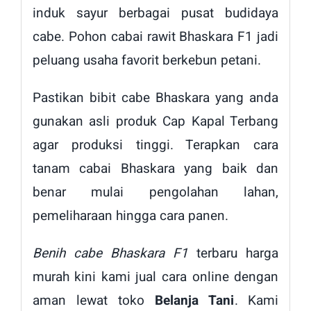
induk sayur berbagai pusat budidaya
cabe. Pohon cabai rawit Bhaskara F1 jadi
peluang usaha favorit berkebun petani.
Pastikan bibit cabe Bhaskara yang anda
gunakan asli produk Cap Kapal Terbang
agar produksi tinggi. Terapkan cara
tanam cabai Bhaskara yang baik dan
benar mulai pengolahan lahan,
pemeliharaan hingga cara panen.
Benih cabe Bhaskara F1
terbaru harga
murah kini kami jual cara online dengan
aman lewat toko
Belanja Tani
. Kami