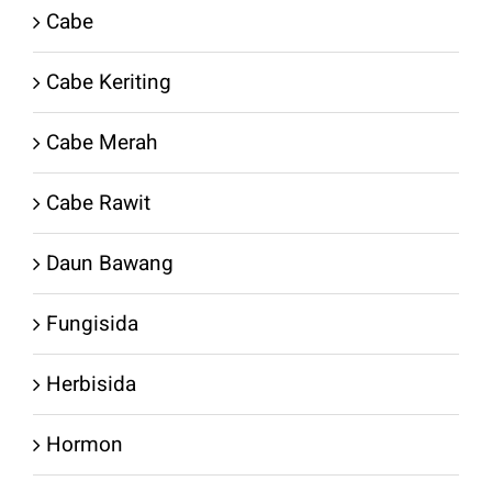
Cabe
Cabe Keriting
Cabe Merah
Cabe Rawit
Daun Bawang
Fungisida
Herbisida
Hormon