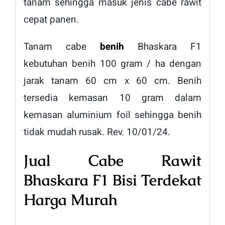
tanam sehingga masuk jenis cabe rawit
cepat panen.
Tanam cabe
benih
Bhaskara F1
kebutuhan benih 100 gram / ha dengan
jarak tanam 60 cm x 60 cm. Benih
tersedia kemasan 10 gram dalam
kemasan aluminium foil sehingga benih
tidak mudah rusak. Rev. 10/01/24.
Jual Cabe Rawit
Bhaskara F1 Bisi Terdekat
Harga Murah