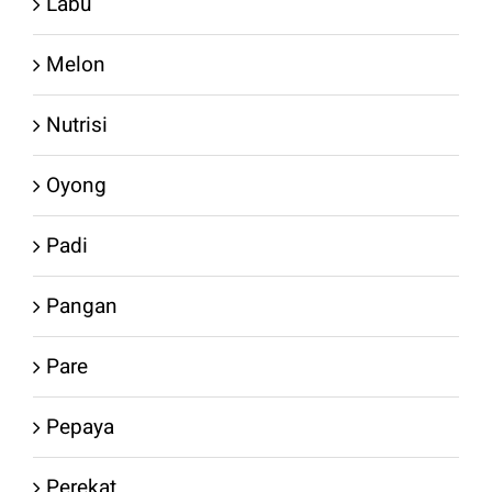
Labu
Melon
Nutrisi
Oyong
Padi
Pangan
Pare
Pepaya
Perekat