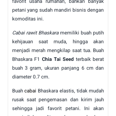
favorit usaha rumahan, bahkan banyak
petani yang sudah mandiri bisnis dengan
komoditas ini.
Cabai rawit Bhaskara
memiliki buah putih
kehijauan saat muda, hingga akan
menjadi merah mengkilap saat tua. Buah
Bhaskara F1
Chia Tai Seed
terbaik berat
buah 3 gram, ukuran panjang 6 cm dan
diameter 0.7 cm.
Buah
cabai
Bhaskara elastis, tidak mudah
rusak saat pengemasan dan kirim jauh
sehingga jadi favorit petani. Ini akan