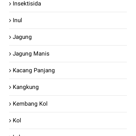
Insektisida
Inul
Jagung
Jagung Manis
Kacang Panjang
Kangkung
Kembang Kol
Kol