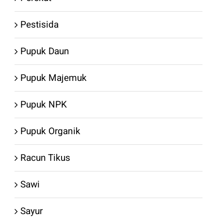
Pestisida
Pupuk Daun
Pupuk Majemuk
Pupuk NPK
Pupuk Organik
Racun Tikus
Sawi
Sayur