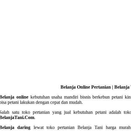
Belanja Online Pertanian | Belanja
Belanja online
kebutuhan usaha mandiri bisnis berkebun petani kin
bisa petani lakukan dengan cepat dan mudah.
Salah satu toko pertanian yang jual kebutuhan petani adalah tok
BelanjaTani.Com
.
Belanja daring
lewat toko pertanian Belanja Tani harga murah