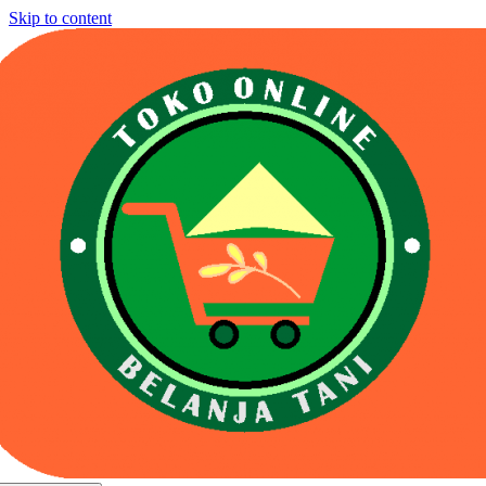
Skip to content