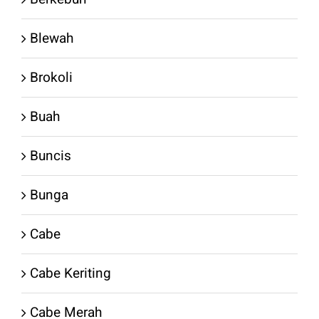
Blewah
Brokoli
Buah
Buncis
Bunga
Cabe
Cabe Keriting
Cabe Merah