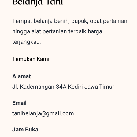
Belanja Tani
Tempat belanja benih, pupuk, obat pertanian
hingga alat pertanian terbaik
harga
terjangkau.
Temukan Kami
Alamat
Jl. Kademangan 34A Kediri
Jawa Timur
Email
tanibelanja@gmail.com
Jam Buka