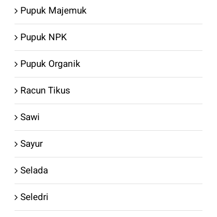
Pupuk Majemuk
Pupuk NPK
Pupuk Organik
Racun Tikus
Sawi
Sayur
Selada
Seledri