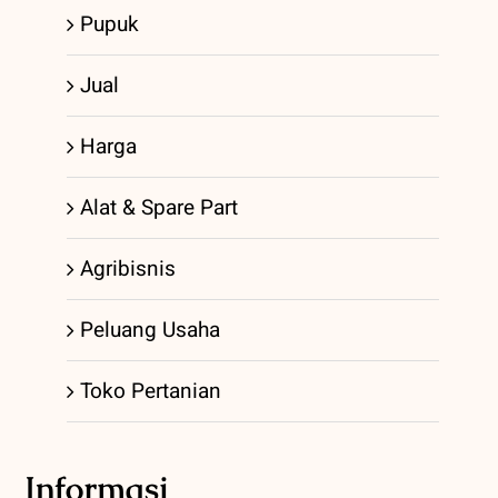
Pupuk
Jual
Harga
Alat & Spare Part
Agribisnis
Peluang Usaha
Toko Pertanian
Informasi