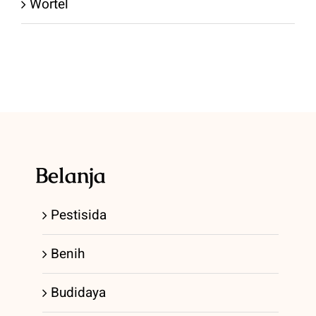
Wortel
Belanja
Pestisida
Benih
Budidaya