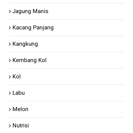
Jagung Manis
Kacang Panjang
Kangkung
Kembang Kol
Kol
Labu
Melon
Nutrisi