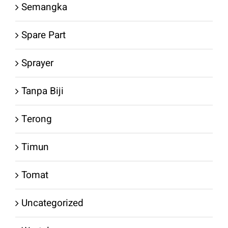
Semangka
Spare Part
Sprayer
Tanpa Biji
Terong
Timun
Tomat
Uncategorized