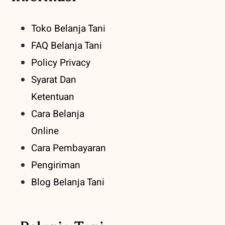
Toko Belanja Tani
FAQ Belanja Tani
Policy Privacy
Syarat Dan
Ketentuan
Cara Belanja
Online
Cara Pembayaran
Pengiriman
Blog Belanja Tani