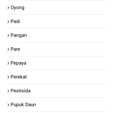
Oyong
Padi
Pangan
Pare
Pepaya
Perekat
Pestisida
Pupuk Daun