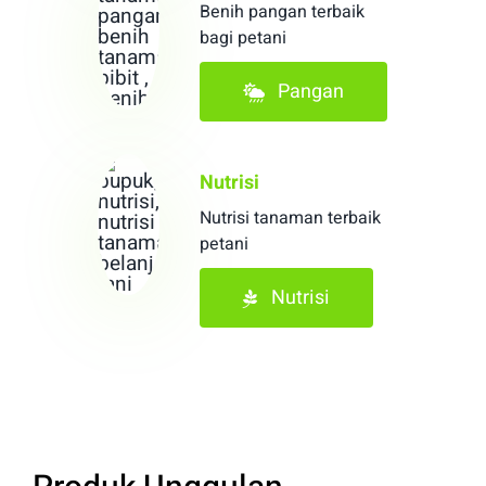
Benih pangan terbaik
bagi petani
Pangan
Nutrisi
Nutrisi tanaman terbaik
petani
Nutrisi