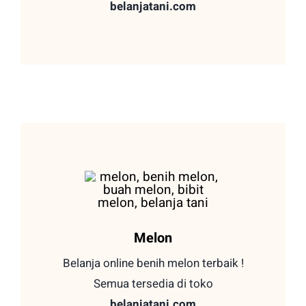
belanjatani.com
Melon
Belanja online benih melon terbaik !
Semua tersedia di toko
belanjatani.com