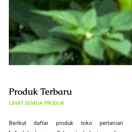
Produk Terbaru
LIHAT SEMUA PRODUK
Berikut daftar produk toko pertanian