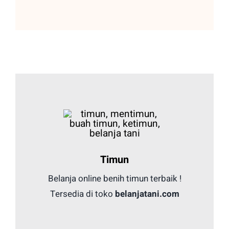
Timun
Belanja online benih timun terbaik !
Tersedia di toko
belanjatani.com