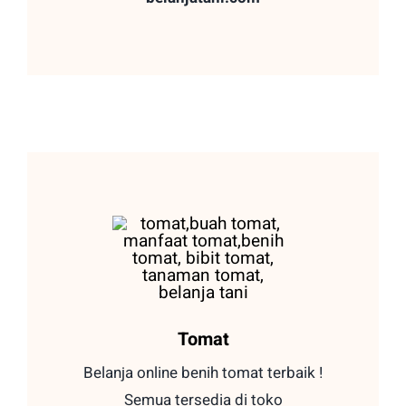
Tomat
Belanja online benih tomat terbaik !
Semua tersedia di toko