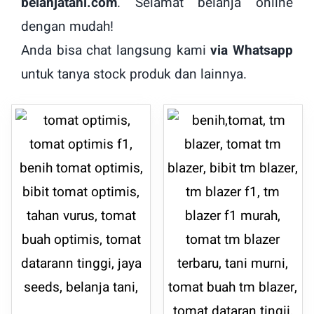
belanjatani.com
. Selamat belanja online
dengan mudah!
Anda bisa chat langsung kami
via Whatsapp
untuk tanya stock produk dan lainnya.