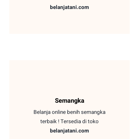
belanjatani.com
Semangka
Belanja online benih semangka
terbaik ! Tersedia di toko
belanjatani.com