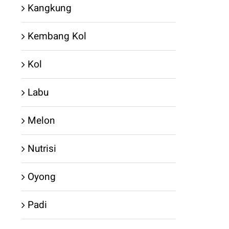
Kangkung
Kembang Kol
Kol
Labu
Melon
Nutrisi
Oyong
Padi