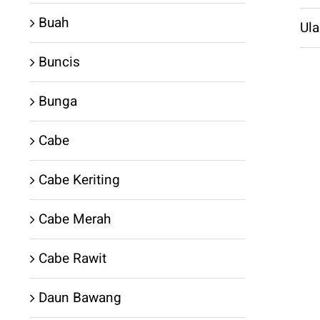
Buah
Ula
Buncis
Bunga
Cabe
Cabe Keriting
Cabe Merah
Cabe Rawit
Daun Bawang