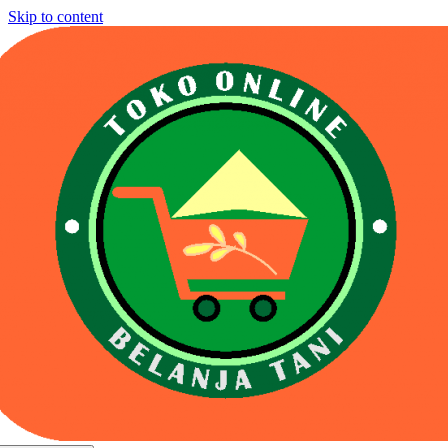
Skip to content