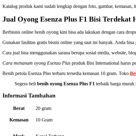
Katalog produk kami sudah lengkap dengan foto, gambar, kemasan, ha
Jual Oyong Esenza Plus F1 Bisi Terdekat
Berbisnis online benih oyong kini bisa ada lakukan dengan cara drops
Gunakan fasilitas gratis bisnis online yang saat ini banyak. Anda bisa
Cara jual bisa menggunakan sarana berupa sosial media, website, blo
Cara menanam oyong Esenza Plus
produk Bisi International harus 
Benih petola Esenza Plus terbaru tersedia kemasan 10 gram. Toko
Be
Segera beli
benih oyong Esenza Plus F1
terbaik harga murah
Informasi Tambahan
Berat
20 gram
Kemasan
10 Gram