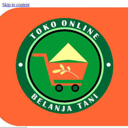
Skip to content