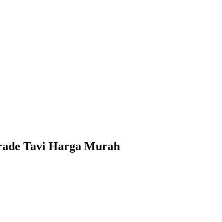
arade Tavi Harga Murah