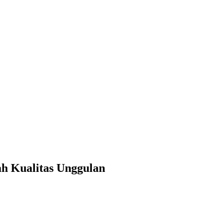
h Kualitas Unggulan