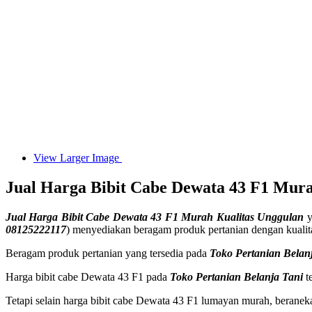
View Larger Image
Jual Harga Bibit Cabe Dewata 43 F1 Mura
Jual Harga Bibit Cabe Dewata 43 F1 Murah Kualitas Unggulan
y
08125222117
) menyediakan beragam produk pertanian dengan kualit
Beragam produk pertanian yang tersedia pada
Toko Pertanian Belan
Harga bibit cabe Dewata 43 F1 pada
Toko Pertanian Belanja Tani
t
Tetapi selain harga bibit cabe Dewata 43 F1 lumayan murah, beranek