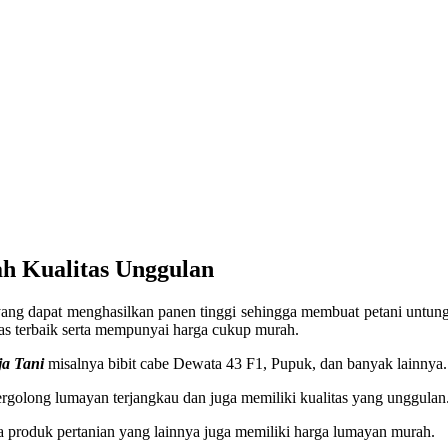
h Kualitas Unggulan
ang dapat menghasilkan panen tinggi sehingga membuat petani untung
as terbaik serta mempunyai harga cukup murah.
ja Tani
misalnya bibit cabe Dewata 43 F1, Pupuk, dan banyak lainnya.
ergolong lumayan terjangkau dan juga memiliki kualitas yang unggulan
a produk pertanian yang lainnya juga memiliki harga lumayan murah.