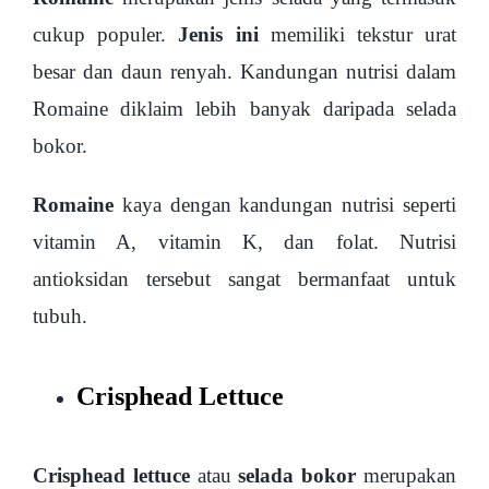
cukup populer.
Jenis ini
memiliki tekstur urat
besar dan daun renyah. Kandungan nutrisi dalam
Romaine diklaim lebih banyak daripada selada
bokor.
Romaine
kaya dengan kandungan nutrisi seperti
vitamin A, vitamin K, dan folat. Nutrisi
antioksidan tersebut sangat bermanfaat untuk
tubuh.
Crisphead Lettuce
Crisphead lettuce
atau
selada bokor
merupakan