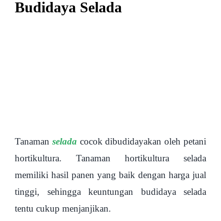
Budidaya Selada
Tanaman
selada
cocok dibudidayakan oleh petani
hortikultura. Tanaman hortikultura selada
memiliki hasil panen yang baik dengan harga jual
tinggi, sehingga keuntungan budidaya selada
tentu cukup menjanjikan.