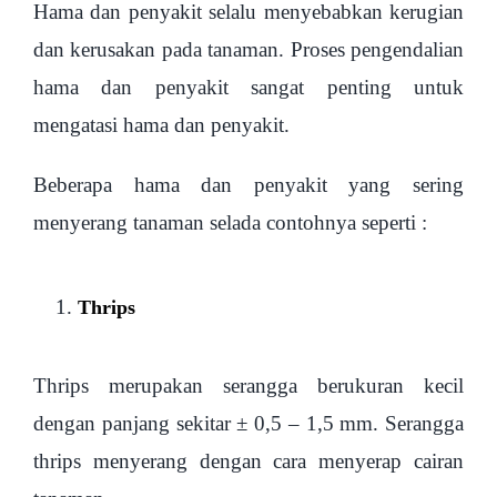
Hama dan penyakit selalu menyebabkan kerugian
dan kerusakan pada tanaman. Proses pengendalian
hama dan penyakit sangat penting untuk
mengatasi hama dan penyakit.
Beberapa hama dan penyakit yang sering
menyerang tanaman selada contohnya seperti :
Thrips
Thrips merupakan serangga berukuran kecil
dengan panjang sekitar ± 0,5 – 1,5 mm. Serangga
thrips menyerang dengan cara menyerap cairan