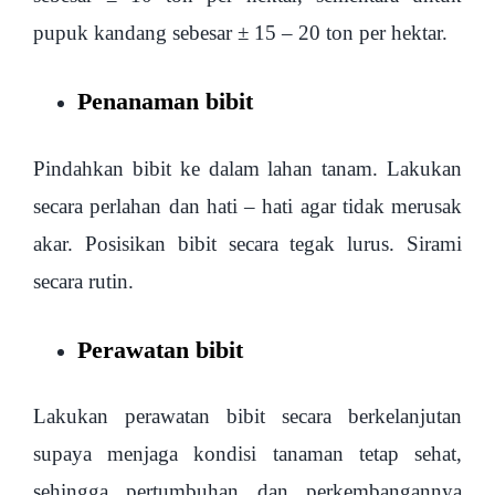
pupuk kandang sebesar ± 15 – 20 ton per hektar.
Penanaman bibit
Pindahkan bibit ke dalam lahan tanam. Lakukan
secara perlahan dan hati – hati agar tidak merusak
akar. Posisikan bibit secara tegak lurus. Sirami
secara rutin.
Perawatan bibit
Lakukan perawatan bibit secara berkelanjutan
supaya menjaga kondisi tanaman tetap sehat,
sehingga pertumbuhan dan perkembangannya