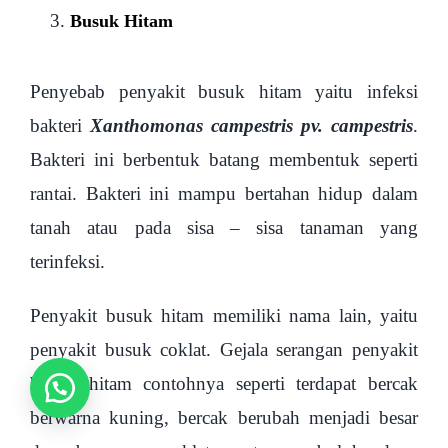
Busuk Hitam
Penyebab penyakit busuk hitam yaitu infeksi
bakteri
Xanthomonas campestris pv. campestris
.
Bakteri ini berbentuk batang membentuk seperti
rantai. Bakteri ini mampu bertahan hidup dalam
tanah atau pada sisa – sisa tanaman yang
terinfeksi.
Penyakit busuk hitam memiliki nama lain, yaitu
penyakit busuk coklat. Gejala serangan penyakit
busuk hitam contohnya seperti terdapat bercak
berwarna kuning, bercak berubah menjadi besar