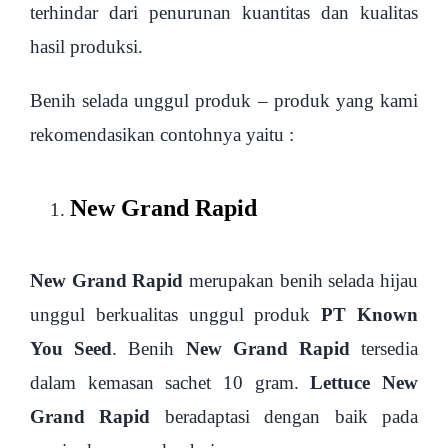
terhindar dari penurunan kuantitas dan kualitas
hasil produksi.
Benih selada unggul produk – produk yang kami
rekomendasikan contohnya yaitu :
New Grand Rapid
New Grand Rapid
merupakan benih selada hijau
unggul berkualitas unggul produk
PT Known
You Seed
. Benih
New Grand Rapid
tersedia
dalam kemasan sachet 10 gram.
Lettuce New
Grand Rapid
beradaptasi dengan baik pada