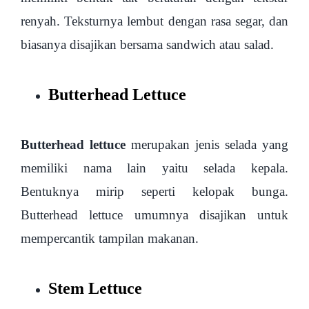
renyah. Teksturnya lembut dengan rasa segar, dan
biasanya disajikan bersama sandwich atau salad.
Butterhead Lettuce
Butterhead lettuce
merupakan jenis selada yang
memiliki nama lain yaitu selada kepala.
Bentuknya mirip seperti kelopak bunga.
Butterhead lettuce umumnya disajikan untuk
mempercantik tampilan makanan.
Stem Lettuce