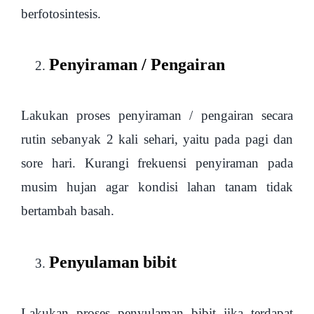
berfotosintesis.
Penyiraman / Pengairan
Lakukan proses penyiraman / pengairan secara
rutin sebanyak 2 kali sehari, yaitu pada pagi dan
sore hari. Kurangi frekuensi penyiraman pada
musim hujan agar kondisi lahan tanam tidak
bertambah basah.
Penyulaman bibit
Lakukan proses penyulaman bibit jika terdapat