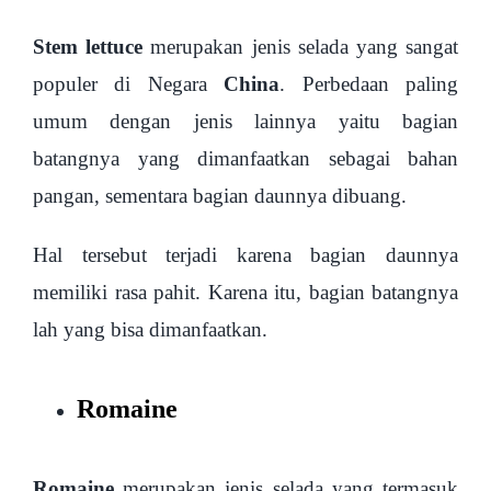
Stem lettuce
merupakan jenis selada yang sangat
populer di Negara
China
. Perbedaan paling
umum dengan jenis lainnya yaitu bagian
batangnya yang dimanfaatkan sebagai bahan
pangan, sementara bagian daunnya dibuang.
Hal tersebut terjadi karena bagian daunnya
memiliki rasa pahit. Karena itu, bagian batangnya
lah yang bisa dimanfaatkan.
Romaine
Romaine
merupakan jenis selada yang termasuk