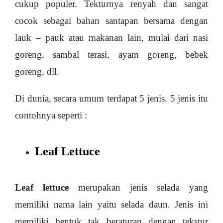
cukup populer. Tekturnya renyah dan sangat
cocok sebagai bahan santapan bersama dengan
lauk – pauk atau makanan lain, mulai dari nasi
goreng, sambal terasi, ayam goreng, bebek
goreng, dll.
Di dunia, secara umum terdapat 5 jenis. 5 jenis itu
contohnya seperti :
Leaf Lettuce
Leaf lettuce
merupakan jenis selada yang
memiliki nama lain yaitu selada daun. Jenis ini
memiliki bentuk tak beraturan dengan tekstur