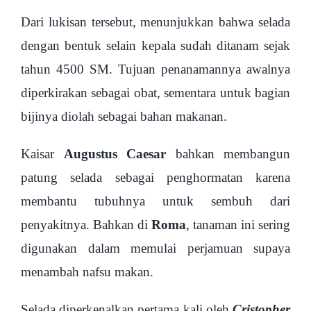
Dari lukisan tersebut, menunjukkan bahwa selada
dengan bentuk selain kepala sudah ditanam sejak
tahun 4500 SM. Tujuan penanamannya awalnya
diperkirakan sebagai obat, sementara untuk bagian
bijinya diolah sebagai bahan makanan.
Kaisar
Augustus Caesar
bahkan membangun
patung selada sebagai penghormatan karena
membantu tubuhnya untuk sembuh dari
penyakitnya. Bahkan di
Roma
, tanaman ini sering
digunakan dalam memulai perjamuan supaya
menambah nafsu makan.
Selada diperkenalkan pertama kali oleh
Cristopher