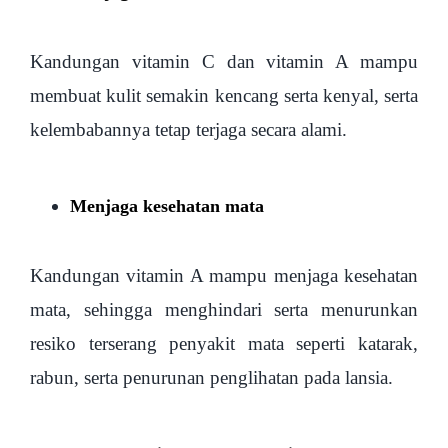
Kandungan vitamin C dan vitamin A mampu
membuat kulit semakin kencang serta kenyal, serta
kelembabannya tetap terjaga secara alami.
Menjaga kesehatan mata
Kandungan vitamin A mampu menjaga kesehatan
mata, sehingga menghindari serta menurunkan
resiko terserang penyakit mata seperti katarak,
rabun, serta penurunan penglihatan pada lansia.