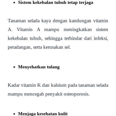
Sistem kekebalan tubuh tetap terjaga
Tanaman selada kaya dengan kandungan vitamin
A. Vitamin A mampu meningkatkan sistem
kekebalan tubuh, sehingga terhindar dari infeksi,
peradangan, serta kerusakan sel.
Menyehatkan tulang
Kadar vitamin K dan kalsium pada tanaman selada
mampu mencegah penyakit osteoporosis.
Menjaga kesehatan kulit