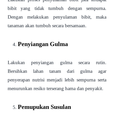
bibit yang tidak tumbuh dengan sempurna.
Dengan melakukan penyulaman bibit, maka
tanaman akan tumbuh secara bersamaan.
Penyiangan Gulma
Lakukan penyiangan gulma secara rutin.
Bersihkan lahan tanam dari gulma agar
penyerapan nutrisi menjadi lebih sempurna serta
menurunkan resiko terserang hama dan penyakit.
Pemupukan Susulan