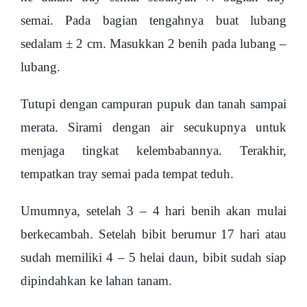
semai. Pada bagian tengahnya buat lubang
sedalam ± 2 cm. Masukkan 2 benih pada lubang –
lubang.
Tutupi dengan campuran pupuk dan tanah sampai
merata. Sirami dengan air secukupnya untuk
menjaga tingkat kelembabannya. Terakhir,
tempatkan tray semai pada tempat teduh.
Umumnya, setelah 3 – 4 hari benih akan mulai
berkecambah. Setelah bibit berumur 17 hari atau
sudah memiliki 4 – 5 helai daun, bibit sudah siap
dipindahkan ke lahan tanam.