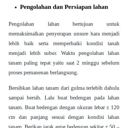
Pengolahan dan Persiapan lahan
Pengolahan lahan bertujuan untuk
memaksimalkan penyerapan unsure hara menjadi
lebih baik serta memperbaiki kondisi tanah
menjadi lebih subur. Waktu pengolahan lahan
tanam paling tepat yaitu saat 2 minggu sebelum
proses pemanenan berlangsung.
Bersihkan lahan tanam dari gulma terlebih dahulu
sampai bersih. Lalu buat bedengan pada lahan
tanam. Buat bedengan dengan ukuran lebar ± 120
cm dan panjang sesuai dengan kondisi lahan
tanam. Berikan jarak antar bedengan sekitar ± 50 –