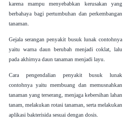
karena mampu menyebabkan kerusakan yang
berbahaya bagi pertumbuhan dan perkembangan
tanaman.
Gejala serangan penyakit busuk lunak contohnya
yaitu warna daun berubah menjadi coklat, lalu
pada akhirnya daun tanaman menjadi layu.
Cara pengendalian penyakit busuk lunak
contohnya yaitu membuang dan memusnahkan
tanaman yang terserang, menjaga kebersihan lahan
tanam, melakukan rotasi tanaman, serta melakukan
aplikasi bakterisida sesuai dengan dosis.