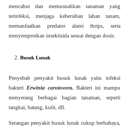
mencabut dan memusnahkan tanaman yang
terinfeksi, menjaga kebersihan lahan tanam,
memanfaatkan predator alami thrips, serta
menyemprotkan insektisida sesuai dengan dosis.
Busuk Lunak
Penyebab penyakit busuk lunak yaitu infeksi
bakteri
Erwinia carotovora.
Bakteri ini mampu
menyerang berbagai bagian tanaman, seperti
tangkai, batang, kulit, dll.
Serangan penyakit busuk lunak cukup berbahaya,