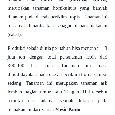
merupakan tanaman hortikultura yang banyak
ditanam pada daerah beriklim tropis. Tanaman ini
biasanya dimanfaatkan sebagai olahan makanan
(salad).
Produksi selada dunia per tahun bisa mencapai ± 3
juta ton dengan total penanaman lebih dari
300.000 ha lahan. Tanaman ini biasa
dibudidayakan pada daerah beriklim tropis sampai
sedang. Tanaman ini merupakan tanaman asli
lembah bagian timur Laut Tengah. Hal tersebut
terbukti dari adanya sebuah lukisan pada
pemakaman dari zaman
Mesir Kuno
.