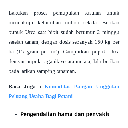
Lakukan proses pemupukan susulan untuk
mencukupi kebutuhan nutrisi selada. Berikan
pupuk Urea saat bibit sudah berumur 2 minggu
setelah tanam, dengan dosis sebanyak 150 kg per
ha (15 gram per m²). Campurkan pupuk Urea
dengan pupuk organik secara merata, lalu berikan
pada larikan samping tanaman.
Baca Juga :
Komoditas Pangan Unggulan
Peluang Usaha Bagi Petani
Pengendalian hama dan penyakit