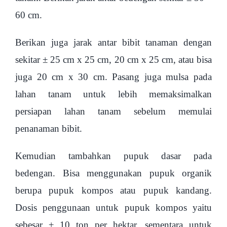
60 cm.
Berikan juga jarak antar bibit tanaman dengan
sekitar ± 25 cm x 25 cm, 20 cm x 25 cm, atau bisa
juga 20 cm x 30 cm. Pasang juga mulsa pada
lahan tanam untuk lebih memaksimalkan
persiapan lahan tanam sebelum memulai
penanaman bibit.
Kemudian tambahkan pupuk dasar pada
bedengan. Bisa menggunakan pupuk organik
berupa pupuk kompos atau pupuk kandang.
Dosis penggunaan untuk pupuk kompos yaitu
sebesar ± 10 ton per hektar, sementara untuk