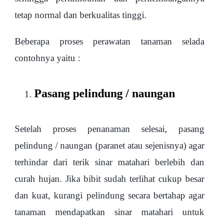
tetap normal dan berkualitas tinggi.
Beberapa proses perawatan tanaman selada
contohnya yaitu :
Pasang pelindung / naungan
Setelah proses penanaman selesai, pasang
pelindung / naungan (paranet atau sejenisnya) agar
terhindar dari terik sinar matahari berlebih dan
curah hujan. Jika bibit sudah terlihat cukup besar
dan kuat, kurangi pelindung secara bertahap agar
tanaman mendapatkan sinar matahari untuk