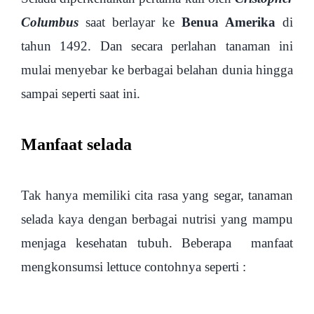
Columbus
saat berlayar ke
Benua Amerika
di
tahun 1492. Dan secara perlahan tanaman ini
mulai menyebar ke berbagai belahan dunia hingga
sampai seperti saat ini.
Manfaat selada
Tak hanya memiliki cita rasa yang segar, tanaman
selada kaya dengan berbagai nutrisi yang mampu
menjaga kesehatan tubuh. Beberapa manfaat
mengkonsumsi lettuce contohnya seperti :