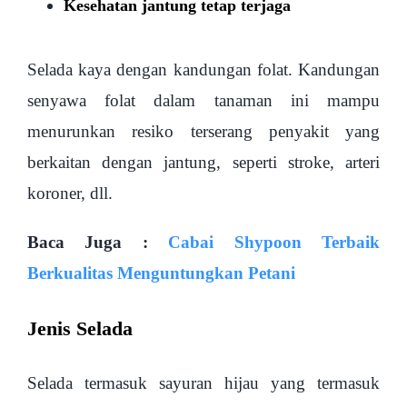
Kesehatan jantung tetap terjaga
Selada kaya dengan kandungan folat. Kandungan
senyawa folat dalam tanaman ini mampu
menurunkan resiko terserang penyakit yang
berkaitan dengan jantung, seperti stroke, arteri
koroner, dll.
Baca Juga :
Cabai Shypoon Terbaik
Berkualitas Menguntungkan Petani
Jenis Selada
Selada termasuk sayuran hijau yang termasuk