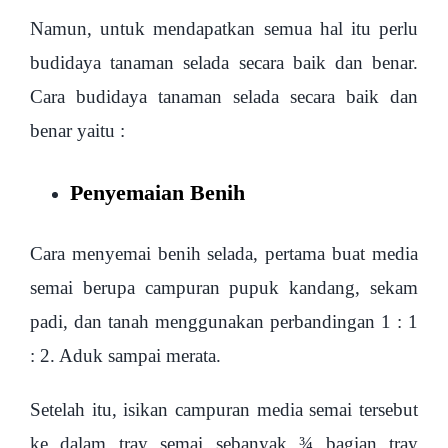
Namun, untuk mendapatkan semua hal itu perlu
budidaya tanaman selada secara baik dan benar.
Cara budidaya tanaman selada secara baik dan
benar yaitu :
Penyemaian Benih
Cara menyemai benih selada, pertama buat media
semai berupa campuran pupuk kandang, sekam
padi, dan tanah menggunakan perbandingan 1 : 1
: 2. Aduk sampai merata.
Setelah itu, isikan campuran media semai tersebut
ke dalam tray semai sebanyak ¾ bagian tray