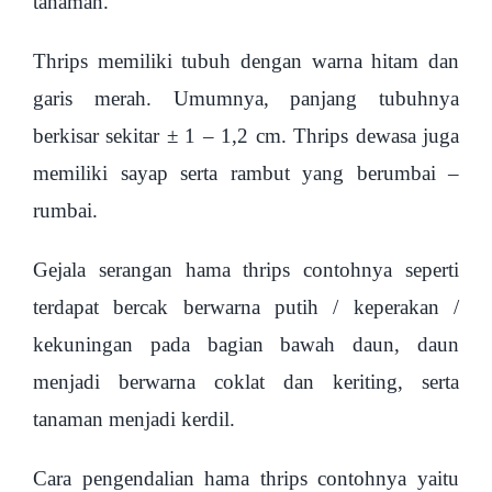
tanaman.
Thrips memiliki tubuh dengan warna hitam dan
garis merah. Umumnya, panjang tubuhnya
berkisar sekitar ± 1 – 1,2 cm. Thrips dewasa juga
memiliki sayap serta rambut yang berumbai –
rumbai.
Gejala serangan hama thrips contohnya seperti
terdapat bercak berwarna putih / keperakan /
kekuningan pada bagian bawah daun, daun
menjadi berwarna coklat dan keriting, serta
tanaman menjadi kerdil.
Cara pengendalian hama thrips contohnya yaitu