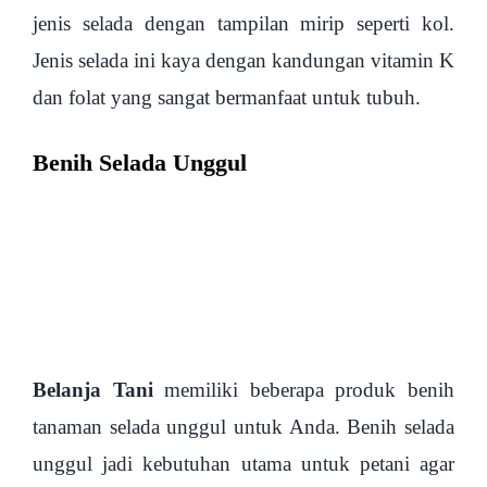
jenis selada dengan tampilan mirip seperti kol.
Jenis selada ini kaya dengan kandungan vitamin K
dan folat yang sangat bermanfaat untuk tubuh.
Benih Selada Unggul
Belanja Tani
memiliki beberapa produk benih
tanaman selada unggul untuk Anda. Benih selada
unggul jadi kebutuhan utama untuk petani agar