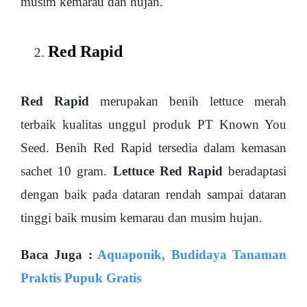
musim kemarau dan hujan.
Red Rapid
Red Rapid
merupakan benih lettuce merah
terbaik kualitas unggul produk PT Known You
Seed. Benih Red Rapid tersedia dalam kemasan
sachet 10 gram.
Lettuce Red Rapid
beradaptasi
dengan baik pada dataran rendah sampai dataran
tinggi baik musim kemarau dan musim hujan.
Baca Juga :
Aquaponik, Budidaya Tanaman
Praktis Pupuk Gratis