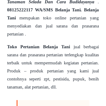
Tanaman Selada Dan Cara Budidayanya
.
08125222117 WA/SMS Belanja Tani
.
Belanja
Tani
merupakan toko online pertanian yang
menyediakan dan jual sarana dan prasarana
pertanian .
Toko Pertanian Belanja Tani
jual berbagai
sarana dan prasarana pertanian terlengkap kualitas
terbaik untuk mempermudah kegiatan pertanian.
Produk – produk pertanian yang kami jual
contohnya seperti zpt, pestisida, pupuk, benih
tanaman, alat pertanian, dll.