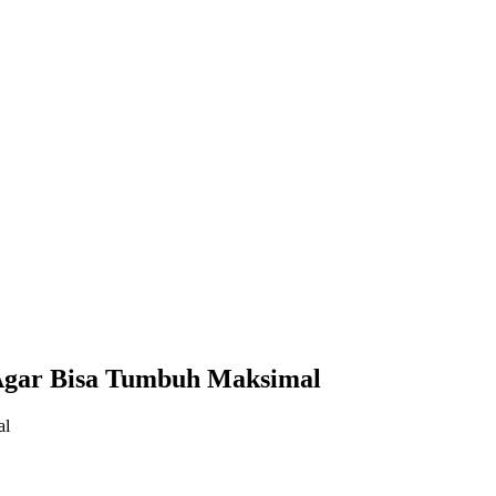
Agar Bisa Tumbuh Maksimal
al