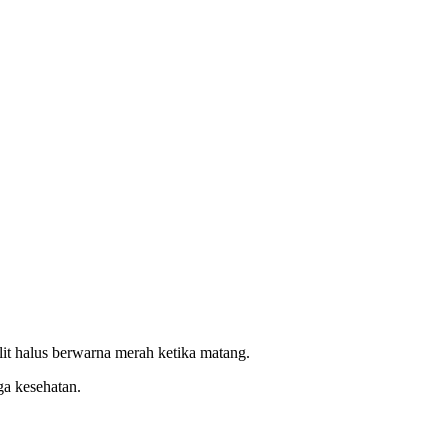
it halus berwarna merah ketika matang.
ga kesehatan.