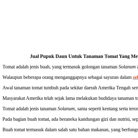
Jual Pupuk Daun Untuk Tanaman Tomat Yang Menja
Tomat adalah jenis buah, yang termasuk golongan tanaman
Solanum 
Walaupun beberapa orang menganggapnya sebagai sayuran dalam
se
Awal tanaman tomat tumbuh pada sekitar daerah Amerika Tengah serta
Masyarakat Amerika telah sejak lama melakukan budidaya tanaman to
Tomat adalah jenis tanaman
Solanum
, sama seperti kentang serta te
Pada bagian buah tomat, ada beraneka kandungan gizi dan nutrisi, sep
Buah tomat termasuk dalam salah satu bahan makanan, yang berfungs