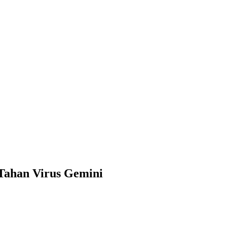
Tahan Virus Gemini