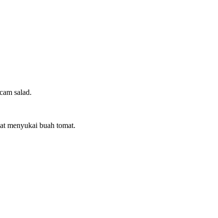
cam salad.
at menyukai buah tomat.