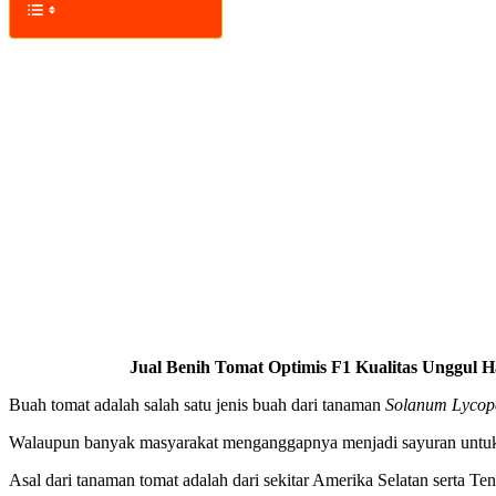
Jual Benih Tomat Optimis F1 Kualitas Unggul H
Buah tomat adalah salah satu jenis buah dari tanaman
Solanum Lycop
Walaupun banyak masyarakat menganggapnya menjadi sayuran untuk p
Asal dari tanaman tomat adalah dari sekitar Amerika Selatan serta Te