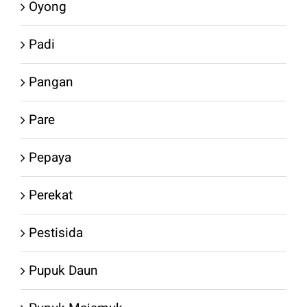
Oyong
Padi
Pangan
Pare
Pepaya
Perekat
Pestisida
Pupuk Daun