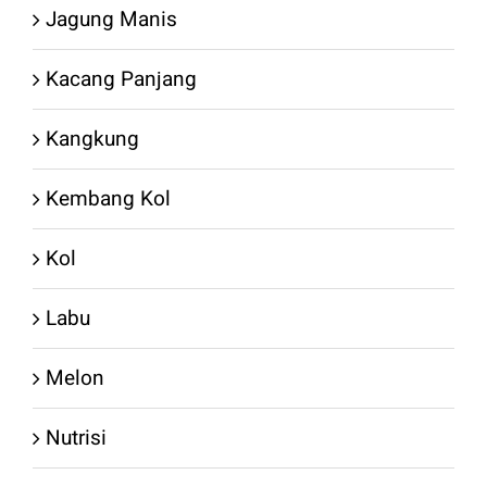
Jagung Manis
Kacang Panjang
Kangkung
Kembang Kol
Kol
Labu
Melon
Nutrisi