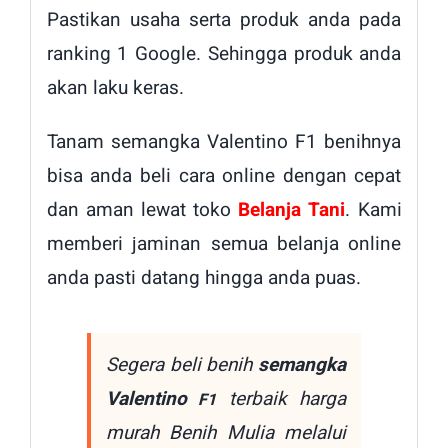
Pastikan usaha serta produk anda pada
ranking 1 Google. Sehingga produk anda
akan laku keras.
Tanam semangka Valentino F1 benihnya
bisa anda beli cara online dengan cepat
dan aman lewat toko
Belanja Tani
. Kami
memberi jaminan semua belanja online
anda pasti datang hingga anda puas.
Segera beli benih
semangka
Valentino
terbaik harga
F1
murah Benih Mulia melalui