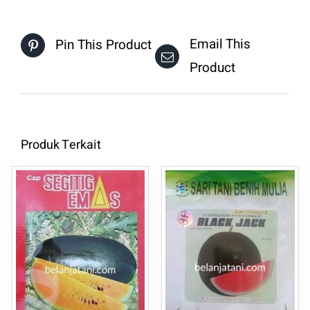
Email This
Pin This Product
Product
Produk Terkait