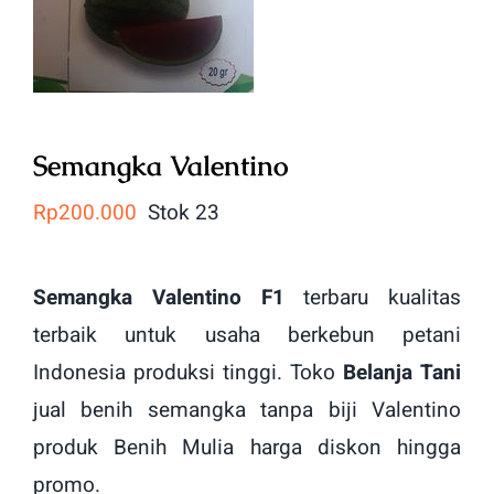
Semangka Valentino
Rp
200.000
Stok 23
Semangka Valentino F1
terbaru kualitas
terbaik untuk usaha berkebun petani
Indonesia produksi tinggi. Toko
Belanja Tani
jual benih semangka tanpa biji Valentino
produk Benih Mulia harga diskon hingga
promo.