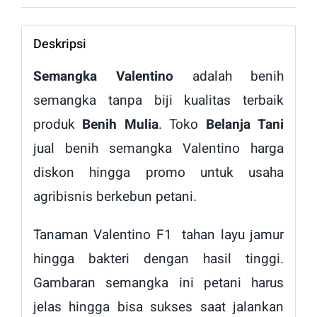
Deskripsi
Semangka Valentino
adalah benih
semangka tanpa biji kualitas terbaik
produk
Benih Mulia
. Toko
Belanja Tani
jual benih semangka Valentino harga
diskon hingga promo untuk usaha
agribisnis berkebun petani.
Tanaman Valentino F1 tahan layu jamur
hingga bakteri dengan hasil tinggi.
Gambaran semangka ini petani harus
jelas hingga bisa sukses saat jalankan