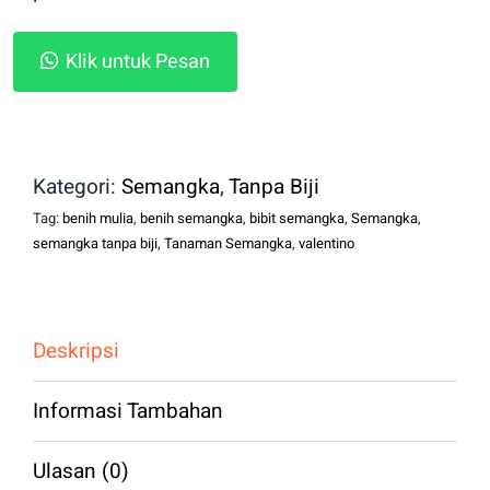
Klik untuk Pesan
Kategori:
Semangka
,
Tanpa Biji
Tag:
benih mulia
,
benih semangka
,
bibit semangka
,
Semangka
,
semangka tanpa biji
,
Tanaman Semangka
,
valentino
Deskripsi
Informasi Tambahan
Ulasan (0)