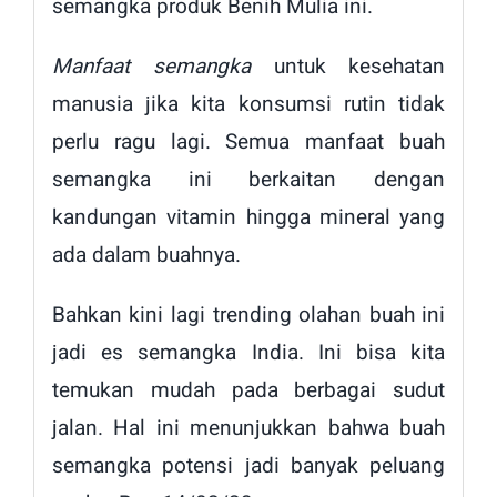
semangka produk Benih Mulia ini.
Manfaat semangka
untuk kesehatan
manusia jika kita konsumsi rutin tidak
perlu ragu lagi. Semua manfaat buah
semangka ini berkaitan dengan
kandungan vitamin hingga mineral yang
ada dalam buahnya.
Bahkan kini lagi trending olahan buah ini
jadi es semangka India. Ini bisa kita
temukan mudah pada berbagai sudut
jalan. Hal ini menunjukkan bahwa buah
semangka potensi jadi banyak peluang