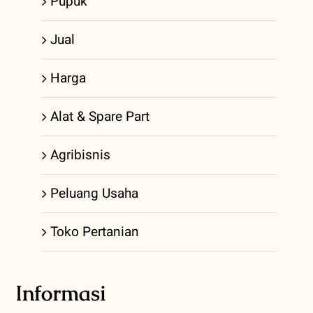
Pupuk
Jual
Harga
Alat & Spare Part
Agribisnis
Peluang Usaha
Toko Pertanian
Informasi