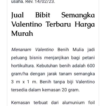
usaha. Rev. 14/02/23.
Jual Bibit Semangka
Valentino Terbaru Harga
Murah
Menanam Valentino
Benih Mulia jadi
peluang bisnis menjanjikan bagi petani
hortikultura. Kebutuhan benih adalah 600
gram/ha dengan jarak tanam semangka
3 m x 1 m. Benih tanpa biji Valentino
tersedia dalam kemasan 20 gram.
Kemasan terbuat dari alumunium foil