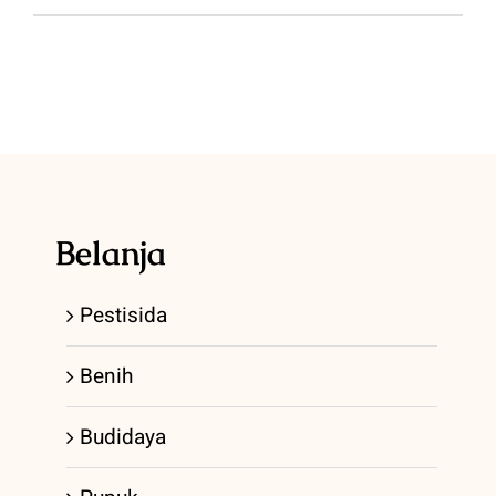
Belanja
Pestisida
Benih
Budidaya