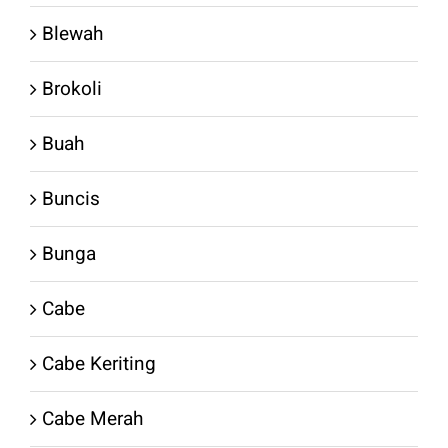
Blewah
Brokoli
Buah
Buncis
Bunga
Cabe
Cabe Keriting
Cabe Merah