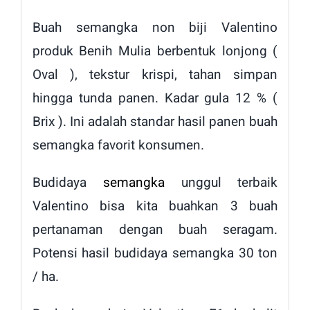
Buah semangka non biji Valentino
produk Benih Mulia berbentuk lonjong (
Oval ), tekstur krispi, tahan simpan
hingga tunda panen. Kadar gula 12 % (
Brix ). Ini adalah standar hasil panen buah
semangka favorit konsumen.
Budidaya
semangka
unggul terbaik
Valentino bisa kita buahkan 3 buah
pertanaman dengan buah seragam.
Potensi hasil budidaya semangka 30 ton
/ ha.