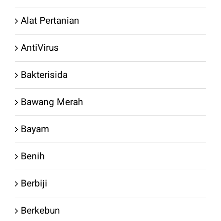
Alat Pertanian
AntiVirus
Bakterisida
Bawang Merah
Bayam
Benih
Berbiji
Berkebun