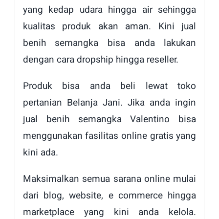
yang kedap udara hingga air sehingga
kualitas produk akan aman. Kini jual
benih semangka bisa anda lakukan
dengan cara dropship hingga reseller.
Produk bisa anda beli lewat toko
pertanian Belanja Jani. Jika anda ingin
jual benih semangka Valentino bisa
menggunakan fasilitas online gratis yang
kini ada.
Maksimalkan semua sarana online mulai
dari blog, website, e commerce hingga
marketplace yang kini anda kelola.