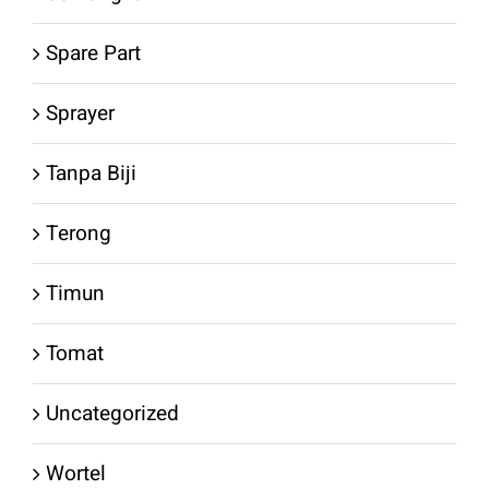
Spare Part
Sprayer
Tanpa Biji
Terong
Timun
Tomat
Uncategorized
Wortel