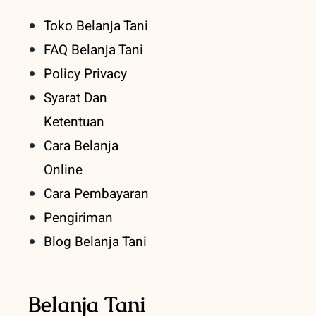
Toko Belanja Tani
FAQ Belanja Tani
Policy Privacy
Syarat Dan
Ketentuan
Cara Belanja
Online
Cara Pembayaran
Pengiriman
Blog Belanja Tani
Belanja Tani