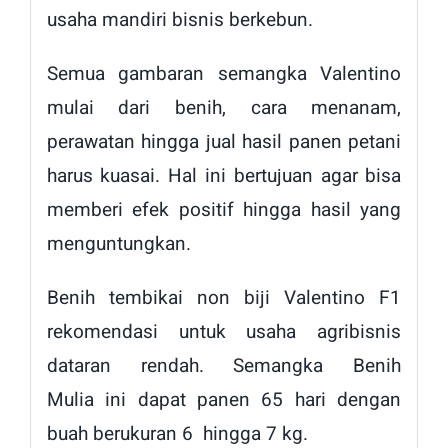
usaha mandiri bisnis berkebun.
Semua gambaran semangka Valentino
mulai dari benih, cara menanam,
perawatan hingga jual hasil panen petani
harus kuasai. Hal ini bertujuan agar bisa
memberi efek positif hingga hasil yang
menguntungkan.
Benih tembikai non biji Valentino F1
rekomendasi untuk usaha agribisnis
dataran rendah. Semangka Benih
Mulia ini dapat panen 65 hari dengan
buah berukuran 6 hingga 7 kg.