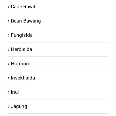
Cabe Rawit
Daun Bawang
Fungisida
Herbisida
Hormon
Insektisida
Inul
Jagung