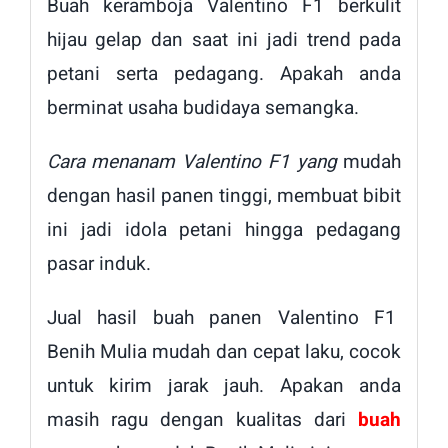
Buah keramboja Valentino F1 berkulit
hijau gelap dan saat ini jadi trend pada
petani serta pedagang. Apakah anda
berminat usaha budidaya semangka.
Cara menanam Valentino F1 yang
mudah
dengan hasil panen tinggi, membuat bibit
ini jadi idola petani hingga pedagang
pasar induk.
Jual hasil buah panen Valentino F1
Benih Mulia mudah dan cepat laku, cocok
untuk kirim jarak jauh. Apakan anda
masih ragu dengan kualitas dari
buah