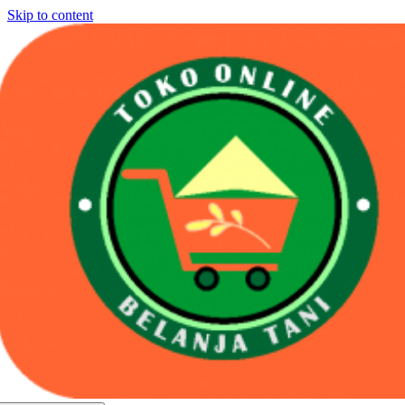
Skip to content