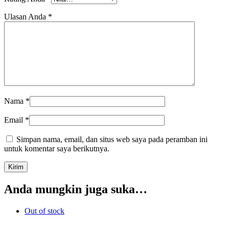
Ulasan Anda
*
Nama
*
Email
*
Simpan nama, email, dan situs web saya pada peramban ini
untuk komentar saya berikutnya.
Anda mungkin juga suka…
Out of stock