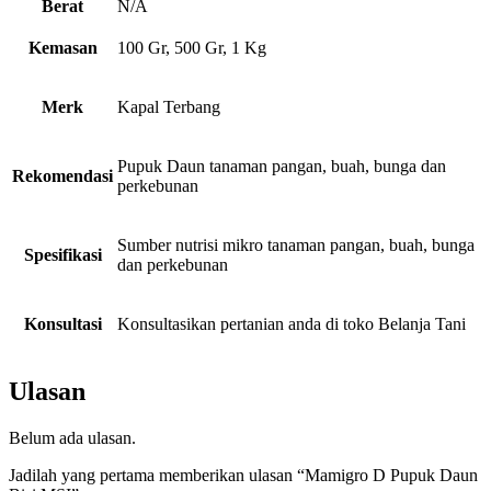
Berat
N/A
Kemasan
100 Gr, 500 Gr, 1 Kg
Merk
Kapal Terbang
Pupuk Daun tanaman pangan, buah, bunga dan
Rekomendasi
perkebunan
Sumber nutrisi mikro tanaman pangan, buah, bunga
Spesifikasi
dan perkebunan
Konsultasi
Konsultasikan pertanian anda di toko Belanja Tani
Ulasan
Belum ada ulasan.
Jadilah yang pertama memberikan ulasan “Mamigro D Pupuk Daun