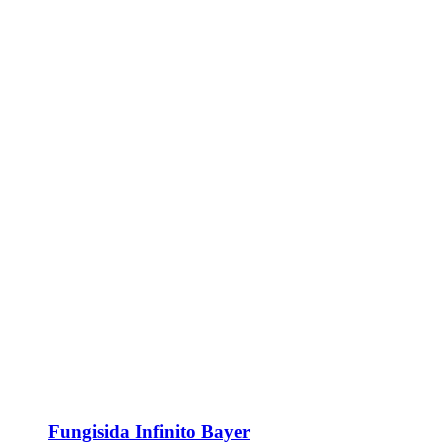
Fungisida Infinito Bayer