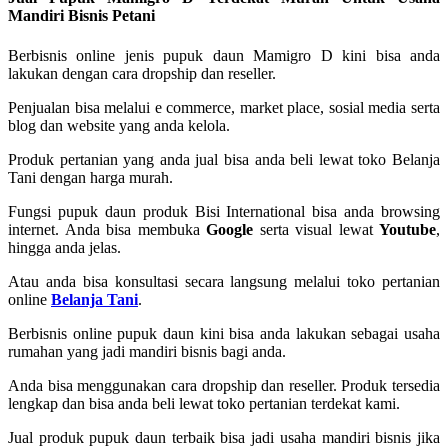
Mandiri Bisnis Petani
Berbisnis online jenis pupuk daun Mamigro D kini bisa anda
lakukan dengan cara dropship dan reseller.
Penjualan bisa melalui e commerce, market place, sosial media serta
blog dan website yang anda kelola.
Produk pertanian yang anda jual bisa anda beli lewat toko Belanja
Tani dengan harga murah.
Fungsi pupuk daun produk Bisi International bisa anda browsing
internet. Anda bisa membuka
Google
serta visual lewat
Youtube
,
hingga anda jelas.
Atau anda bisa konsultasi secara langsung melalui toko pertanian
online
Belanja Tani
.
Berbisnis online pupuk daun kini bisa anda lakukan sebagai usaha
rumahan yang jadi mandiri bisnis bagi anda.
Anda bisa menggunakan cara dropship dan reseller. Produk tersedia
lengkap dan bisa anda beli lewat toko pertanian terdekat kami.
Jual produk pupuk daun terbaik bisa jadi usaha mandiri bisnis jika