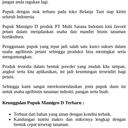
jangan anda ragukan lagi.
Pupuk dengan stok terbaru pada toko Belanja Tani siap kirim
seluruh Indonesia.
Pupuk Mamigro D produk PT Multi Sarana Indotani kini favorit
petani dalam menjalankan usaha dan mandiri bisnis tanaman
hortikultura.
Penggunaan pupuk yang tepat jadi salah satu kunci sukses dalam
usaha agribisnis petani sehingga produksi bisa meningkat serta
menguntungkan.
Produk tersedia dalam bentuk powder yang mudah kita simpan,
angkut serta kita aplikasikan, ini jadi keuntungan tersendiri bagi
petani.
Sehingga kami sangat merekomendasikan jenis pupuk daun ini
untuk usaha agribisnis tanaman industri, pangan serta buah.
Keunggulan Pupuk Mamigro D Terbaru :
Terbuat dari bahan yang aman dengan kondisi terbaik.
Kandungan nutrisi makro dan mikronya lengkap dengan
bentuk cepat terserap tanaman.