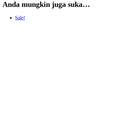
Anda mungkin juga suka…
Sale!