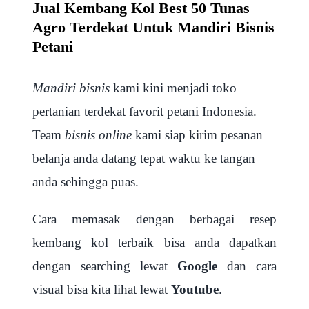
Jual Kembang Kol Best 50 Tunas
Agro Terdekat Untuk Mandiri Bisnis
Petani
Mandiri bisnis
kami kini menjadi toko
pertanian terdekat favorit petani Indonesia.
Team
bisnis online
kami siap kirim pesanan
belanja anda datang tepat waktu ke tangan
anda sehingga puas.
Cara memasak dengan berbagai resep
kembang kol terbaik bisa anda dapatkan
dengan searching lewat
Google
dan cara
visual bisa kita lihat lewat
Youtube
.