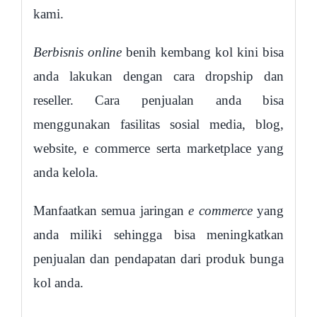
kami.
Berbisnis online
benih kembang kol kini bisa
anda lakukan dengan cara dropship dan
reseller. Cara penjualan anda bisa
menggunakan fasilitas sosial media, blog,
website, e commerce serta marketplace yang
anda kelola.
Manfaatkan semua jaringan
e commerce
yang
anda miliki sehingga bisa meningkatkan
penjualan dan pendapatan dari produk bunga
kol anda.