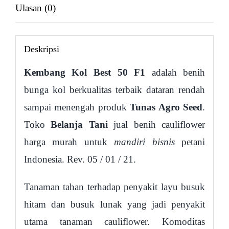
Ulasan (0)
Deskripsi
Kembang Kol Best 50 F1
adalah benih
bunga kol berkualitas terbaik dataran rendah
sampai menengah produk
Tunas Agro Seed
.
Toko
Belanja Tani
jual benih cauliflower
harga murah untuk
mandiri bisnis
petani
Indonesia. Rev. 05 / 01 / 21.
Tanaman tahan terhadap penyakit layu busuk
hitam dan busuk lunak yang jadi penyakit
utama tanaman cauliflower. Komoditas