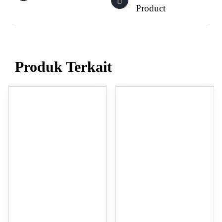
Product
Produk Terkait