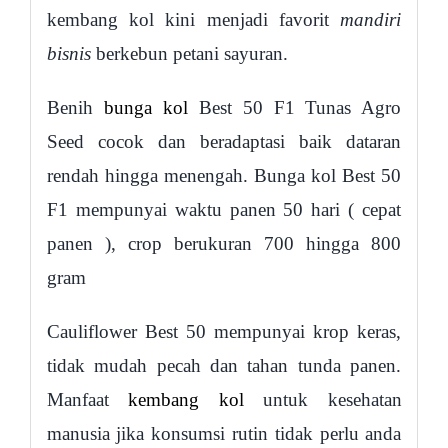
kembang kol kini menjadi favorit
mandiri
bisnis
berkebun petani sayuran.
Benih
bunga kol
Best 50 F1 Tunas Agro
Seed cocok dan beradaptasi baik dataran
rendah hingga menengah. Bunga kol Best 50
F1 mempunyai waktu panen 50 hari ( cepat
panen ), crop berukuran 700 hingga 800
gram
Cauliflower Best 50 mempunyai krop keras,
tidak mudah pecah dan tahan tunda panen.
Manfaat
kembang kol
untuk kesehatan
manusia jika konsumsi rutin tidak perlu anda