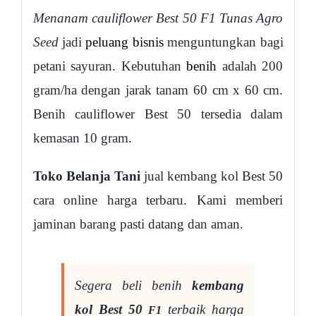
Menanam cauliflower Best 50 F1 Tunas Agro
Seed
jadi
peluang bisnis
menguntungkan bagi
petani sayuran. Kebutuhan
benih
adalah 200
gram/ha dengan jarak tanam 60 cm x 60 cm.
Benih cauliflower Best 50 tersedia dalam
kemasan 10 gram.
Toko Belanja Tani
jual kembang kol Best 50
cara online harga terbaru. Kami memberi
jaminan barang pasti datang dan aman.
Segera beli benih
kembang
kol Best 50
terbaik harga
F1