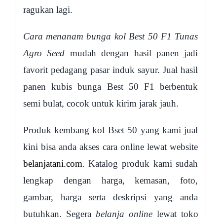
ragukan lagi.
Cara menanam bunga kol Best 50 F1 Tunas
Agro Seed
mudah dengan hasil panen jadi
favorit pedagang pasar induk sayur. Jual hasil
panen kubis bunga Best 50 F1 berbentuk
semi bulat, cocok untuk kirim jarak jauh.
Produk kembang kol Bset 50 yang kami jual
kini bisa anda akses cara online lewat website
belanjatani.com
. Katalog produk kami sudah
lengkap dengan harga, kemasan, foto,
gambar, harga serta deskripsi yang anda
butuhkan. Segera
belanja online
lewat toko