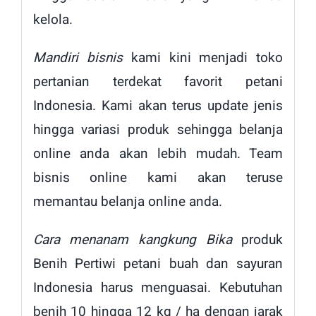
kelola.
Mandiri bisnis
kami kini menjadi toko
pertanian terdekat favorit petani
Indonesia. Kami akan terus update jenis
hingga variasi produk sehingga belanja
online anda akan lebih mudah. Team
bisnis online kami akan teruse
memantau belanja online anda.
Cara menanam kangkung Bika
produk
Benih Pertiwi petani buah dan sayuran
Indonesia harus menguasai. Kebutuhan
benih 10 hingga 12 kg / ha dengan jarak