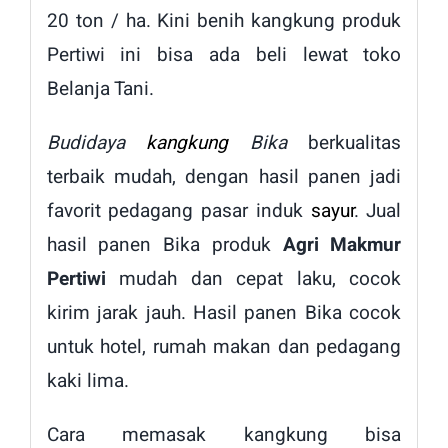
20 ton / ha. Kini benih kangkung produk
Pertiwi ini bisa ada beli lewat toko
Belanja Tani.
Budidaya
kangkung
Bika
berkualitas
terbaik mudah, dengan hasil panen jadi
favorit pedagang pasar induk
sayur
. Jual
hasil panen Bika produk
Agri Makmur
Pertiwi
mudah dan cepat laku, cocok
kirim jarak jauh. Hasil panen Bika cocok
untuk hotel, rumah makan dan pedagang
kaki lima.
Cara memasak kangkung bisa