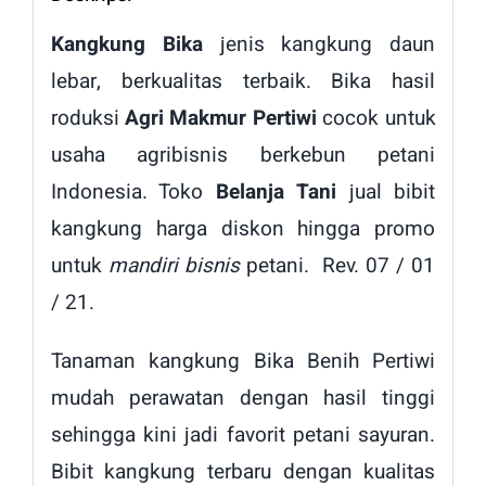
Kangkung Bika
jenis kangkung daun
lebar, berkualitas terbaik. Bika hasil
roduksi
Agri Makmur Pertiwi
cocok untuk
usaha agribisnis berkebun petani
Indonesia. Toko
Belanja Tani
jual bibit
kangkung harga diskon hingga promo
untuk
mandiri bisnis
petani. Rev. 07 / 01
/ 21.
Tanaman kangkung Bika Benih Pertiwi
mudah perawatan dengan hasil tinggi
sehingga kini jadi favorit petani sayuran.
Bibit kangkung terbaru dengan kualitas