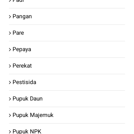
Padi
Pangan
Pare
Pepaya
Perekat
Pestisida
Pupuk Daun
Pupuk Majemuk
Pupuk NPK