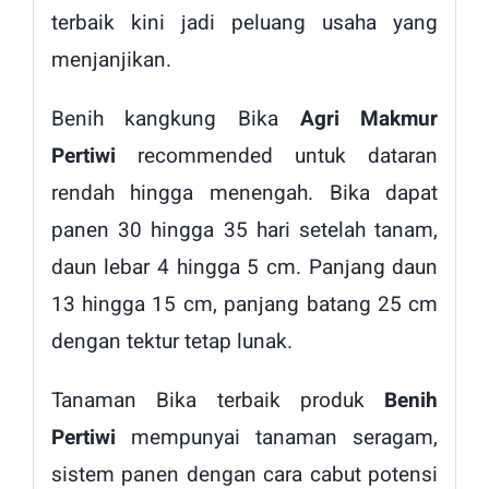
terbaik kini jadi peluang usaha yang
menjanjikan.
Benih kangkung Bika
Agri Makmur
Pertiwi
recommended untuk dataran
rendah hingga menengah. Bika dapat
panen 30 hingga 35 hari setelah tanam,
daun lebar 4 hingga 5 cm. Panjang daun
13 hingga 15 cm, panjang batang 25 cm
dengan tektur tetap lunak.
Tanaman Bika terbaik produk
Benih
Pertiwi
mempunyai tanaman seragam,
sistem panen dengan cara cabut potensi