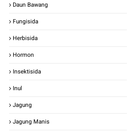
Daun Bawang
Fungisida
Herbisida
Hormon
Insektisida
Inul
Jagung
Jagung Manis