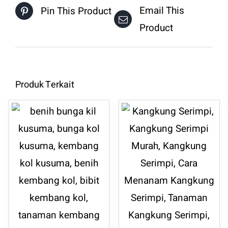
Email This
Pin This Product
Product
Produk Terkait