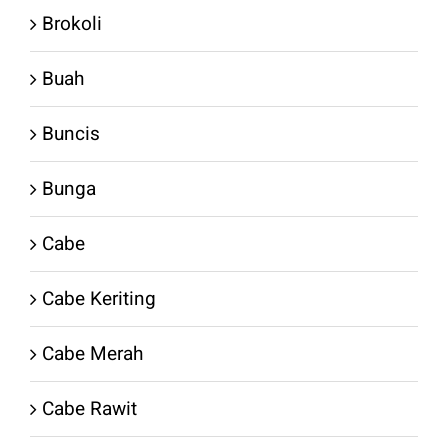
Brokoli
Buah
Buncis
Bunga
Cabe
Cabe Keriting
Cabe Merah
Cabe Rawit