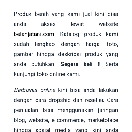
Produk benih yang kami jual kini bisa
anda akses lewat website
belanjatani.com
. Katalog produk kami
sudah lengkap dengan harga, foto,
gambar hingga deskripsi produk yang
anda butuhkan.
Segera beli !
! Serta
kunjungi toko online kami.
Berbisnis online
kini bisa anda lakukan
dengan cara dropship dan reseller. Cara
penjualan bisa menggunakan jaringan
blog, website, e commerce, marketplace
hingga sosial media yang kini anda