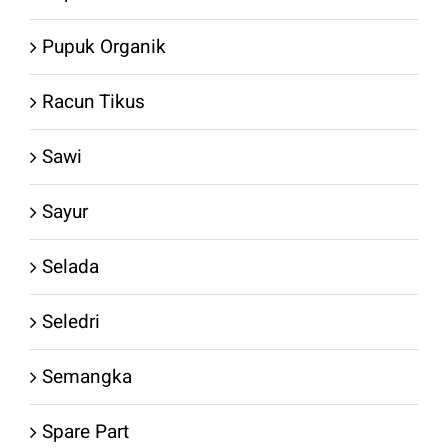
Pupuk Organik
Racun Tikus
Sawi
Sayur
Selada
Seledri
Semangka
Spare Part