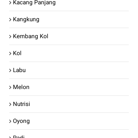
Kacang Panjang
Kangkung
Kembang Kol
Kol
Labu
Melon
Nutrisi
Oyong