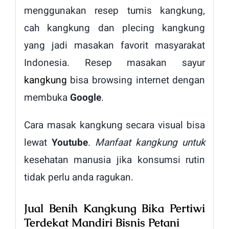
menggunakan resep tumis kangkung,
cah kangkung dan plecing kangkung
yang jadi masakan favorit masyarakat
Indonesia. Resep masakan sayur
kangkung
bisa browsing internet dengan
membuka
Google
.
Cara masak kangkung secara visual bisa
lewat
Youtube
.
Manfaat kangkung untuk
kesehatan manusia jika konsumsi rutin
tidak perlu anda ragukan.
Jual Benih Kangkung Bika Pertiwi
Terdekat Mandiri Bisnis Petani