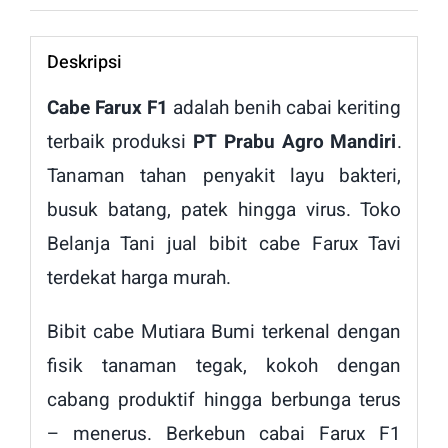
Deskripsi
Cabe Farux F1
adalah benih cabai keriting
terbaik produksi
PT Prabu Agro Mandiri
.
Tanaman tahan penyakit layu bakteri,
busuk batang, patek hingga virus. Toko
Belanja Tani jual bibit cabe Farux Tavi
terdekat harga murah.
Bibit cabe Mutiara Bumi terkenal dengan
fisik tanaman tegak, kokoh dengan
cabang produktif hingga berbunga terus
– menerus. Berkebun cabai Farux F1