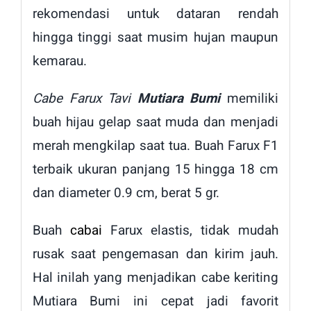
rekomendasi untuk dataran rendah
hingga tinggi saat musim hujan maupun
kemarau.
Cabe Farux Tavi
Mutiara Bumi
memiliki
buah hijau gelap saat muda dan menjadi
merah mengkilap saat tua. Buah Farux F1
terbaik ukuran panjang 15 hingga 18 cm
dan diameter 0.9 cm, berat 5 gr.
Buah
cabai
Farux elastis, tidak mudah
rusak saat pengemasan dan kirim jauh.
Hal inilah yang menjadikan cabe keriting
Mutiara Bumi ini cepat jadi favorit