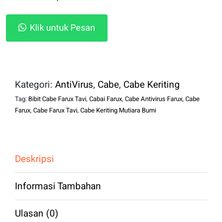
Klik untuk Pesan
Kategori:
AntiVirus
,
Cabe
,
Cabe Keriting
Tag:
Bibit Cabe Farux Tavi
,
Cabai Farux
,
Cabe Antivirus Farux
,
Cabe
Farux
,
Cabe Farux Tavi
,
Cabe Keriting Mutiara Bumi
Deskripsi
Informasi Tambahan
Ulasan (0)