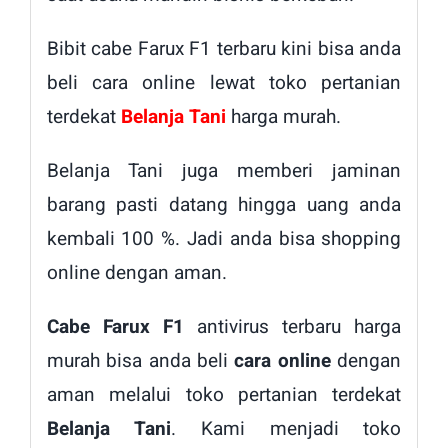
Bibit cabe Farux F1 terbaru kini bisa anda
beli cara online lewat toko pertanian
terdekat
Belanja Tani
harga murah.
Belanja Tani juga memberi jaminan
barang pasti datang hingga uang anda
kembali 100 %. Jadi anda bisa shopping
online dengan aman.
Cabe Farux F1
antivirus terbaru harga
murah bisa anda beli
cara online
dengan
aman melalui toko pertanian terdekat
Belanja Tani
. Kami menjadi toko