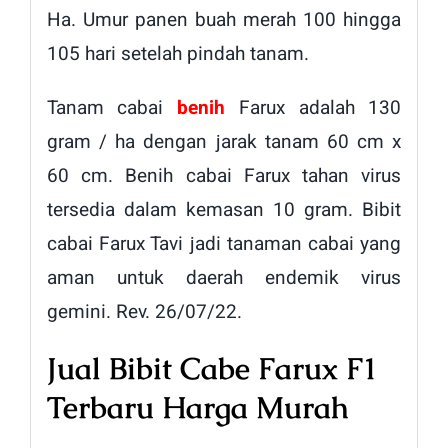
Ha. Umur panen buah merah 100 hingga
105 hari setelah pindah tanam.
Tanam cabai
benih
Farux adalah 130
gram / ha dengan jarak tanam 60 cm x
60 cm. Benih cabai Farux tahan virus
tersedia dalam kemasan 10 gram. Bibit
cabai Farux Tavi jadi tanaman cabai yang
aman untuk daerah endemik virus
gemini. Rev. 26/07/22.
Jual Bibit Cabe Farux F1
Terbaru Harga Murah