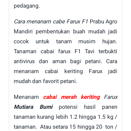
pedagang.
Cara menanam cabe Farux F1
Prabu Agro
Mandiri pembentukan buah mudah jadi
cocok untuk tanam musim hujan.
Tanaman cabai farux F1 Tavi terbukti
antivirus dan aman bagi petani. Cara
menanam cabai keriting Farux jadi
mudah dan favorit petani.
Menanam
cabai merah keriting
Farux
Mutiara Bumi
potensi hasil panen
tanaman kurang lebih 1.2 hingga 1.5 kg /
tanaman. Atau setara 15 hingga 20 ton /