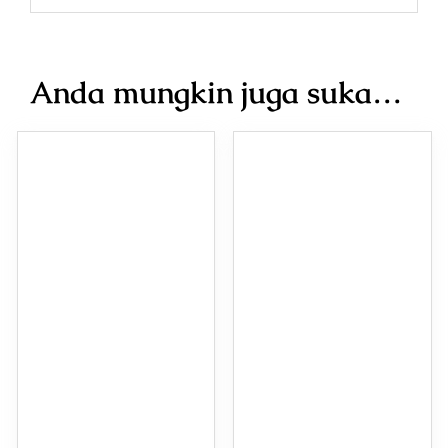
Anda mungkin juga suka…