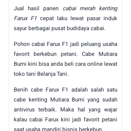
Jual hasil panen
cabai merah keriting
Farux F1
cepat laku lewat pasar induk
sayur berbagai pusat budidaya cabai.
Pohon cabai Farux F1 jadi peluang usaha
favorit berkebun petani. Cabe Mutiara
Bumi kini bisa anda beli cara online lewat
toko tani Belanja Tani.
Benih cabe Farux F1 adalah salah satu
cabe keriting Mutiara Bumi yang sudah
antivirus terbaik. Maka hal yang wajar
kalau cabai Farux kini jadi favorit petani
saat usaha mandiri bisnis berkebun.