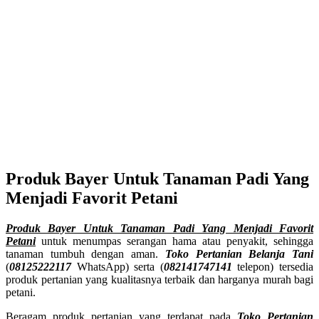
Produk Bayer Untuk Tanaman Padi Yang
Menjadi Favorit Petani
Produk Bayer Untuk Tanaman Padi Yang Menjadi Favorit
Petani
untuk menumpas serangan hama atau penyakit, sehingga
tanaman tumbuh dengan aman.
Toko Pertanian Belanja Tani
(
08125222117
WhatsApp) serta (
082141747141
telepon) tersedia
produk pertanian yang kualitasnya terbaik dan harganya murah bagi
petani.
Beragam produk pertanian yang terdapat pada
Toko Pertanian