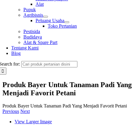
Alat
Pupuk
Agribisnis
Peluang Usaha
Toko Pertanian
Pestisida
Budidaya
Alat & Spare Part
Tentang Kami
Blog
Search for:
Produk Bayer Untuk Tanaman Padi Yang
Menjadi Favorit Petani
Produk Bayer Untuk Tanaman Padi Yang Menjadi Favorit Petani
Previous
Next
View Larger Image