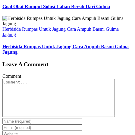
Goal Obat Rumput Solusi Lahan Bersih Dari Gulma
Herbisida Rumpas Untuk Jagung Cara Ampuh Basmi Gulma
Jagung
Herbisida Rumpas Untuk Jagung Cara Ampuh Basmi Gulma
Jagung
Leave A Comment
Comment