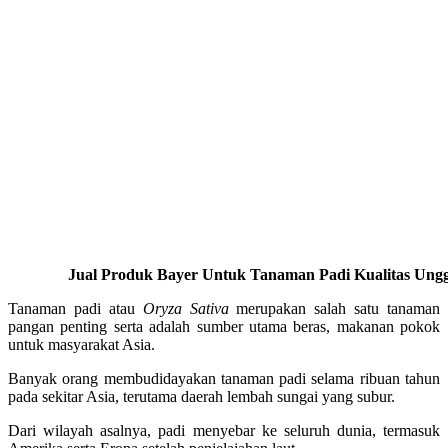
Jual Produk Bayer Untuk Tanaman Padi Kualitas Ungg
Tanaman padi atau
Oryza Sativa
merupakan salah satu tanaman
pangan penting serta adalah sumber utama beras, makanan pokok
untuk masyarakat Asia.
Banyak orang membudidayakan tanaman padi selama ribuan tahun
pada sekitar Asia, terutama daerah lembah sungai yang subur.
Dari wilayah asalnya, padi menyebar ke seluruh dunia, termasuk