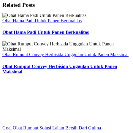
Related Posts
Obat Hama Padi Untuk Panen Berkualitas
Obat Hama Padi Untuk Panen Berkualitas
Obat Rumput Convey Herbisida Unggulan Untuk Panen Maksimal
Obat Rumput Convey Herbisida Unggulan Untuk Panen
Maksimal
Goal Obat Rumput Solusi Lahan Bersih Dari Gulma