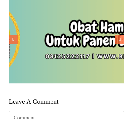
Obat Hama Padi Untuk Panen
Berkualitas
Leave A Comment
Comment