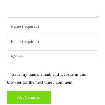
Save my name, email, and website in this
browser for the next time I comment.