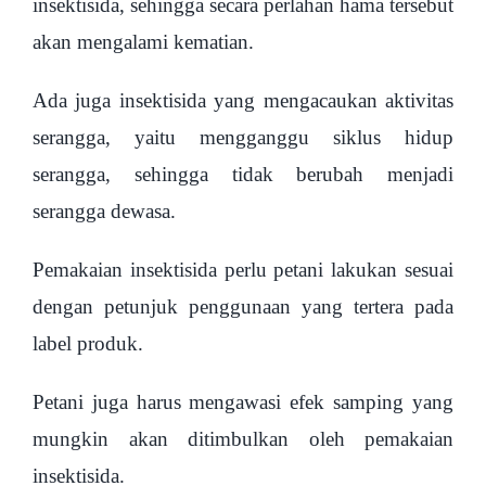
insektisida, sehingga secara perlahan hama tersebut
akan mengalami kematian.
Ada juga insektisida yang mengacaukan aktivitas
serangga, yaitu mengganggu siklus hidup
serangga, sehingga tidak berubah menjadi
serangga dewasa.
Pemakaian insektisida perlu petani lakukan sesuai
dengan petunjuk penggunaan yang tertera pada
label produk.
Petani juga harus mengawasi efek samping yang
mungkin akan ditimbulkan oleh pemakaian
insektisida.