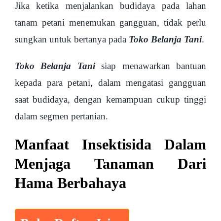
Jika ketika menjalankan budidaya pada lahan
tanam petani menemukan gangguan, tidak perlu
sungkan untuk bertanya pada
Toko Belanja Tani
.
Toko Belanja Tani
siap menawarkan bantuan
kepada para petani, dalam mengatasi gangguan
saat budidaya, dengan kemampuan cukup tinggi
dalam segmen pertanian.
Manfaat Insektisida Dalam
Menjaga Tanaman Dari
Hama Berbahaya