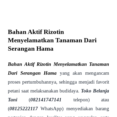
Image
Bahan Aktif Rizotin
Menyelamatkan Tanaman Dari
Serangan Hama
Bahan Aktif Rizotin Menyelamatkan Tanaman
Dari Serangan Hama
yang akan mengancam
proses pertumbuhannya, sehingga menjadi favorit
petani saat melaksanakan budidaya.
Toko Belanja
Tani
(
082141747141
telepon) atau
(
08125222117
WhatsApp) menyediakan barang