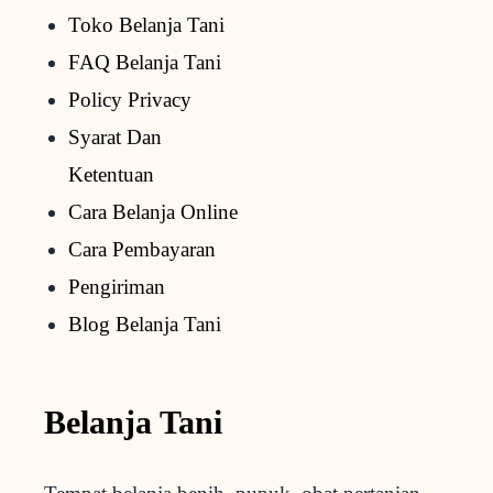
Toko Belanja Tani
FAQ Belanja Tani
Policy Privacy
Syarat Dan
Ketentuan
Cara Belanja Online
Cara Pembayaran
Pengiriman
Blog Belanja Tani
Belanja Tani