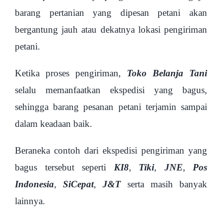
barang pertanian yang dipesan petani akan
bergantung jauh atau dekatnya lokasi pengiriman
petani.
Ketika proses pengiriman,
Toko Belanja Tani
selalu memanfaatkan ekspedisi yang bagus,
sehingga barang pesanan petani terjamin sampai
dalam keadaan baik.
Beraneka contoh dari ekspedisi pengiriman yang
bagus tersebut seperti
KI8
,
Tiki
,
JNE
,
Pos
Indonesia
,
SiCepat
,
J&T
serta masih banyak
lainnya.