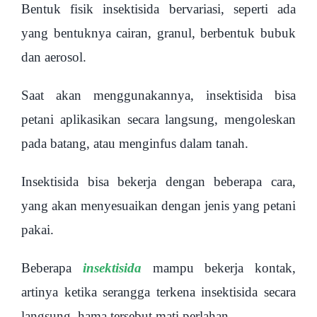
Bentuk fisik insektisida bervariasi, seperti ada
yang bentuknya cairan, granul, berbentuk bubuk
dan aerosol.
Saat akan menggunakannya, insektisida bisa
petani aplikasikan secara langsung, mengoleskan
pada batang, atau menginfus dalam tanah.
Insektisida bisa bekerja dengan beberapa cara,
yang akan menyesuaikan dengan jenis yang petani
pakai.
Beberapa
insektisida
mampu bekerja kontak,
artinya ketika serangga terkena insektisida secara
langsung, hama tersebut mati perlahan.