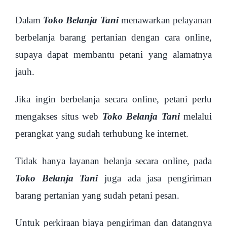
Dalam
Toko Belanja Tani
menawarkan pelayanan
berbelanja barang pertanian dengan cara online,
supaya dapat membantu petani yang alamatnya
jauh.
Jika ingin berbelanja secara online, petani perlu
mengakses situs web
Toko Belanja Tani
melalui
perangkat yang sudah terhubung ke internet.
Tidak hanya layanan belanja secara online, pada
Toko Belanja Tani
juga ada jasa pengiriman
barang pertanian yang sudah petani pesan.
Untuk perkiraan biaya pengiriman dan datangnya