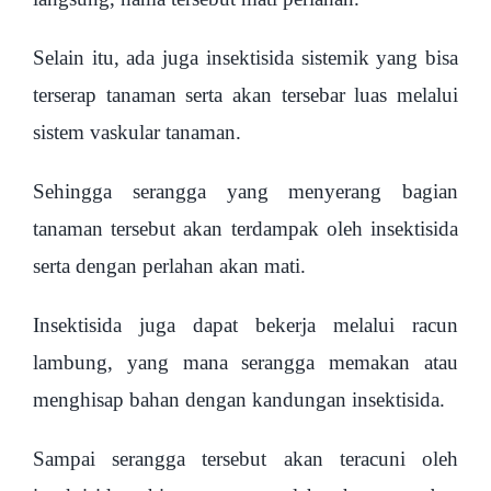
Selain itu, ada juga insektisida sistemik yang bisa
terserap tanaman serta akan tersebar luas melalui
sistem vaskular tanaman.
Sehingga serangga yang menyerang bagian
tanaman tersebut akan terdampak oleh insektisida
serta dengan perlahan akan mati.
Insektisida juga dapat bekerja melalui racun
lambung, yang mana serangga memakan atau
menghisap bahan dengan kandungan insektisida.
Sampai serangga tersebut akan teracuni oleh