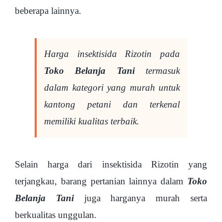
beberapa lainnya.
Harga insektisida Rizotin pada
Toko Belanja Tani
termasuk
dalam kategori yang murah untuk
kantong petani dan terkenal
memiliki kualitas terbaik.
Selain harga dari insektisida Rizotin yang
terjangkau, barang pertanian lainnya dalam
Toko
Belanja Tani
juga harganya murah serta
berkualitas unggulan.