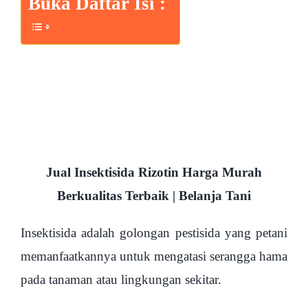
Buka Daftar Isi :
Jual Insektisida Rizotin Harga Murah
Berkualitas Terbaik | Belanja Tani
Insektisida adalah golongan pestisida yang petani
memanfaatkannya untuk mengatasi serangga hama
pada tanaman atau lingkungan sekitar.