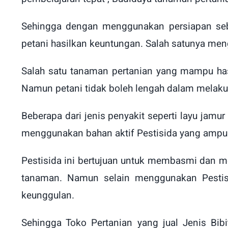
Sehingga dengan menggunakan persiapan se
petani hasilkan keuntungan. Salah satunya meng
Salah satu tanaman pertanian yang mampu ha
Namun petani tidak boleh lengah dalam melakuk
Beberapa dari jenis penyakit seperti layu jamu
menggunakan bahan aktif Pestisida yang ampu
Pestisida ini bertujuan untuk membasmi dan 
tanaman. Namun selain menggunakan Pestisi
keunggulan.
Sehingga Toko Pertanian yang jual Jenis 