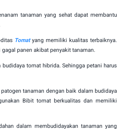
menanam tanaman yang sehat dapat membantu
.
oditas
Tomat
yang memiliki kualitas terbaiknya.
 gagal panen akibat penyakit tanaman.
n budidaya tomat hibrida. Sehingga petani harus
r patogen tanaman dengan baik dalam budidaya
nakan Bibit tomat berkualitas dan memiliki
mudahan dalam membudidayakan tanaman yang