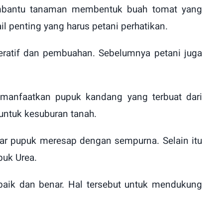
mbantu tanaman membentuk buah tomat yang
 penting yang harus petani perhatikan.
eratif dan pembuahan. Sebelumnya petani juga
anfaatkan pupuk kandang yang terbuat dari
ntuk kesuburan tanah.
agar pupuk meresap dengan sempurna. Selain itu
uk Urea.
ik dan benar. Hal tersebut untuk mendukung