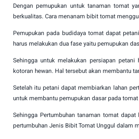
Dengan pemupukan untuk tanaman tomat ya
berkualitas. Cara menanam bibit tomat menggun
Pemupukan pada budidaya tomat dapat petani 
harus melakukan dua fase yaitu pemupukan da
Sehingga untuk melakukan persiapan petan
kotoran hewan. Hal tersebut akan membantu t
Setelah itu petani dapat membiarkan lahan per
untuk membantu pemupukan dasar pada tomat
Sehingga Pertumbuhan tanaman tomat dapat 
pertumbuhan Jenis Bibit Tomat Unggul dalam 