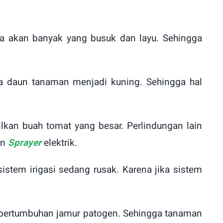
ma akan banyak yang busuk dan layu. Sehingga
ada daun tanaman menjadi kuning. Sehingga hal
kan buah tomat yang besar. Perlindungan lain
an
Sprayer
elektrik.
istem irigasi sedang rusak. Karena jika sistem
 pertumbuhan jamur patogen. Sehingga tanaman