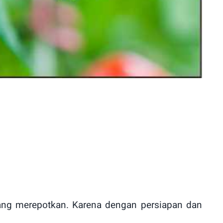
ng merepotkan. Karena dengan persiapan dan