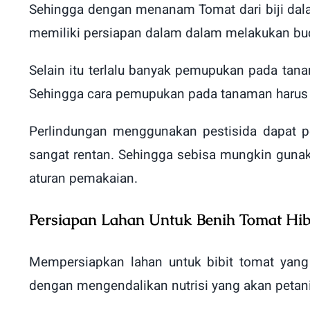
Sehingga dengan menanam Tomat dari biji dal
memiliki persiapan dalam dalam melakukan bud
Selain itu terlalu banyak pemupukan pada ta
Sehingga cara pemupukan pada tanaman harus le
Perlindungan menggunakan pestisida dapat p
sangat rentan. Sehingga sebisa mungkin guna
aturan pemakaian.
Persiapan Lahan Untuk Benih Tomat Hib
Mempersiapkan lahan untuk bibit tomat yan
dengan mengendalikan nutrisi yang akan peta