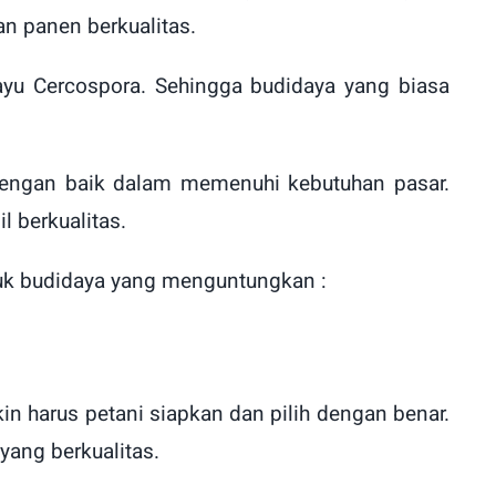
an panen berkualitas.
yu Cercospora. Sehingga budidaya yang biasa
.
dengan baik dalam memenuhi kebutuhan pasar.
 berkualitas.
ntuk budidaya yang menguntungkan :
 harus petani siapkan dan pilih dengan benar.
yang berkualitas.