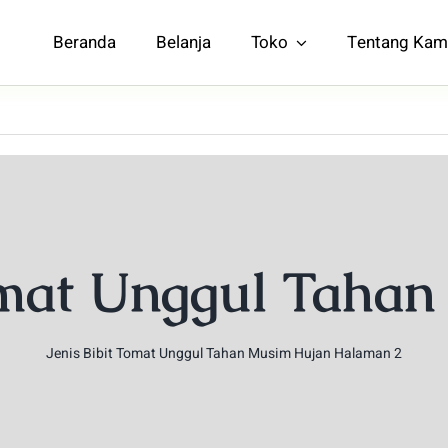
Beranda
Belanja
Toko
Tentang Kam
Tomat Unggul Taha
Jenis Bibit Tomat Unggul Tahan Musim Hujan
Halaman 2