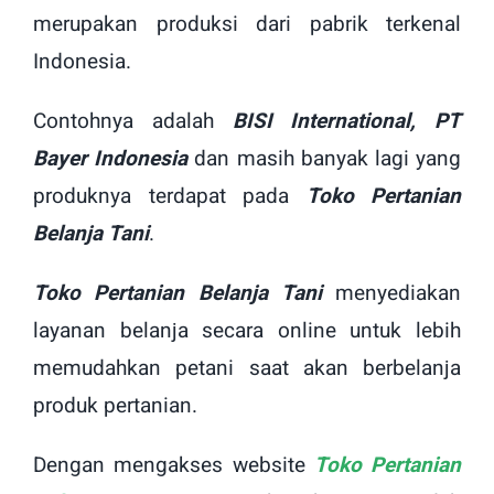
merupakan produksi dari pabrik terkenal
Indonesia.
Contohnya adalah
BISI International, PT
Bayer Indonesia
dan masih banyak lagi yang
produknya terdapat pada
Toko Pertanian
Belanja Tani
.
Toko Pertanian Belanja Tani
menyediakan
layanan belanja secara online untuk lebih
memudahkan petani saat akan berbelanja
produk pertanian.
Dengan mengakses website
Toko Pertanian