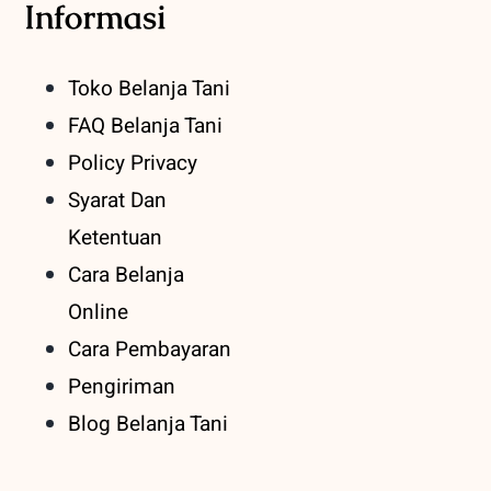
Informasi
Toko Belanja Tani
FAQ Belanja Tani
Policy Privacy
Syarat Dan
Ketentuan
Cara Belanja
Online
Cara Pembayaran
Pengiriman
Blog Belanja Tani