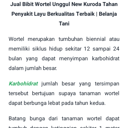
Jual Bibit Wortel Unggul New Kuroda Tahan
Penyakit Layu Berkualitas Terbaik | Belanja
Tani
Wortel merupakan tumbuhan biennial atau
memiliki siklus hidup sekitar 12 sampai 24
bulan yang dapat menyimpan karbohidrat
dalam jumlah besar.
Karbohidrat
jumlah besar yang tersimpan
tersebut bertujuan supaya tanaman wortel
dapat berbunga lebat pada tahun kedua.
Batang bunga dari tanaman wortel dapat