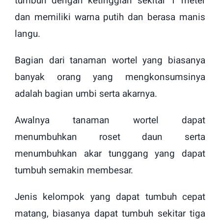
tumbuh dengan ketinggian sekitar 1 meter
dan memiliki warna putih dan berasa manis
langu.
Bagian dari tanaman wortel yang biasanya
banyak orang yang mengkonsumsinya
adalah bagian umbi serta akarnya.
Awalnya tanaman wortel dapat
menumbuhkan roset daun serta
menumbuhkan akar tunggang yang dapat
tumbuh semakin membesar.
Jenis kelompok yang dapat tumbuh cepat
matang, biasanya dapat tumbuh sekitar tiga