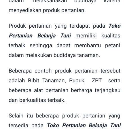
dalam melaksanakan budidaya karena
menyediakan produk pertanian.
Produk pertanian yang terdapat pada
Toko
Pertanian Belanja Tani
memiliki kualitas
terbaik sehingga dapat membantu petani
dalam melakukan budidaya tanaman.
Beberapa contoh produk pertanian tersebut
adalah Bibit Tanaman, Pupuk, ZPT serta
beberapa alat pertanian berharga terjangkau
dan berkualitas terbaik.
Selain itu beberapa produk pertanian yang
tersedia pada
Toko Pertanian Belanja Tani