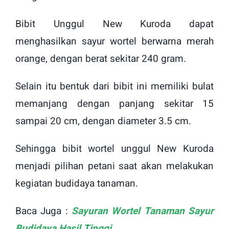
Bibit Unggul New Kuroda dapat
menghasilkan sayur wortel berwarna merah
orange, dengan berat sekitar 240 gram.
Selain itu bentuk dari bibit ini memiliki bulat
memanjang dengan panjang sekitar 15
sampai 20 cm, dengan diameter 3.5 cm.
Sehingga bibit wortel unggul New Kuroda
menjadi pilihan petani saat akan melakukan
kegiatan budidaya tanaman.
Baca Juga :
S
ayuran Wortel Tanaman Sayur
Budidaya Hasil Tinggi