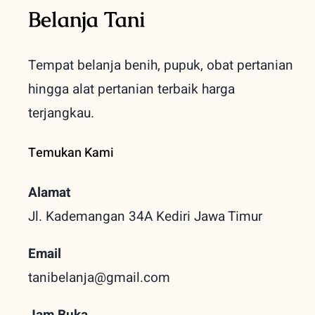
Belanja Tani
Tempat belanja benih, pupuk, obat pertanian
hingga alat pertanian terbaik
harga
terjangkau.
Temukan Kami
Alamat
Jl. Kademangan 34A Kediri
Jawa Timur
Email
tanibelanja@gmail.com
Jam Buka