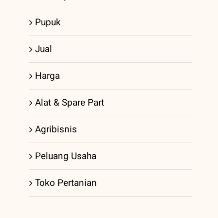
Pupuk
Jual
Harga
Alat & Spare Part
Agribisnis
Peluang Usaha
Toko Pertanian