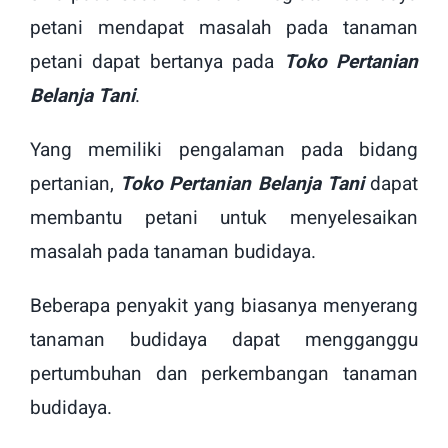
petani mendapat masalah pada tanaman
petani dapat bertanya pada
Toko Pertanian
Belanja Tani
.
Yang memiliki pengalaman pada bidang
pertanian,
Toko Pertanian Belanja Tani
dapat
membantu petani untuk menyelesaikan
masalah pada tanaman budidaya.
Beberapa penyakit yang biasanya menyerang
tanaman budidaya dapat mengganggu
pertumbuhan dan perkembangan tanaman
budidaya.