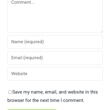
Save my name, email, and website in this
browser for the next time I comment.