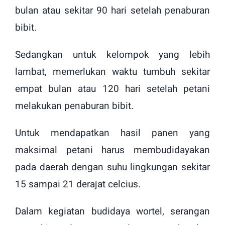
bulan atau sekitar 90 hari setelah penaburan
bibit.
Sedangkan untuk kelompok yang lebih
lambat, memerlukan waktu tumbuh sekitar
empat bulan atau 120 hari setelah petani
melakukan penaburan bibit.
Untuk mendapatkan hasil panen yang
maksimal petani harus membudidayakan
pada daerah dengan suhu lingkungan sekitar
15 sampai 21 derajat celcius.
Dalam kegiatan budidaya wortel, serangan