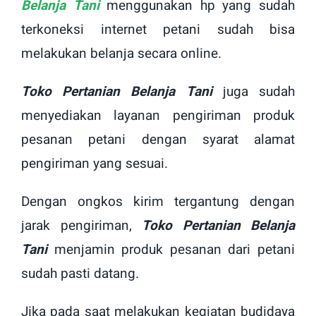
Belanja Tani
menggunakan hp yang sudah
terkoneksi internet petani sudah bisa
melakukan belanja secara online.
Toko Pertanian Belanja Tani
juga sudah
menyediakan layanan pengiriman produk
pesanan petani dengan syarat alamat
pengiriman yang sesuai.
Dengan ongkos kirim tergantung dengan
jarak pengiriman,
Toko Pertanian Belanja
Tani
menjamin produk pesanan dari petani
sudah pasti datang.
Jika pada saat melakukan kegiatan budidaya