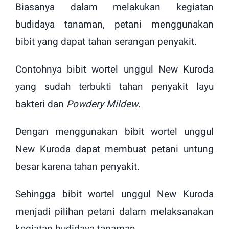
Biasanya dalam melakukan kegiatan
budidaya tanaman, petani menggunakan
bibit yang dapat tahan serangan penyakit.
Contohnya bibit wortel unggul New Kuroda
yang sudah terbukti tahan penyakit layu
bakteri dan
Powdery Mildew
.
Dengan menggunakan bibit wortel unggul
New Kuroda dapat membuat petani untung
besar karena tahan penyakit.
Sehingga bibit wortel unggul New Kuroda
menjadi pilihan petani dalam melaksanakan