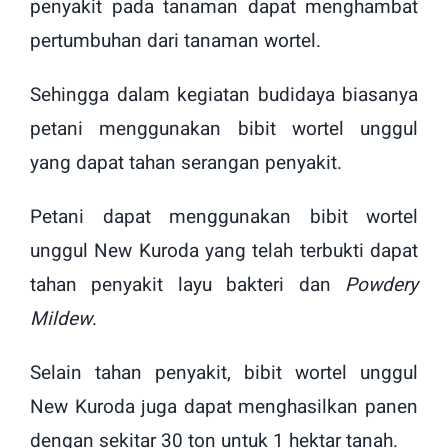
penyakit pada tanaman dapat menghambat
pertumbuhan dari tanaman wortel.
Sehingga dalam kegiatan budidaya biasanya
petani menggunakan bibit wortel unggul
yang dapat tahan serangan penyakit.
Petani dapat menggunakan bibit wortel
unggul New Kuroda yang telah terbukti dapat
tahan penyakit layu bakteri dan
Powdery
Mildew
.
Selain tahan penyakit, bibit wortel unggul
New Kuroda juga dapat menghasilkan panen
dengan sekitar 30 ton untuk 1 hektar tanah.