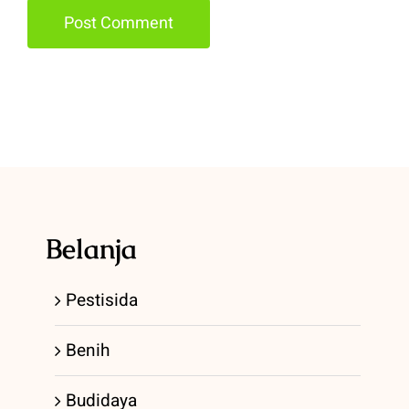
Belanja
Pestisida
Benih
Budidaya