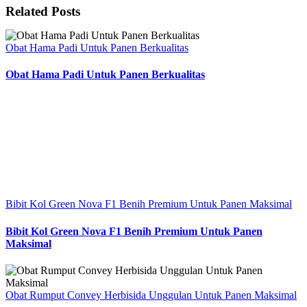
Related Posts
Obat Hama Padi Untuk Panen Berkualitas
Obat Hama Padi Untuk Panen Berkualitas
Bibit Kol Green Nova F1 Benih Premium Untuk Panen Maksimal
Bibit Kol Green Nova F1 Benih Premium Untuk Panen
Maksimal
Obat Rumput Convey Herbisida Unggulan Untuk Panen Maksimal