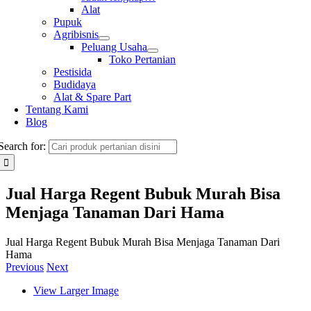
Alat
Pupuk
Agribisnis
Peluang Usaha
Toko Pertanian
Pestisida
Budidaya
Alat & Spare Part
Tentang Kami
Blog
Search for:
Jual Harga Regent Bubuk Murah Bisa
Menjaga Tanaman Dari Hama
Jual Harga Regent Bubuk Murah Bisa Menjaga Tanaman Dari
Hama
Previous
Next
View Larger Image