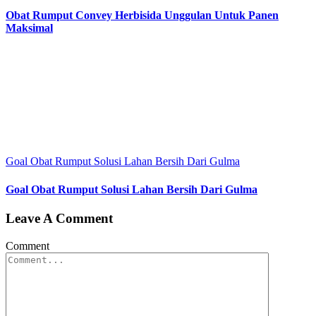
Obat Rumput Convey Herbisida Unggulan Untuk Panen
Maksimal
Goal Obat Rumput Solusi Lahan Bersih Dari Gulma
Goal Obat Rumput Solusi Lahan Bersih Dari Gulma
Leave A Comment
Comment