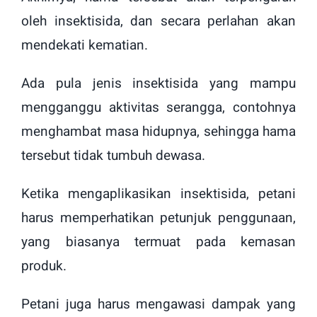
oleh insektisida, dan secara perlahan akan
mendekati kematian.
Ada pula jenis insektisida yang mampu
mengganggu aktivitas serangga, contohnya
menghambat masa hidupnya, sehingga hama
tersebut tidak tumbuh dewasa.
Ketika mengaplikasikan insektisida, petani
harus memperhatikan petunjuk penggunaan,
yang biasanya termuat pada kemasan
produk.
Petani juga harus mengawasi dampak yang