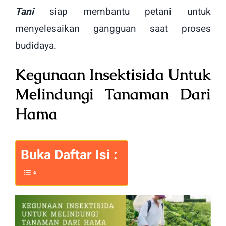
Tani
siap membantu petani untuk
menyelesaikan gangguan saat proses
budidaya.
Kegunaan Insektisida Untuk
Melindungi Tanaman Dari
Hama
Buka Daftar Isi :