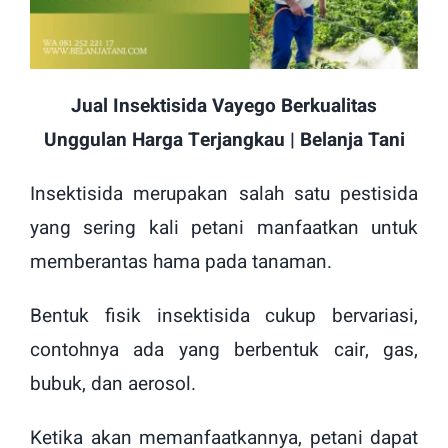
Jual Insektisida Vayego Berkualitas
Unggulan Harga Terjangkau | Belanja Tani
Insektisida merupakan salah satu pestisida
yang sering kali petani manfaatkan untuk
memberantas hama pada tanaman.
Bentuk fisik insektisida cukup bervariasi,
contohnya ada yang berbentuk cair, gas,
bubuk, dan aerosol.
Ketika akan memanfaatkannya, petani dapat