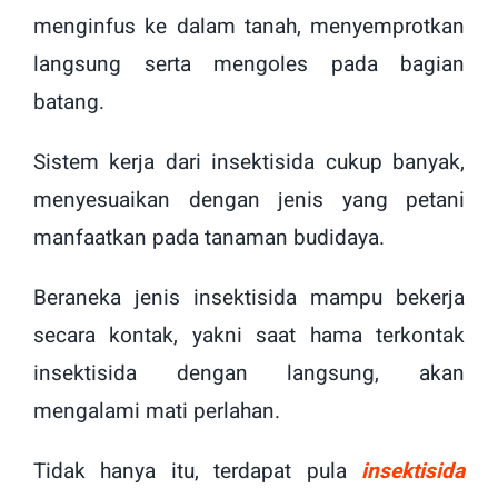
menginfus ke dalam tanah, menyemprotkan
langsung serta mengoles pada bagian
batang.
Sistem kerja dari insektisida cukup banyak,
menyesuaikan dengan jenis yang petani
manfaatkan pada tanaman budidaya.
Beraneka jenis insektisida mampu bekerja
secara kontak, yakni saat hama terkontak
insektisida dengan langsung, akan
mengalami mati perlahan.
Tidak hanya itu, terdapat pula
insektisida