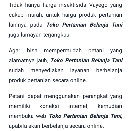
Tidak hanya harga insektisida Vayego yang
cukup murah, untuk harga produk pertanian
lainnya pada
Toko Pertanian Belanja Tani
juga lumayan terjangkau.
Agar bisa mempermudah petani yang
alamatnya jauh,
Toko Pertanian Belanja Tani
sudah menyediakan layanan berbelanja
produk pertanian secara online.
Petani dapat menggunakan perangkat yang
memiliki koneksi internet, kemudian
membuka web
Toko Pertanian Belanja Tani
,
apabila akan berbelanja secara online.