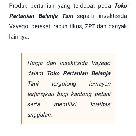
Produk pertanian yang terdapat pada
Toko
Pertanian Belanja Tani
seperti insektisida
Vayego, perekat, racun tikus, ZPT dan banyak
lainnya.
Harga dari insektisida Vayego
dalam
Toko Pertanian Belanja
Tani
tergolong lumayan
terjangkau bagi kantong petani
serta memiliki kualitas
unggulan.