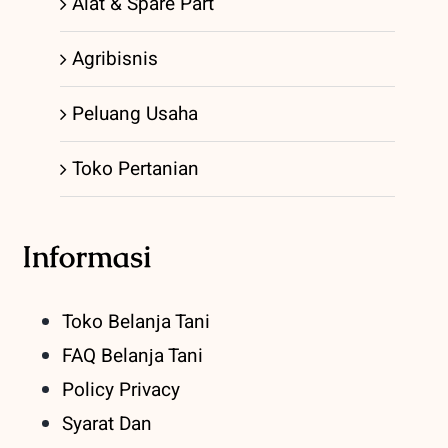
Alat & Spare Part
Agribisnis
Peluang Usaha
Toko Pertanian
Informasi
Toko Belanja Tani
FAQ Belanja Tani
Policy Privacy
Syarat Dan