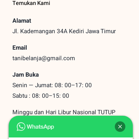
Temukan Kami
Alamat
Jl. Kademangan 34A Kediri
Jawa Timur
Email
tanibelanja@gmail.com
Jam Buka
Senin — Jumat: 08: 00–17: 00
Sabtu : 08: 00–15: 00
Minggu dan Hari Libur Nasional TUTUP
Baru Dilihat