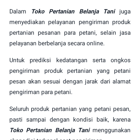
Dalam
Toko Pertanian Belanja Tani
juga
menyediakan pelayanan pengiriman produk
pertanian pesanan para petani, selain jasa
pelayanan berbelanja secara online.
Untuk prediksi kedatangan serta ongkos
pengiriman produk pertanian yang petani
pesan akan sesuai dengan jarak dari alamat
pengiriman para petani.
Seluruh produk pertanian yang petani pesan,
pasti sampai dengan kondisi baik, karena
Toko Pertanian Belanja Tani
menggunakan