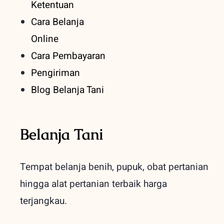
Ketentuan
Cara Belanja
Online
Cara Pembayaran
Pengiriman
Blog Belanja Tani
Belanja Tani
Tempat belanja benih, pupuk, obat pertanian
hingga alat pertanian terbaik
harga
terjangkau.