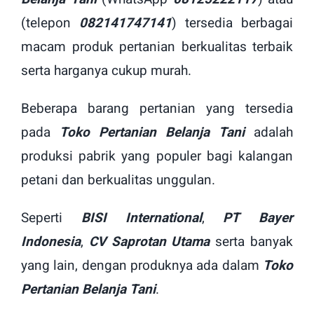
(telepon
082141747141
) tersedia berbagai
macam produk pertanian berkualitas terbaik
serta harganya cukup murah.
Beberapa barang pertanian yang tersedia
pada
Toko Pertanian Belanja Tani
adalah
produksi pabrik yang populer bagi kalangan
petani dan berkualitas unggulan.
Seperti
BISI International
,
PT Bayer
Indonesia
,
CV Saprotan Utama
serta banyak
yang lain, dengan produknya ada dalam
Toko
Pertanian Belanja Tani
.