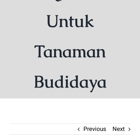
Untuk
Tanaman
Budidaya
Previous
Next