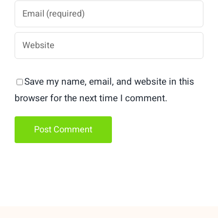
Save my name, email, and website in this
browser for the next time I comment.