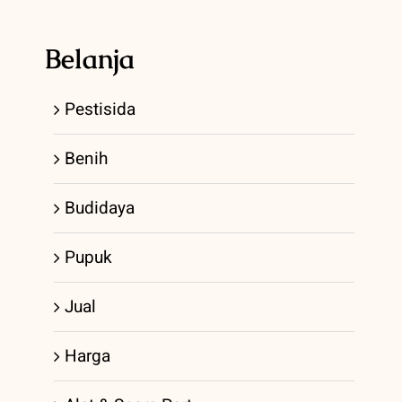
Belanja
Pestisida
Benih
Budidaya
Pupuk
Jual
Harga