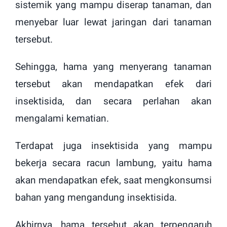
sistemik yang mampu diserap tanaman, dan
menyebar luar lewat jaringan dari tanaman
tersebut.
Sehingga, hama yang menyerang tanaman
tersebut akan mendapatkan efek dari
insektisida, dan secara perlahan akan
mengalami kematian.
Terdapat juga insektisida yang mampu
bekerja secara racun lambung, yaitu hama
akan mendapatkan efek, saat mengkonsumsi
bahan yang mengandung insektisida.
Akhirnya, hama tersebut akan terpengaruh