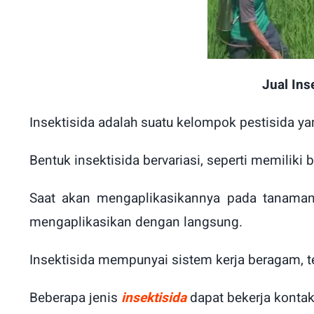
Jual Ins
Insektisida adalah suatu kelompok pestisida 
Bentuk insektisida bervariasi, seperti memiliki 
Saat akan mengaplikasikannya pada tanaman
mengaplikasikan dengan langsung.
Insektisida mempunyai sistem kerja beragam, t
Beberapa jenis
insektisida
dapat bekerja kontak,