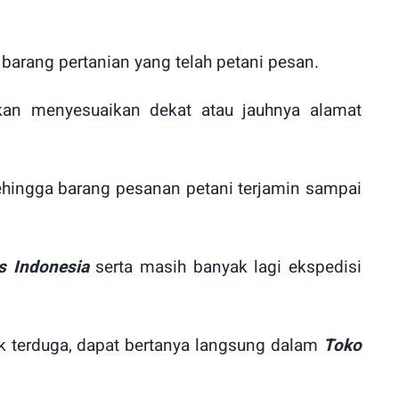
barang pertanian yang telah petani pesan.
kan menyesuaikan dekat atau jauhnya alamat
hingga barang pesanan petani terjamin sampai
s Indonesia
serta masih banyak lagi ekspedisi
k terduga, dapat bertanya langsung dalam
Toko