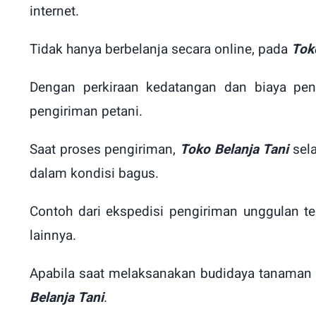
internet.
Tidak hanya berbelanja secara online, pada
Tok
Dengan perkiraan kedatangan dan biaya pen
pengiriman petani.
Saat proses pengiriman,
Toko Belanja Tani
sela
dalam kondisi bagus.
Contoh dari ekspedisi pengiriman unggulan t
lainnya.
Apabila saat melaksanakan budidaya tanaman 
Belanja Tani
.