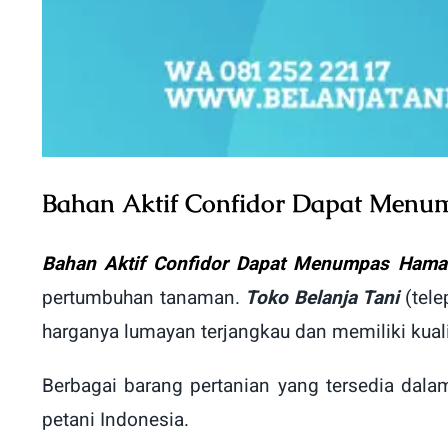
Bahan Aktif Confidor Dapat Men
Bahan Aktif Confidor Dapat Menumpas Ham
pertumbuhan tanaman.
Toko Belanja Tani
(tel
harganya lumayan terjangkau dan memiliki kual
Berbagai barang pertanian yang tersedia dal
petani Indonesia.