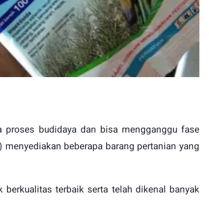
a proses budidaya dan bisa mengganggu fase
) menyediakan beberapa barang pertanian yang
berkualitas terbaik serta telah dikenal banyak