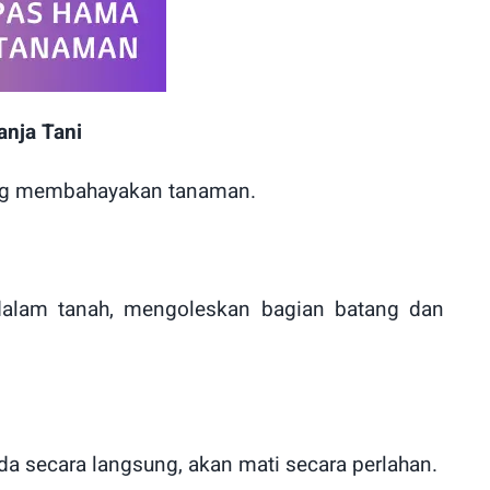
anja Tani
yang membahayakan tanaman.
dalam tanah, mengoleskan bagian batang dan
ida secara langsung, akan mati secara perlahan.