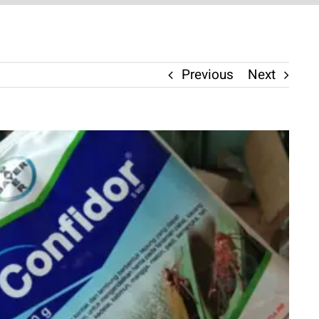
Previous
Next