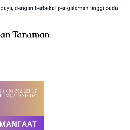
idaya, dengan berbekal pengalaman tinggi pada
kan Tanaman