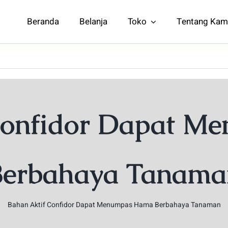
Beranda
Belanja
Toko
Tentang Kam
Confidor Dapat 
Berbahaya Tanama
Bahan Aktif Confidor Dapat Menumpas Hama Berbahaya Tanaman