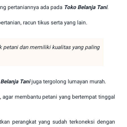
ang pertaniannya ada pada
Toko Belanja Tani
.
ertanian, racun tikus serta yang lain.
 petani dan memiliki kualitas yang paling
Belanja Tani
juga tergolong lumayan murah.
e, agar membantu petani yang bertempat tinggal
kan perangkat yang sudah terkoneksi dengan