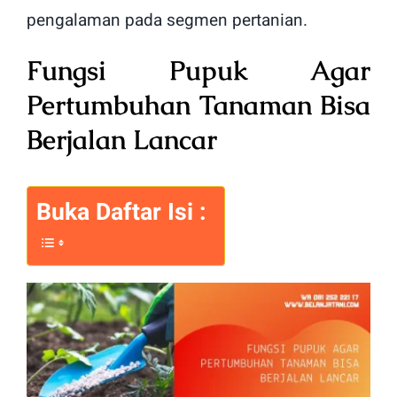
pengalaman pada segmen pertanian.
Fungsi Pupuk Agar
Pertumbuhan Tanaman Bisa
Berjalan Lancar
Buka Daftar Isi :