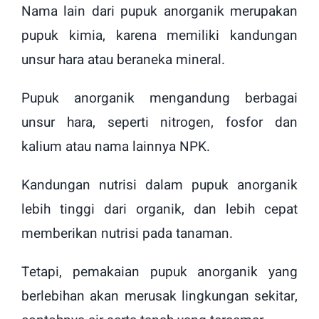
Nama lain dari pupuk anorganik merupakan
pupuk kimia, karena memiliki kandungan
unsur hara atau beraneka mineral.
Pupuk anorganik mengandung berbagai
unsur hara, seperti nitrogen, fosfor dan
kalium atau nama lainnya NPK.
Kandungan nutrisi dalam pupuk anorganik
lebih tinggi dari organik, dan lebih cepat
memberikan nutrisi pada tanaman.
Tetapi, pemakaian pupuk anorganik yang
berlebihan akan merusak lingkungan sekitar,