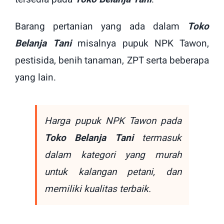
Barang pertanian yang ada dalam
Toko
Belanja Tani
misalnya pupuk NPK Tawon,
pestisida, benih tanaman, ZPT serta beberapa
yang lain.
Harga pupuk NPK Tawon pada
Toko Belanja Tani
termasuk
dalam kategori yang murah
untuk kalangan petani, dan
memiliki kualitas terbaik.