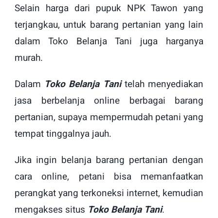
Selain harga dari pupuk NPK Tawon yang
terjangkau, untuk barang pertanian yang lain
dalam Toko Belanja Tani juga harganya
murah.
Dalam
Toko Belanja Tani
telah menyediakan
jasa berbelanja online berbagai barang
pertanian, supaya mempermudah petani yang
tempat tinggalnya jauh.
Jika ingin belanja barang pertanian dengan
cara online, petani bisa memanfaatkan
perangkat yang terkoneksi internet, kemudian
mengakses situs
Toko Belanja Tani
.