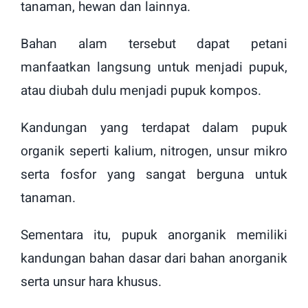
tanaman, hewan dan lainnya.
Bahan alam tersebut dapat petani
manfaatkan langsung untuk menjadi pupuk,
atau diubah dulu menjadi pupuk kompos.
Kandungan yang terdapat dalam pupuk
organik seperti kalium, nitrogen, unsur mikro
serta fosfor yang sangat berguna untuk
tanaman.
Sementara itu, pupuk anorganik memiliki
kandungan bahan dasar dari bahan anorganik
serta unsur hara khusus.