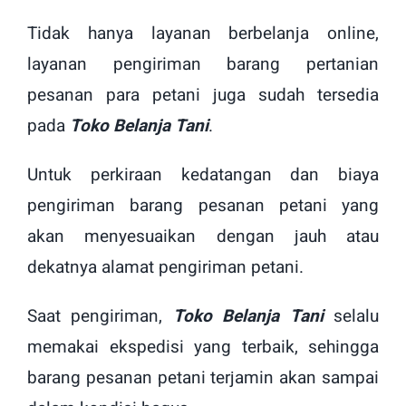
Tidak hanya layanan berbelanja online,
layanan pengiriman barang pertanian
pesanan para petani juga sudah tersedia
pada
Toko Belanja Tani
.
Untuk perkiraan kedatangan dan biaya
pengiriman barang pesanan petani yang
akan menyesuaikan dengan jauh atau
dekatnya alamat pengiriman petani.
Saat pengiriman,
Toko Belanja Tani
selalu
memakai ekspedisi yang terbaik, sehingga
barang pesanan petani terjamin akan sampai