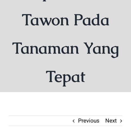
Tawon Pada
Tanaman Yang
Tepat
Previous
Next