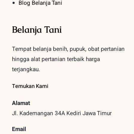
Blog Belanja Tani
Belanja Tani
Tempat belanja benih, pupuk, obat pertanian
hingga alat pertanian terbaik
harga
terjangkau.
Temukan Kami
Alamat
Jl. Kademangan 34A Kediri
Jawa Timur
Email