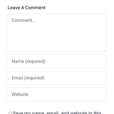
Leave A Comment
Comment
Save my name, email, and website in this