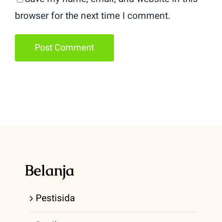
browser for the next time I comment.
Belanja
Pestisida