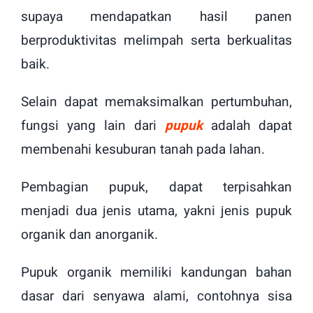
supaya mendapatkan hasil panen
berproduktivitas melimpah serta berkualitas
baik.
Selain dapat memaksimalkan pertumbuhan,
fungsi yang lain dari
pupuk
adalah dapat
membenahi kesuburan tanah pada lahan.
Pembagian pupuk, dapat terpisahkan
menjadi dua jenis utama, yakni jenis pupuk
organik dan anorganik.
Pupuk organik memiliki kandungan bahan
dasar dari senyawa alami, contohnya sisa