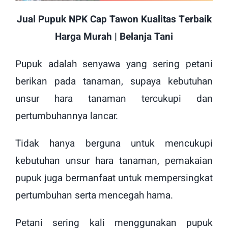
Jual Pupuk NPK Cap Tawon Kualitas Terbaik
Harga Murah | Belanja Tani
Pupuk adalah senyawa yang sering petani
berikan pada tanaman, supaya kebutuhan
unsur hara tanaman tercukupi dan
pertumbuhannya lancar.
Tidak hanya berguna untuk mencukupi
kebutuhan unsur hara tanaman, pemakaian
pupuk juga bermanfaat untuk mempersingkat
pertumbuhan serta mencegah hama.
Petani sering kali menggunakan pupuk