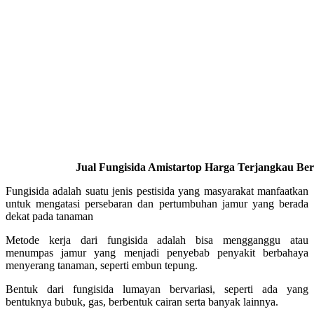
Jual Fungisida Amistartop Harga Terjangkau Berk
Fungisida adalah suatu jenis pestisida yang masyarakat manfaatkan
untuk mengatasi persebaran dan pertumbuhan jamur yang berada
dekat pada tanaman
Metode kerja dari fungisida adalah bisa mengganggu atau
menumpas jamur yang menjadi penyebab penyakit berbahaya
menyerang tanaman, seperti embun tepung.
Bentuk dari fungisida lumayan bervariasi, seperti ada yang
bentuknya bubuk, gas, berbentuk cairan serta banyak lainnya.