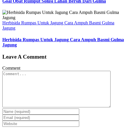
Goal Obat Rumput Solusi Lahan Bersih Dari Gulma
Herbisida Rumpas Untuk Jagung Cara Ampuh Basmi Gulma
Jagung
Herbisida Rumpas Untuk Jagung Cara Ampuh Basmi Gulma
Jagung
Leave A Comment
Comment