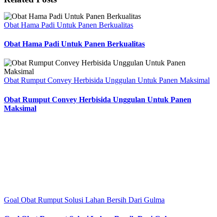
Obat Hama Padi Untuk Panen Berkualitas
Obat Hama Padi Untuk Panen Berkualitas
Obat Rumput Convey Herbisida Unggulan Untuk Panen Maksimal
Obat Rumput Convey Herbisida Unggulan Untuk Panen
Maksimal
Goal Obat Rumput Solusi Lahan Bersih Dari Gulma