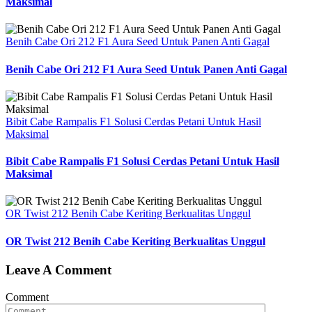
Maksimal
Benih Cabe Ori 212 F1 Aura Seed Untuk Panen Anti Gagal
Benih Cabe Ori 212 F1 Aura Seed Untuk Panen Anti Gagal
Bibit Cabe Rampalis F1 Solusi Cerdas Petani Untuk Hasil
Maksimal
Bibit Cabe Rampalis F1 Solusi Cerdas Petani Untuk Hasil
Maksimal
OR Twist 212 Benih Cabe Keriting Berkualitas Unggul
OR Twist 212 Benih Cabe Keriting Berkualitas Unggul
Leave A Comment
Comment