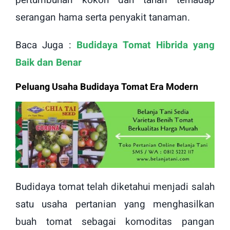
serangan hama serta penyakit tanaman.
Baca Juga :
Budidaya Tomat Hibrida yang
Baik dan Benar
Peluang Usaha Budidaya Tomat Era Modern
Budidaya tomat telah diketahui menjadi salah
satu usaha pertanian yang menghasilkan
buah tomat sebagai komoditas pangan