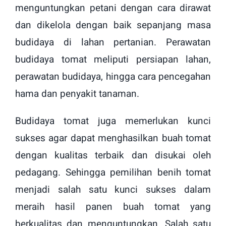
menguntungkan petani dengan cara dirawat
dan dikelola dengan baik sepanjang masa
budidaya di lahan pertanian. Perawatan
budidaya tomat meliputi persiapan lahan,
perawatan budidaya, hingga cara pencegahan
hama dan penyakit tanaman.
Budidaya tomat juga memerlukan kunci
sukses agar dapat menghasilkan buah tomat
dengan kualitas terbaik dan disukai oleh
pedagang. Sehingga pemilihan benih tomat
menjadi salah satu kunci sukses dalam
meraih hasil panen buah tomat yang
berkualitas dan menguntungkan. Salah satu