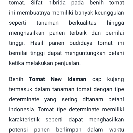
tomat. Sifat hibrida pada benih tomat
ini
membuatnya memiliki banyak keunggulan
seperti tanaman berkualitas hingga
menghasilkan panen terbaik dan bernilai
tinggi. Hasil panen budidaya tomat ini
bernilai tinggi dapat menguntungkan petani
ketika melakukan penjualan.
Benih
Tomat New Idaman
cap kujang
termasuk dalam tanaman tomat dengan tipe
determinate yang sering ditanam petani
Indonesia. Tomat tipe determinate memiliki
karakteristik seperti dapat menghasilkan
potensi panen berlimpah dalam waktu