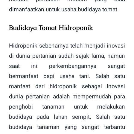
dimanfaatkan untuk usaha budidaya tomat.
Budidaya Tomat Hidroponik
Hidroponik sebenarnya telah menjadi inovasi
di dunia pertanian sudah sejak lama, namun
saat ini perkembangannya sangat
bermanfaat bagi usaha tani. Salah satu
manfaat dari hidroponik sebagai inovasi
dunia pertanian adalah mempermudah para
penghobi tanaman untuk melakukan
budidaya pada lahan sempit. Salah satu
budidaya tanaman yang sangat terbantu