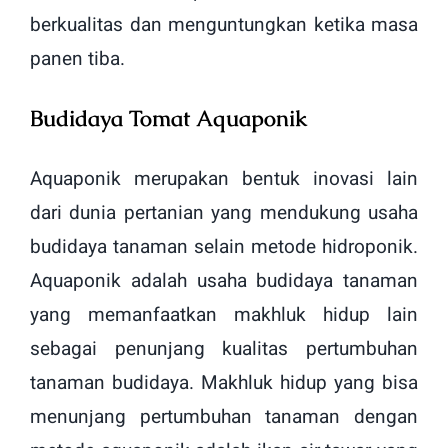
berkualitas dan menguntungkan ketika masa
panen tiba.
Budidaya Tomat Aquaponik
Aquaponik merupakan bentuk inovasi lain
dari dunia pertanian yang mendukung usaha
budidaya tanaman selain metode hidroponik.
Aquaponik adalah usaha budidaya tanaman
yang memanfaatkan makhluk hidup lain
sebagai penunjang kualitas pertumbuhan
tanaman budidaya. Makhluk hidup yang bisa
menunjang pertumbuhan tanaman dengan