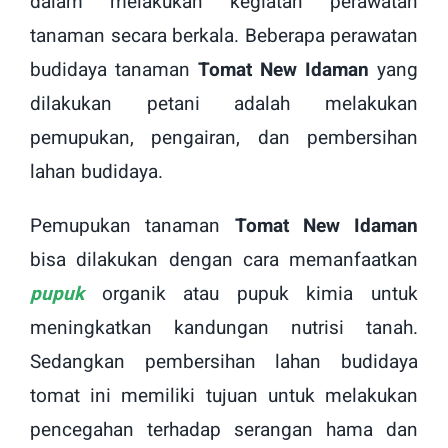
dalam melakukan kegiatan perawatan
tanaman secara berkala. Beberapa perawatan
budidaya tanaman
Tomat New Idaman
yang
dilakukan petani adalah melakukan
pemupukan, pengairan, dan pembersihan
lahan budidaya.
Pemupukan tanaman
Tomat New Idaman
bisa dilakukan dengan cara memanfaatkan
pupuk
organik atau pupuk kimia untuk
meningkatkan kandungan nutrisi tanah.
Sedangkan pembersihan lahan budidaya
tomat ini memiliki tujuan untuk melakukan
pencegahan terhadap serangan hama dan