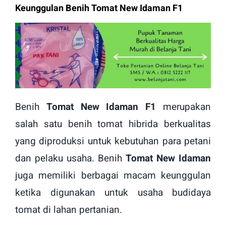
Keunggulan Benih Tomat New Idaman F1
Benih
Tomat New Idaman F1
merupakan
salah satu benih tomat hibrida berkualitas
yang diproduksi untuk kebutuhan para petani
dan pelaku usaha. Benih
Tomat New Idaman
juga memiliki berbagai macam keunggulan
ketika digunakan untuk usaha budidaya
tomat di lahan pertanian.