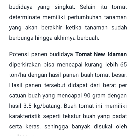
budidaya yang singkat. Selain itu tomat
determinate memiliki pertumbuhan tanaman
yang akan berakhir ketika tanaman sudah
berbunga hingga akhirnya berbuah.
Potensi panen budidaya
Tomat New Idaman
diperkirakan bisa mencapai kurang lebih 65
ton/ha dengan hasil panen buah tomat besar.
Hasil panen tersebut didapat dari berat per
satuan buah yang mencapai 90 gram dengan
hasil 3.5 kg/batang. Buah tomat ini
memiliki
karakteristik seperti tekstur buah yang padat
serta keras, sehingga banyak disukai oleh