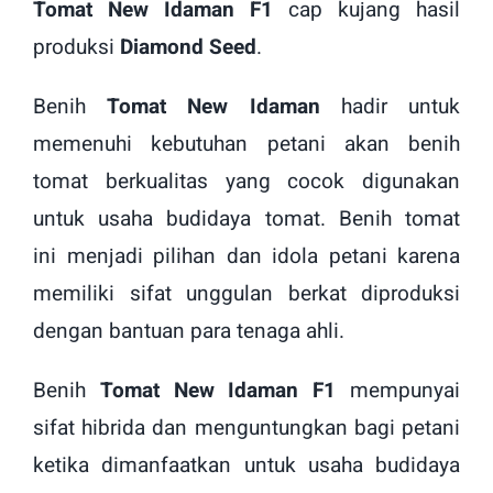
Tomat New Idaman F1
cap kujang hasil
produksi
Diamond Seed
.
Benih
Tomat New Idaman
hadir untuk
memenuhi kebutuhan petani akan benih
tomat berkualitas yang cocok digunakan
untuk usaha budidaya tomat. Benih tomat
ini
menjadi pilihan dan idola petani karena
memiliki sifat unggulan berkat diproduksi
dengan bantuan para tenaga ahli.
Benih
Tomat New Idaman F1
mempunyai
sifat hibrida dan menguntungkan bagi petani
ketika dimanfaatkan untuk usaha budidaya