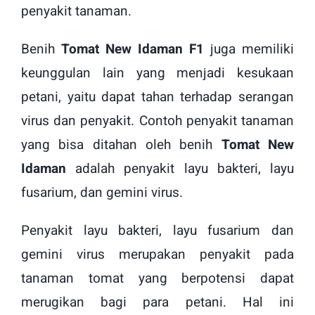
penyakit tanaman.
Benih
Tomat New Idaman F1
juga memiliki
keunggulan lain yang menjadi kesukaan
petani, yaitu dapat tahan terhadap serangan
virus dan penyakit. Contoh penyakit tanaman
yang bisa ditahan oleh benih
Tomat New
Idaman
adalah penyakit layu bakteri, layu
fusarium, dan gemini virus.
Penyakit layu bakteri, layu fusarium dan
gemini virus merupakan penyakit pada
tanaman tomat yang berpotensi dapat
merugikan bagi para petani. Hal ini