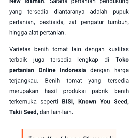
New Idaman
. Sarana pertanian pendukung
yang tersedia diantaranya adalah pupuk
pertanian, pestisida, zat pengatur tumbuh,
hingga alat pertanian.
Varietas benih tomat lain dengan kualitas
terbaik juga tersedia lengkap di
Toko
pertanian Online Indonesia
dengan harga
terjangkau. Benih tomat yang tersedia
merupakan hasil produksi pabrik benih
terkemuka seperti
BISI, Known You Seed,
Takii Seed,
dan lain-lain.