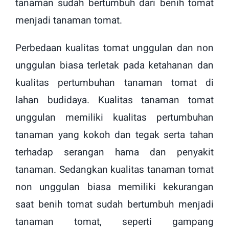
tanaman sudah bertumbuh dari benih tomat
menjadi tanaman tomat.
Perbedaan kualitas tomat unggulan dan non
unggulan biasa terletak pada ketahanan dan
kualitas pertumbuhan tanaman tomat di
lahan budidaya. Kualitas tanaman tomat
unggulan memiliki kualitas pertumbuhan
tanaman yang kokoh dan tegak serta tahan
terhadap serangan hama dan penyakit
tanaman. Sedangkan kualitas tanaman tomat
non unggulan biasa memiliki kekurangan
saat benih tomat sudah bertumbuh menjadi
tanaman tomat, seperti gampang