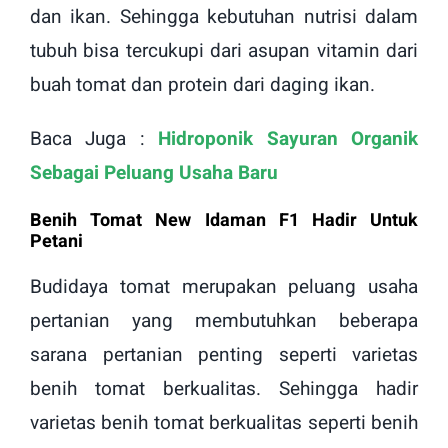
dan ikan. Sehingga kebutuhan nutrisi dalam
tubuh bisa tercukupi dari asupan vitamin dari
buah tomat dan protein dari daging ikan.
Baca Juga :
Hidroponik Sayuran Organik
Sebagai Peluang Usaha Baru
Benih Tomat New Idaman F1 Hadir Untuk
Petani
Budidaya tomat merupakan peluang usaha
pertanian yang membutuhkan beberapa
sarana pertanian penting seperti varietas
benih tomat berkualitas. Sehingga hadir
varietas benih tomat berkualitas seperti benih