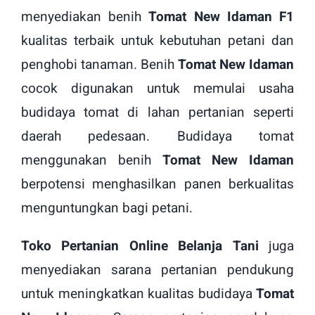
menyediakan benih
Tomat New Idaman F1
kualitas terbaik untuk kebutuhan petani dan
penghobi tanaman. Benih
Tomat New Idaman
cocok digunakan untuk memulai usaha
budidaya tomat di lahan pertanian seperti
daerah pedesaan. Budidaya tomat
menggunakan benih
Tomat New Idaman
berpotensi menghasilkan panen berkualitas
menguntungkan bagi petani.
Toko Pertanian Online Belanja Tani
juga
menyediakan sarana pertanian pendukung
untuk meningkatkan kualitas budidaya
Tomat