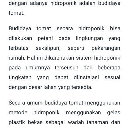
dengan adanya hidroponik adalah budidaya
tomat.
Budidaya tomat secara hidroponik bisa
dilakukan petani pada lingkungan yang
terbatas sekalipun, seperti pekarangan
rumah. Hal ini dikarenakan sistem hidroponik
pada umumnya terseusun dari beberapa
tingkatan yang dapat diinstalasi sesuai
dengan besar lahan yang tersedia.
Secara umum budidaya tomat menggunakan
metode hidroponik menggunakan gelas
plastik bekas sebagai wadah tanaman dan