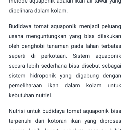
metode aquaponik adalah ikan air tawar yang
dipelihara dalam kolam.
Budidaya tomat aquaponik menjadi peluang
usaha menguntungkan yang bisa dilakukan
oleh penghobi tanaman pada lahan terbatas
seperti di perkotaan. Sistem aquaponik
secara lebih sederhana bisa disebut sebagai
sistem hidroponik yang digabung dengan
pemeliharaan ikan dalam kolam untuk
kebutuhan nutrisi.
Nutrisi untuk budidaya tomat aquaponik bisa
terpenuhi dari kotoran ikan yang diproses