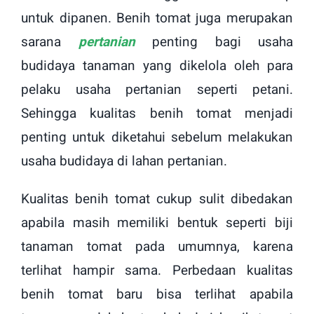
untuk dipanen. Benih tomat juga merupakan
sarana
pertanian
penting bagi usaha
budidaya tanaman yang dikelola oleh para
pelaku usaha pertanian seperti petani.
Sehingga kualitas benih tomat menjadi
penting untuk diketahui sebelum melakukan
usaha budidaya di lahan pertanian.
Kualitas benih tomat cukup sulit dibedakan
apabila masih memiliki bentuk seperti biji
tanaman tomat pada umumnya, karena
terlihat hampir sama. Perbedaan kualitas
benih tomat baru bisa terlihat apabila