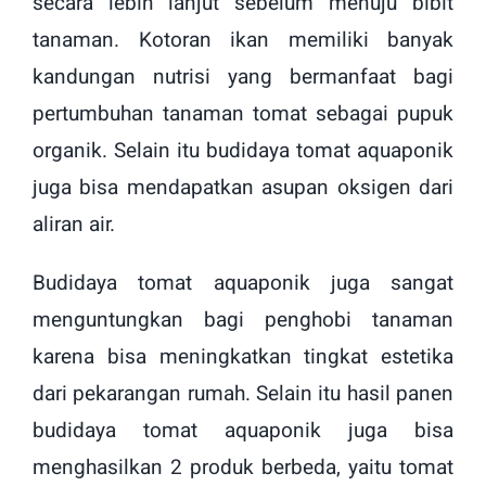
secara lebih lanjut sebelum menuju bibit
tanaman. Kotoran ikan memiliki banyak
kandungan nutrisi yang bermanfaat bagi
pertumbuhan tanaman tomat sebagai pupuk
organik. Selain itu budidaya tomat aquaponik
juga bisa mendapatkan asupan oksigen dari
aliran air.
Budidaya tomat aquaponik juga sangat
menguntungkan bagi penghobi tanaman
karena bisa meningkatkan tingkat estetika
dari pekarangan rumah. Selain itu hasil panen
budidaya tomat aquaponik juga bisa
menghasilkan 2 produk berbeda, yaitu tomat