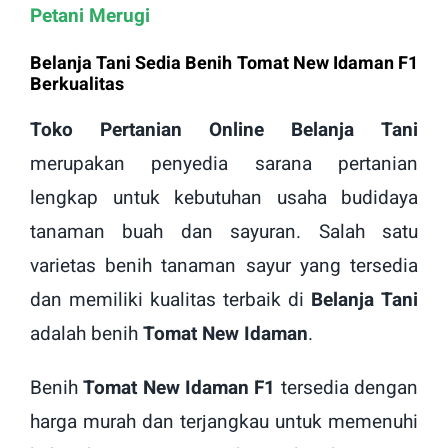
Petani Merugi
Belanja Tani Sedia Benih Tomat New Idaman F1
Berkualitas
Toko Pertanian Online Belanja Tani
merupakan penyedia sarana pertanian
lengkap untuk kebutuhan usaha budidaya
tanaman buah dan sayuran. Salah satu
varietas benih tanaman sayur yang tersedia
dan memiliki kualitas terbaik di
Belanja Tani
adalah benih
Tomat New Idaman
.
Benih
Tomat New Idaman F1
tersedia dengan
harga murah dan terjangkau untuk memenuhi