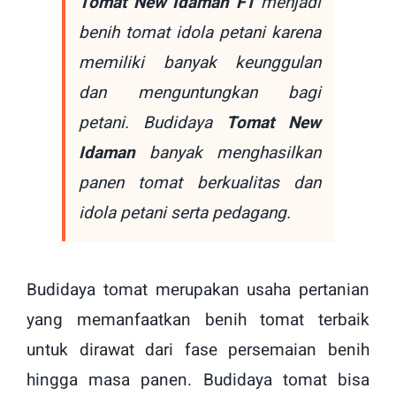
Tomat New Idaman F1
menjadi
benih tomat idola petani karena
memiliki banyak keunggulan
dan menguntungkan bagi
petani. Budidaya
Tomat New
Idaman
banyak menghasilkan
panen tomat berkualitas dan
idola petani serta pedagang.
Budidaya tomat merupakan usaha pertanian
yang memanfaatkan benih tomat terbaik
untuk dirawat dari fase persemaian benih
hingga masa panen. Budidaya tomat bisa