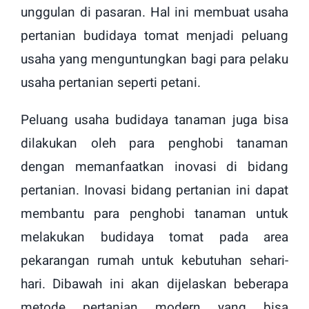
unggulan di pasaran. Hal ini membuat usaha
pertanian budidaya tomat menjadi peluang
usaha yang menguntungkan bagi para pelaku
usaha pertanian seperti petani.
Peluang usaha budidaya tanaman juga bisa
dilakukan oleh para penghobi tanaman
dengan memanfaatkan inovasi di bidang
pertanian. Inovasi bidang pertanian ini dapat
membantu para penghobi tanaman untuk
melakukan budidaya tomat pada area
pekarangan rumah untuk kebutuhan sehari-
hari. Dibawah ini akan dijelaskan beberapa
metode pertanian modern yang bisa