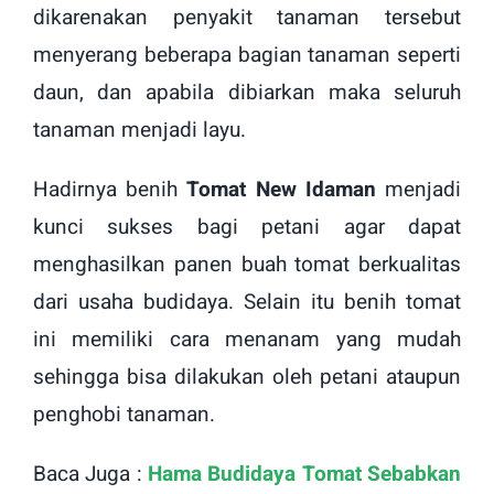
dikarenakan penyakit tanaman tersebut
menyerang beberapa bagian tanaman seperti
daun, dan apabila dibiarkan maka seluruh
tanaman menjadi layu.
Hadirnya benih
Tomat New Idaman
menjadi
kunci sukses bagi petani agar dapat
menghasilkan panen buah tomat berkualitas
dari usaha budidaya. Selain itu benih tomat
ini
memiliki cara menanam yang mudah
sehingga bisa dilakukan oleh petani ataupun
penghobi tanaman.
Baca Juga :
Hama Budidaya Tomat Sebabkan