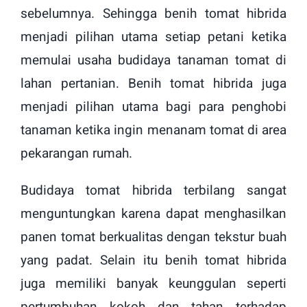
sebelumnya. Sehingga benih tomat hibrida
menjadi pilihan utama setiap petani ketika
memulai usaha budidaya tanaman tomat di
lahan pertanian. Benih tomat hibrida juga
menjadi pilihan utama bagi para penghobi
tanaman ketika ingin menanam tomat di area
pekarangan rumah.
Budidaya tomat hibrida terbilang sangat
menguntungkan karena dapat menghasilkan
panen tomat berkualitas dengan tekstur buah
yang padat. Selain itu benih tomat hibrida
juga memiliki banyak keunggulan seperti
pertumbuhan kokoh dan tahan terhadap