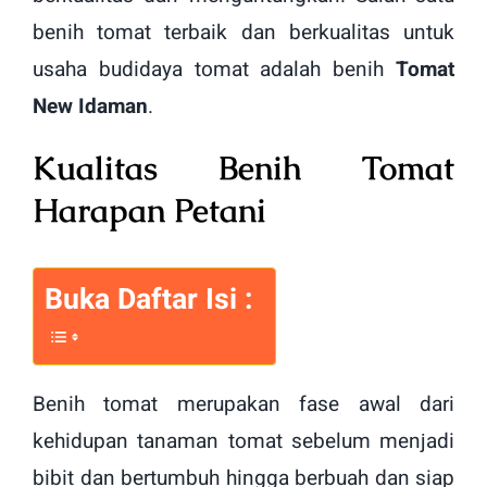
benih tomat terbaik dan berkualitas untuk
usaha budidaya tomat adalah benih
Tomat
New Idaman
.
Kualitas Benih Tomat
Harapan Petani
Buka Daftar Isi :
Benih tomat merupakan fase awal dari
kehidupan tanaman tomat sebelum menjadi
bibit dan bertumbuh hingga berbuah dan siap