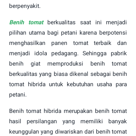
berpenyakit.
Benih tomat
berkualitas saat ini menjadi
pilihan utama bagi petani karena berpotensi
menghasilkan panen tomat terbaik dan
menjadi idola pedagang. Sehingga pabrik
benih giat memproduksi benih tomat
berkualitas yang biasa dikenal sebagai benih
tomat hibrida untuk kebutuhan usaha para
petani.
Benih tomat hibrida merupakan benih tomat
hasil persilangan yang memiliki banyak
keunggulan yang diwariskan dari benih tomat