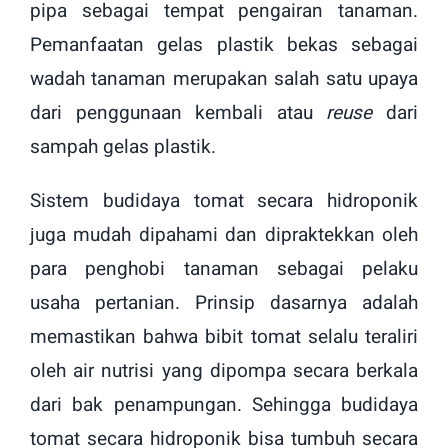
pipa sebagai tempat pengairan tanaman.
Pemanfaatan gelas plastik bekas sebagai
wadah tanaman merupakan salah satu upaya
dari penggunaan kembali atau
reuse
dari
sampah gelas plastik.
Sistem budidaya tomat secara hidroponik
juga mudah dipahami dan dipraktekkan oleh
para penghobi tanaman sebagai pelaku
usaha pertanian. Prinsip dasarnya adalah
memastikan bahwa bibit tomat selalu teraliri
oleh air nutrisi yang dipompa secara berkala
dari bak penampungan. Sehingga budidaya
tomat secara hidroponik bisa tumbuh secara