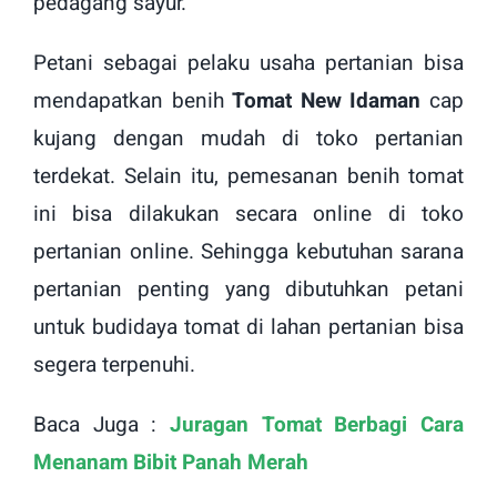
pedagang sayur.
Petani sebagai pelaku usaha pertanian bisa
mendapatkan benih
Tomat New Idaman
cap
kujang dengan mudah di toko pertanian
terdekat. Selain itu, pemesanan benih tomat
ini
bisa dilakukan secara online di toko
pertanian online. Sehingga kebutuhan sarana
pertanian penting yang dibutuhkan petani
untuk budidaya tomat di lahan pertanian bisa
segera terpenuhi.
Baca Juga :
Juragan Tomat Berbagi Cara
Menanam Bibit Panah Merah