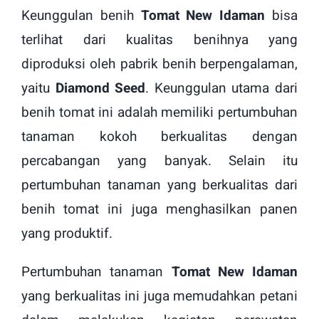
Keunggulan benih
Tomat New Idaman
bisa
terlihat dari kualitas benihnya yang
diproduksi oleh pabrik benih berpengalaman,
yaitu
Diamond Seed
. Keunggulan utama dari
benih tomat ini
adalah memiliki pertumbuhan
tanaman kokoh berkualitas dengan
percabangan yang banyak. Selain itu
pertumbuhan tanaman yang berkualitas dari
benih tomat ini
juga menghasilkan panen
yang produktif.
Pertumbuhan tanaman
Tomat New Idaman
yang berkualitas ini juga memudahkan petani