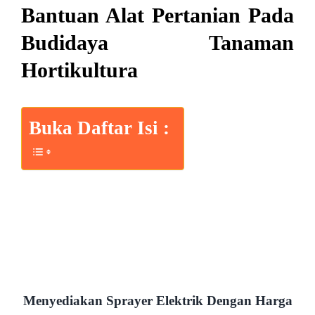
Bantuan Alat Pertanian Pada
Budidaya Tanaman
Hortikultura
Buka Daftar Isi :
Menyediakan Sprayer Elektrik Dengan Harga