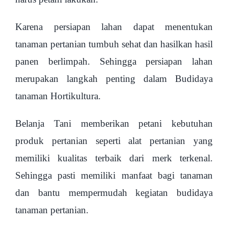
Karena persiapan lahan dapat menentukan
tanaman pertanian tumbuh sehat dan hasilkan hasil
panen berlimpah. Sehingga persiapan lahan
merupakan langkah penting dalam Budidaya
tanaman Hortikultura.
Belanja Tani memberikan petani kebutuhan
produk pertanian seperti alat pertanian yang
memiliki kualitas terbaik dari merk terkenal.
Sehingga pasti memiliki manfaat bagi tanaman
dan bantu mempermudah kegiatan budidaya
tanaman pertanian.