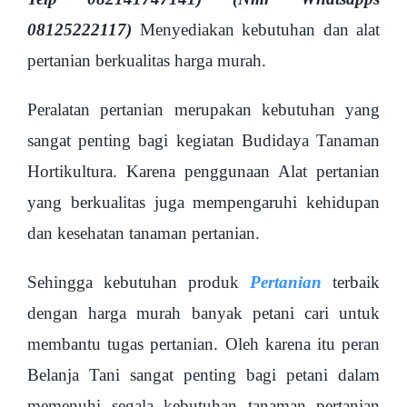
08125222117)
Menyediakan kebutuhan dan alat
pertanian berkualitas harga murah.
Peralatan pertanian merupakan kebutuhan yang
sangat penting bagi kegiatan Budidaya Tanaman
Hortikultura. Karena penggunaan Alat pertanian
yang berkualitas juga mempengaruhi kehidupan
dan kesehatan tanaman pertanian.
Sehingga kebutuhan produk
Pertanian
terbaik
dengan harga murah banyak petani cari untuk
membantu tugas pertanian. Oleh karena itu peran
Belanja Tani sangat penting bagi petani dalam
memenuhi segala kebutuhan tanaman pertanian