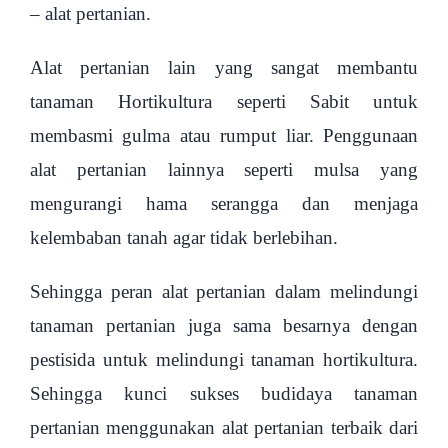
– alat pertanian.
Alat pertanian lain yang sangat membantu
tanaman Hortikultura seperti Sabit untuk
membasmi gulma atau rumput liar. Penggunaan
alat pertanian lainnya seperti mulsa yang
mengurangi hama serangga dan menjaga
kelembaban tanah agar tidak berlebihan.
Sehingga peran alat pertanian dalam melindungi
tanaman pertanian juga sama besarnya dengan
pestisida untuk melindungi tanaman hortikultura.
Sehingga kunci sukses budidaya tanaman
pertanian menggunakan alat pertanian terbaik dari