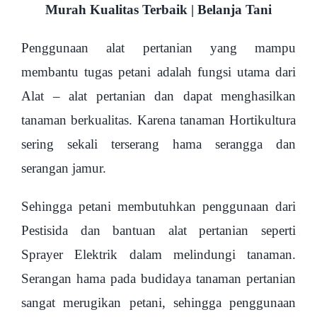
Murah Kualitas Terbaik | Belanja Tani
Penggunaan alat pertanian yang mampu
membantu tugas petani adalah fungsi utama dari
Alat – alat pertanian dan dapat menghasilkan
tanaman berkualitas. Karena tanaman Hortikultura
sering sekali terserang hama serangga dan
serangan jamur.
Sehingga petani membutuhkan penggunaan dari
Pestisida dan bantuan alat pertanian seperti
Sprayer Elektrik dalam melindungi tanaman.
Serangan hama pada budidaya tanaman pertanian
sangat merugikan petani, sehingga penggunaan