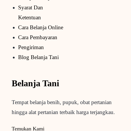
Syarat Dan
Ketentuan
Cara Belanja Online
Cara Pembayaran
Pengiriman
Blog Belanja Tani
Belanja Tani
Tempat belanja benih, pupuk, obat pertanian
hingga alat pertanian terbaik
harga terjangkau.
Temukan Kami