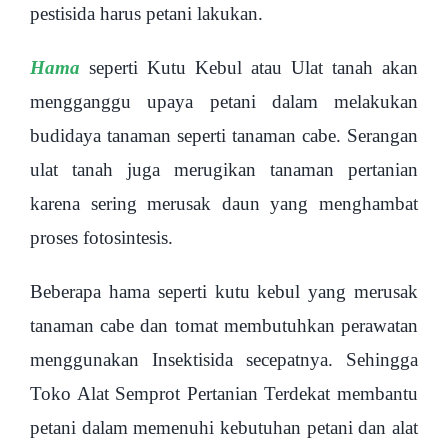
pestisida harus petani lakukan.
Hama
seperti Kutu Kebul atau Ulat tanah akan
mengganggu upaya petani dalam melakukan
budidaya tanaman seperti tanaman cabe. Serangan
ulat tanah juga merugikan tanaman pertanian
karena sering merusak daun yang menghambat
proses fotosintesis.
Beberapa hama seperti kutu kebul yang merusak
tanaman cabe dan tomat membutuhkan perawatan
menggunakan Insektisida secepatnya. Sehingga
Toko Alat Semprot Pertanian Terdekat membantu
petani dalam memenuhi kebutuhan petani dan alat