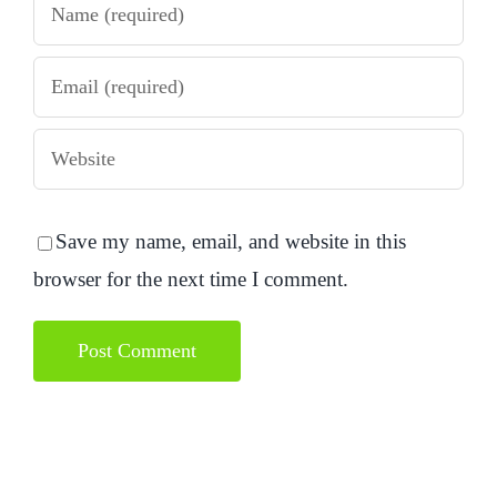
Save my name, email, and website in this
browser for the next time I comment.