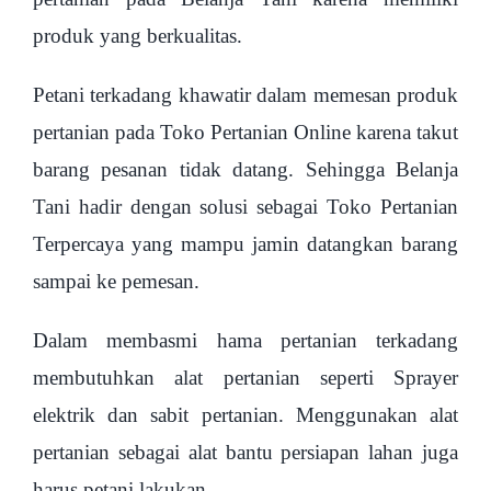
produk yang berkualitas.
Petani terkadang khawatir dalam memesan produk
pertanian pada Toko Pertanian Online karena takut
barang pesanan tidak datang. Sehingga Belanja
Tani hadir dengan solusi sebagai Toko Pertanian
Terpercaya yang mampu jamin datangkan barang
sampai ke pemesan.
Dalam membasmi hama pertanian terkadang
membutuhkan alat pertanian seperti Sprayer
elektrik dan sabit pertanian. Menggunakan alat
pertanian sebagai alat bantu persiapan lahan juga
harus petani lakukan.