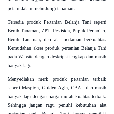
petani dalam melindungi tanaman.
Tersedia produk Pertanian Belanja Tani seperti
Benih Tanaman, ZPT, Pestisida, Pupuk Pertanian,
Benih Tanaman, dan alat pertanian berkualitas.
Kemudahan akses produk pertanian Belanja Tani
pada Website dengan deskripsi lengkap dan masih
banyak lagi.
Menyediakan merk produk pertanian terbaik
seperti Maspion, Golden Agin, CBA, dan masih
banyak lagi dengan harga murah kualitas terbaik.
Sehingga jangan ragu penuhi kebutuhan alat
pertanian pada Belanja Tani karena memiliki