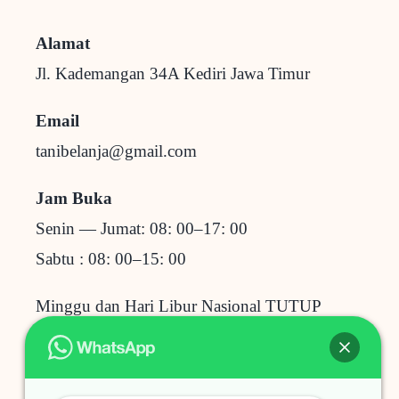
Alamat
Jl. Kademangan 34A Kediri
Jawa Timur
Email
tanibelanja@gmail.com
Jam Buka
Senin — Jumat: 08: 00–17: 00
Sabtu : 08: 00–15: 00
Minggu dan Hari Libur Nasional TUTUP
Baru Dilihat