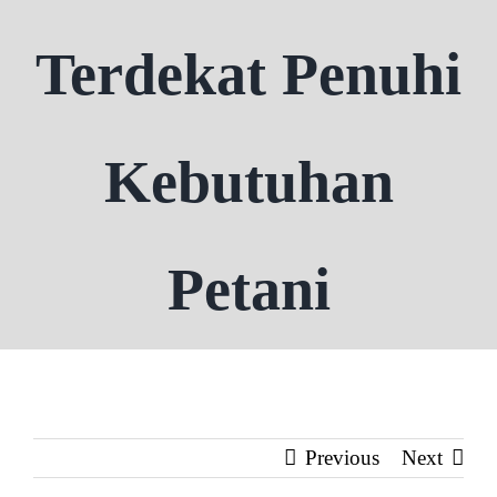
Terdekat Penuhi
Kebutuhan
Petani
Previous
Next