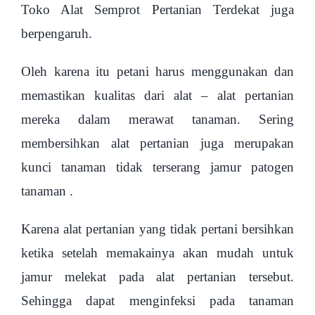
Toko Alat Semprot Pertanian Terdekat juga
berpengaruh.
Oleh karena itu petani harus menggunakan dan
memastikan kualitas dari alat – alat pertanian
mereka dalam merawat tanaman. Sering
membersihkan alat pertanian juga merupakan
kunci tanaman tidak terserang jamur patogen
tanaman .
Karena alat pertanian yang tidak pertani bersihkan
ketika setelah memakainya akan mudah untuk
jamur melekat pada alat pertanian tersebut.
Sehingga dapat menginfeksi pada tanaman