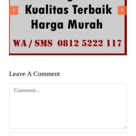
Jual Pelubang Mulsa Kualitas
Terbaik Harga Murah
Leave A Comment
Comment