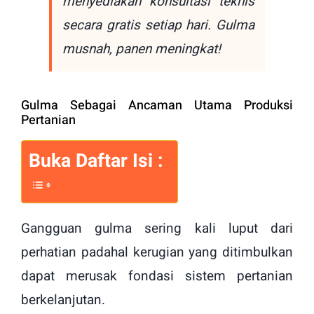
menyediakan konsultasi teknis
secara gratis setiap hari. Gulma
musnah, panen meningkat!
Gulma Sebagai Ancaman Utama Produksi
Pertanian
Buka Daftar Isi :
Gangguan gulma sering kali luput dari
perhatian padahal kerugian yang ditimbulkan
dapat merusak fondasi sistem pertanian
berkelanjutan.