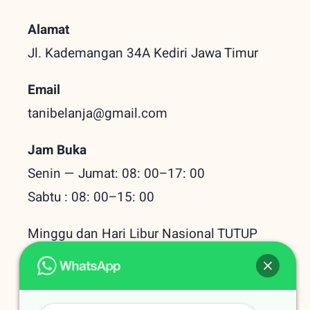
Alamat
Jl. Kademangan 34A Kediri
Jawa Timur
Email
tanibelanja@gmail.com
Jam Buka
Senin — Jumat: 08: 00–17: 00
Sabtu : 08: 00–15: 00
Minggu dan Hari Libur Nasional TUTUP
Baru Dilihat