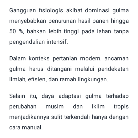
Gangguan fisiologis akibat dominasi gulma
menyebabkan penurunan hasil panen hingga
50 %, bahkan lebih tinggi pada lahan tanpa
pengendalian intensif.
Dalam konteks pertanian modern, ancaman
gulma harus ditangani melalui pendekatan
ilmiah, efisien, dan ramah lingkungan.
Selain itu, daya adaptasi gulma terhadap
perubahan musim dan iklim tropis
menjadikannya sulit terkendali hanya dengan
cara manual.