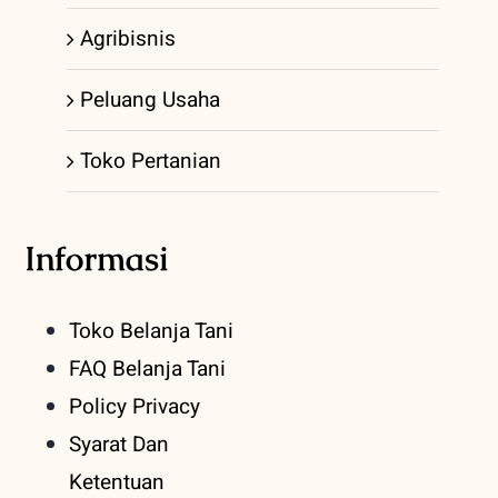
Agribisnis
Peluang Usaha
Toko Pertanian
Informasi
Toko Belanja Tani
FAQ Belanja Tani
Policy Privacy
Syarat Dan
Ketentuan