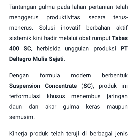
Tantangan gulma pada lahan pertanian telah
menggerus produktivitas secara terus-
menerus. Solusi inovatif berbahan aktif
sistemik kini hadir melalui obat rumput
Tabas
400 SC
, herbisida unggulan produksi
PT
Deltagro Mulia Sejati
.
Dengan formula modern berbentuk
Suspension Concentrate
(
SC
), produk ini
terformulasi khusus menembus jaringan
daun dan akar gulma keras maupun
semusim.
Kinerja produk telah teruji di berbagai jenis