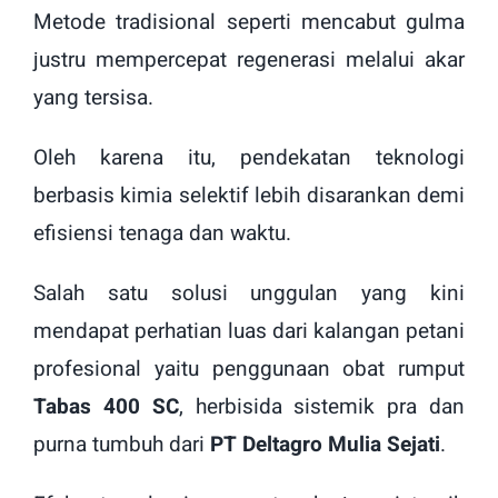
Metode tradisional seperti mencabut gulma
justru mempercepat regenerasi melalui akar
yang tersisa.
Oleh karena itu, pendekatan teknologi
berbasis kimia selektif lebih disarankan demi
efisiensi tenaga dan waktu.
Salah satu solusi unggulan yang kini
mendapat perhatian luas dari kalangan petani
profesional yaitu penggunaan obat rumput
Tabas 400 SC
, herbisida sistemik pra dan
purna tumbuh dari
PT Deltagro Mulia Sejati
.