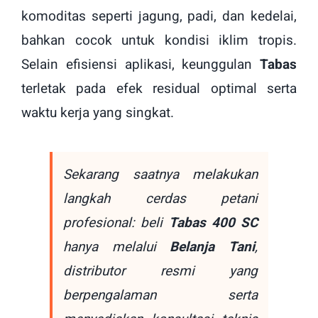
komoditas seperti jagung, padi, dan kedelai,
bahkan cocok untuk kondisi iklim tropis.
Selain efisiensi aplikasi, keunggulan
Tabas
terletak pada efek residual optimal serta
waktu kerja yang singkat.
Sekarang saatnya melakukan
langkah cerdas petani
profesional: beli
Tabas 400 SC
hanya melalui
Belanja Tani
,
distributor resmi yang
berpengalaman serta