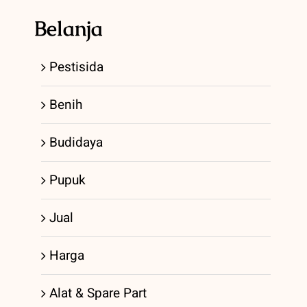
Belanja
Pestisida
Benih
Budidaya
Pupuk
Jual
Harga
Alat & Spare Part