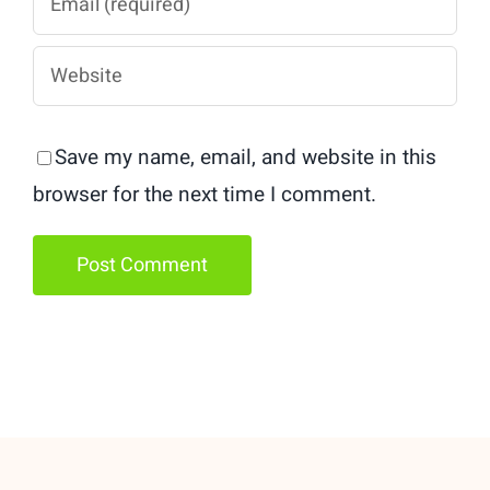
Save my name, email, and website in this
browser for the next time I comment.