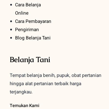
Cara Belanja
Online
Cara Pembayaran
Pengiriman
Blog Belanja Tani
Belanja Tani
Tempat belanja benih, pupuk, obat pertanian
hingga alat pertanian terbaik
harga
terjangkau.
Temukan Kami