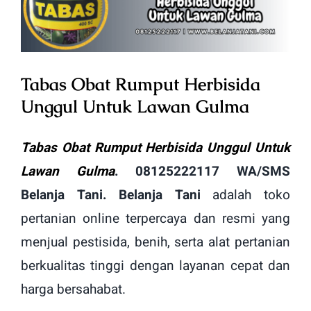
Image
Tabas Obat Rumput Herbisida
Unggul Untuk Lawan Gulma
Tabas Obat Rumput Herbisida Unggul Untuk
Lawan Gulma
. 08125222117 WA/SMS
Belanja Tani. Belanja Tani
adalah toko
pertanian online terpercaya dan resmi yang
menjual pestisida, benih, serta alat pertanian
berkualitas tinggi dengan layanan cepat dan
harga bersahabat.