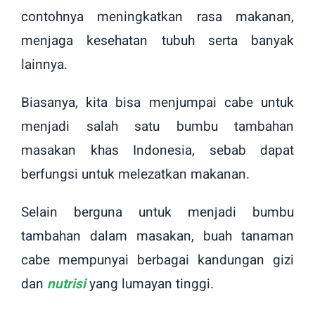
contohnya meningkatkan rasa makanan,
menjaga kesehatan tubuh serta banyak
lainnya.
Biasanya, kita bisa menjumpai cabe untuk
menjadi salah satu bumbu tambahan
masakan khas Indonesia, sebab dapat
berfungsi untuk melezatkan makanan.
Selain berguna untuk menjadi bumbu
tambahan dalam masakan, buah tanaman
cabe mempunyai berbagai kandungan gizi
dan
nutrisi
yang lumayan tinggi.