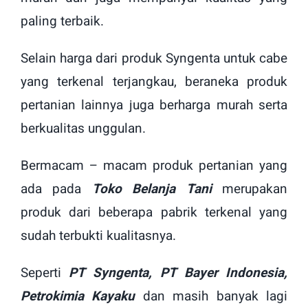
paling terbaik.
Selain harga dari produk Syngenta untuk cabe
yang terkenal terjangkau, beraneka produk
pertanian lainnya juga berharga murah serta
berkualitas unggulan.
Bermacam – macam produk pertanian yang
ada pada
Toko Belanja Tani
merupakan
produk dari beberapa pabrik terkenal yang
sudah terbukti kualitasnya.
Seperti
PT Syngenta, PT Bayer Indonesia,
Petrokimia Kayaku
dan masih banyak lagi