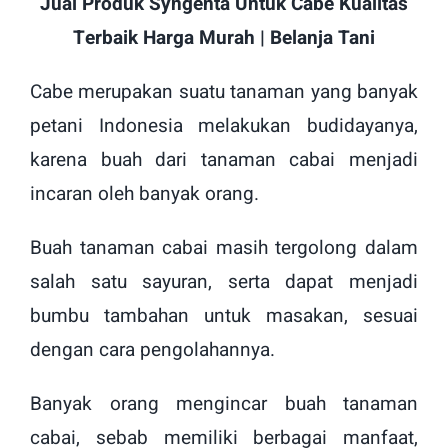
Jual Produk Syngenta Untuk Cabe Kualitas
Terbaik Harga Murah | Belanja Tani
Cabe merupakan suatu tanaman yang banyak
petani Indonesia melakukan budidayanya,
karena buah dari tanaman cabai menjadi
incaran oleh banyak orang.
Buah tanaman cabai masih tergolong dalam
salah satu sayuran, serta dapat menjadi
bumbu tambahan untuk masakan, sesuai
dengan cara pengolahannya.
Banyak orang mengincar buah tanaman
cabai, sebab memiliki berbagai manfaat,