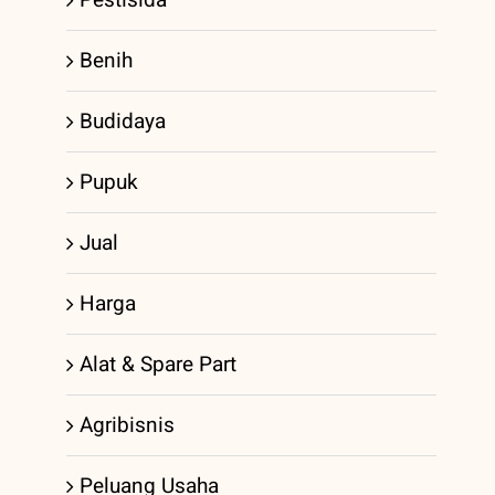
Benih
Budidaya
Pupuk
Jual
Harga
Alat & Spare Part
Agribisnis
Peluang Usaha