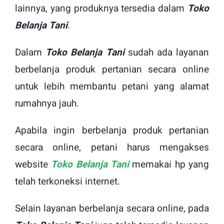
lainnya, yang produknya tersedia dalam
Toko
Belanja Tani
.
Dalam
Toko Belanja Tani
sudah ada layanan
berbelanja produk pertanian secara online
untuk lebih membantu petani yang alamat
rumahnya jauh.
Apabila ingin berbelanja produk pertanian
secara online, petani harus mengakses
website
Toko Belanja Tani
memakai hp yang
telah terkoneksi internet.
Selain layanan berbelanja secara online, pada