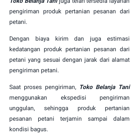
Toko Belanja Tani
juga telah tersedia layanan
pengiriman produk pertanian pesanan dari
petani.
Dengan biaya kirim dan juga estimasi
kedatangan produk pertanian pesanan dari
petani yang sesuai dengan jarak dari alamat
pengiriman petani.
Saat proses pengiriman,
Toko Belanja Tani
menggunakan ekspedisi pengiriman
unggulan, sehingga produk pertanian
pesanan petani terjamin sampai dalam
kondisi bagus.