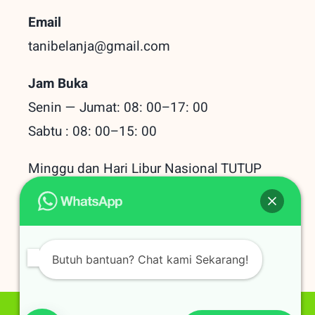
Email
tanibelanja@gmail.com
Jam Buka
Senin — Jumat: 08: 00–17: 00
Sabtu : 08: 00–15: 00
Minggu dan Hari Libur Nasional TUTUP
Baru Dilihat
Butuh bantuan? Chat kami Sekarang!