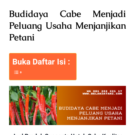
Budidaya Cabe Menjadi
Peluang Usaha Menjanjikan
Petani
Buka Daftar Isi :