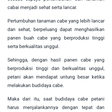
cabai menjadi sehat serta lancar.
Pertumbuhan tanaman cabe yang lebih lancar
dan sehat, berpeluang dapat menghasilkan
panen buah cabe yang berproduksi tinggi
serta berkualitas unggul.
Sehingga, dengan hasil panen cabe yang
berproduksi tinggi dan berkualitas unggul,
petani akan mendapat untung besar ketika
melakukan budidaya cabe.
Maka dari itu, saat budidaya cabe petani
harus menjalankannya dengan tepat dan