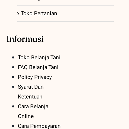
Toko Pertanian
Informasi
Toko Belanja Tani
FAQ Belanja Tani
Policy Privacy
Syarat Dan
Ketentuan
Cara Belanja
Online
Cara Pembayaran