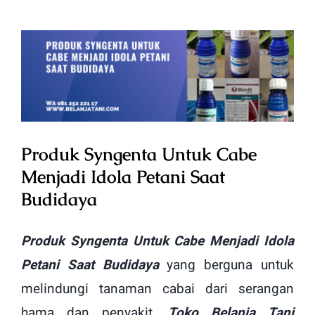
View
Larger
Image
Produk Syngenta Untuk Cabe
Menjadi Idola Petani Saat
Budidaya
Produk Syngenta Untuk Cabe Menjadi Idola
Petani Saat Budidaya
yang berguna untuk
melindungi tanaman cabai dari serangan
hama dan penyakit.
Toko Belanja Tani