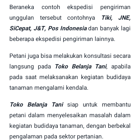
Beraneka contoh ekspedisi pengiriman
unggulan tersebut contohnya
Tiki, JNE,
SiCepat, J&T, Pos Indonesia
dan banyak lagi
beberapa ekspedisi pengiriman lainnya.
Petani juga bisa melakukan konsultasi secara
langsung pada
Toko Belanja Tani
, apabila
pada saat melaksanakan kegiatan budidaya
tanaman mengalami kendala.
Toko Belanja Tani
siap untuk membantu
petani dalam menyelesaikan masalah dalam
kegiatan budidaya tanaman, dengan berbekal
pengalaman pada sektor pertanian.