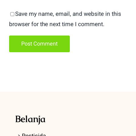
Save my name, email, and website in this
browser for the next time I comment.
Belanja
Pestisida