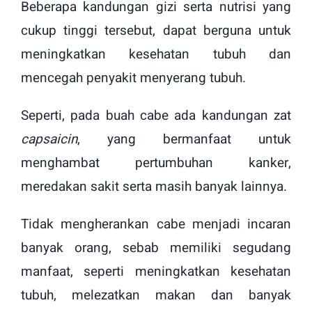
Beberapa kandungan gizi serta nutrisi yang
cukup tinggi tersebut, dapat berguna untuk
meningkatkan kesehatan tubuh dan
mencegah penyakit menyerang tubuh.
Seperti, pada buah cabe ada kandungan zat
capsaicin
, yang bermanfaat untuk
menghambat pertumbuhan kanker,
meredakan sakit serta masih banyak lainnya.
Tidak mengherankan cabe menjadi incaran
banyak orang, sebab memiliki segudang
manfaat, seperti meningkatkan kesehatan
tubuh, melezatkan makan dan banyak