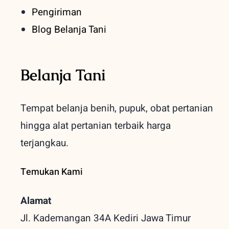
Pengiriman
Blog Belanja Tani
Belanja Tani
Tempat belanja benih, pupuk, obat pertanian
hingga alat pertanian terbaik
harga
terjangkau.
Temukan Kami
Alamat
Jl. Kademangan 34A Kediri
Jawa Timur