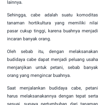
lainnya.
Sehingga, cabe adalah suatu komoditas
tanaman hortikultura yang memiliki nilai
pasar cukup tinggi, karena buahnya menjadi
incaran banyak orang.
Oleh sebab itu, dengan melaksanakan
budidaya cabe dapat menjadi peluang usaha
menjanjikan untuk petani, sebab banyak
orang yang mengincar buahnya.
Saat menjalankan budidaya cabe, petani
harus melaksanakannya dengan tepat serta
sesuai, supaya pertumbuhan dari tanaman