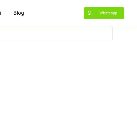
i
Blog
Whatsapp