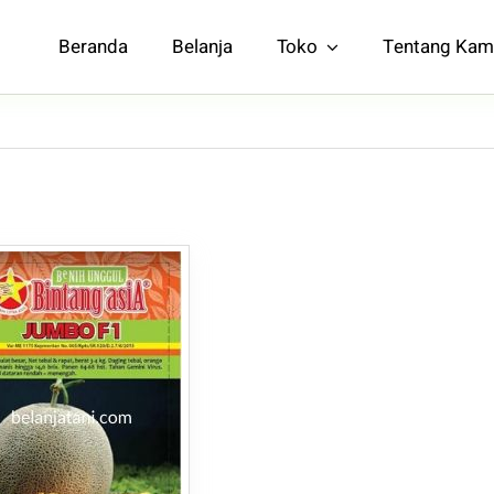
Beranda
Belanja
Toko
Tentang Kam