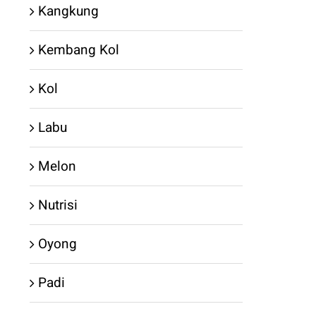
Kangkung
Kembang Kol
Kol
Labu
Melon
Nutrisi
Oyong
Padi