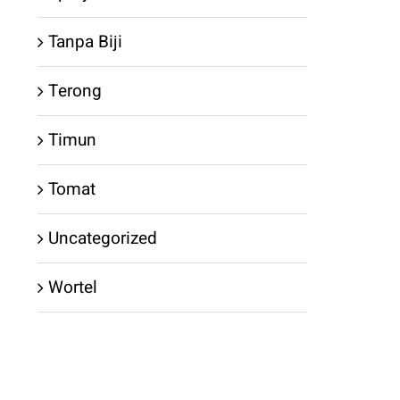
Tanpa Biji
Terong
Timun
Tomat
Uncategorized
Wortel