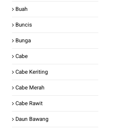
Buah
Buncis
Bunga
Cabe
Cabe Keriting
Cabe Merah
Cabe Rawit
Daun Bawang