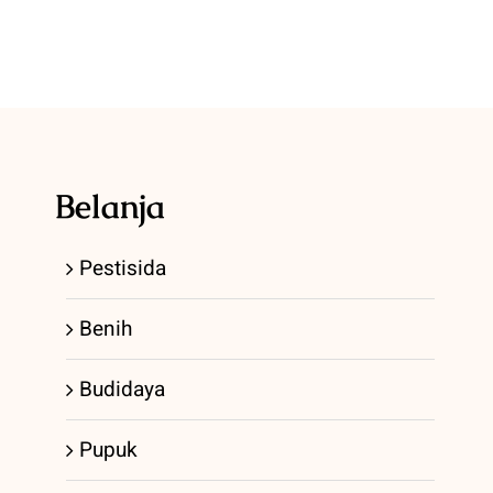
Belanja
Pestisida
Benih
Budidaya
Pupuk