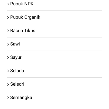
Pupuk NPK
Pupuk Organik
Racun Tikus
Sawi
Sayur
Selada
Seledri
Semangka