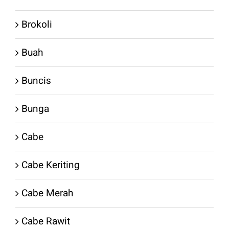
Brokoli
Buah
Buncis
Bunga
Cabe
Cabe Keriting
Cabe Merah
Cabe Rawit