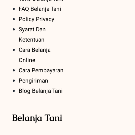
FAQ Belanja Tani
Policy Privacy
Syarat Dan
Ketentuan
Cara Belanja
Online
Cara Pembayaran
Pengiriman
Blog Belanja Tani
Belanja Tani