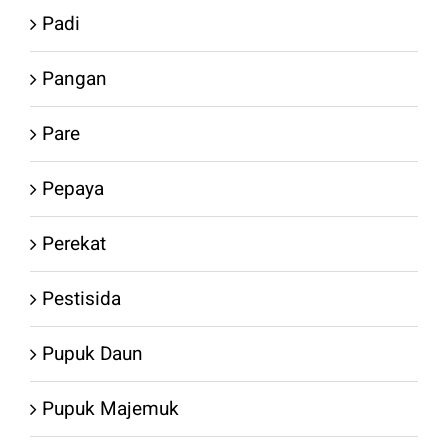
Padi
Pangan
Pare
Pepaya
Perekat
Pestisida
Pupuk Daun
Pupuk Majemuk