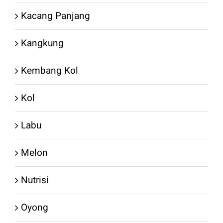
Kacang Panjang
Kangkung
Kembang Kol
Kol
Labu
Melon
Nutrisi
Oyong