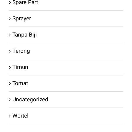
Spare Part
Sprayer
Tanpa Biji
Terong
Timun
Tomat
Uncategorized
Wortel