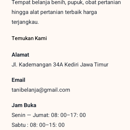
Tempat belanja benih, pupuk, obat pertanian
hingga alat pertanian terbaik
harga
terjangkau.
Temukan Kami
Alamat
Jl. Kademangan 34A Kediri
Jawa Timur
Email
tanibelanja@gmail.com
Jam Buka
Senin — Jumat: 08: 00–17: 00
Sabtu : 08: 00–15: 00