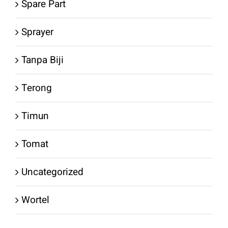
Spare Part
Sprayer
Tanpa Biji
Terong
Timun
Tomat
Uncategorized
Wortel