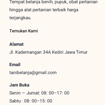
Tempat belanja benih, pupuk, obat pertanian
hingga alat pertanian terbaik
harga
terjangkau.
Temukan Kami
Alamat
Jl. Kademangan 34A Kediri
Jawa Timur
Email
tanibelanja@gmail.com
Jam Buka
Senin — Jumat: 08: 00–17: 00
Sabtu : 08: 00–15: 00