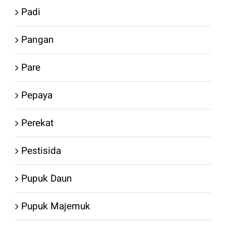
Padi
Pangan
Pare
Pepaya
Perekat
Pestisida
Pupuk Daun
Pupuk Majemuk