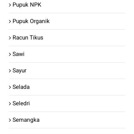
Pupuk NPK
Pupuk Organik
Racun Tikus
Sawi
Sayur
Selada
Seledri
Semangka