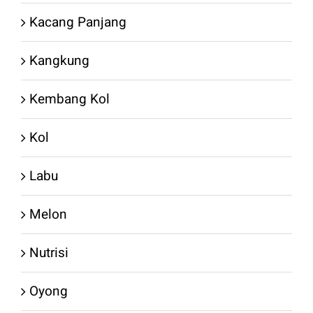
Kacang Panjang
Kangkung
Kembang Kol
Kol
Labu
Melon
Nutrisi
Oyong