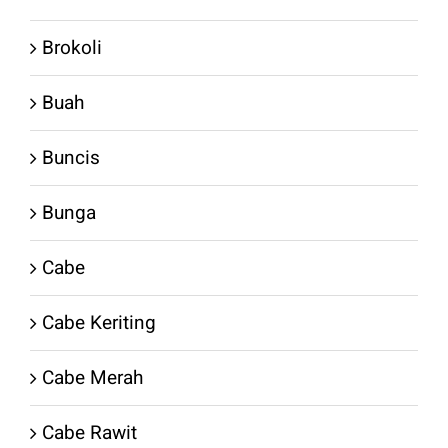
Brokoli
Buah
Buncis
Bunga
Cabe
Cabe Keriting
Cabe Merah
Cabe Rawit