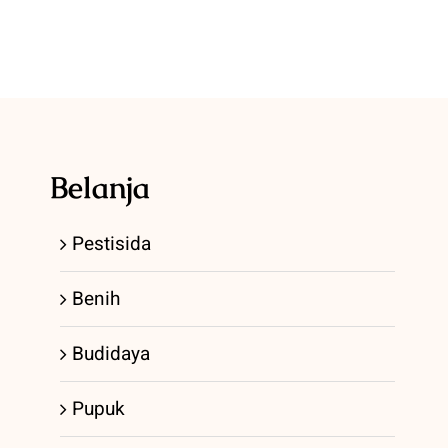
Belanja
Pestisida
Benih
Budidaya
Pupuk