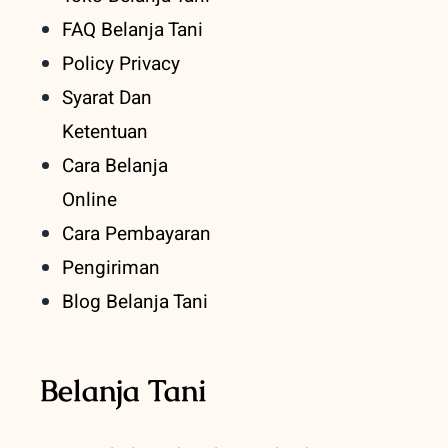
FAQ Belanja Tani
Policy Privacy
Syarat Dan
Ketentuan
Cara Belanja
Online
Cara Pembayaran
Pengiriman
Blog Belanja Tani
Belanja Tani