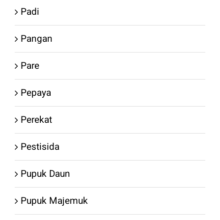
Padi
Pangan
Pare
Pepaya
Perekat
Pestisida
Pupuk Daun
Pupuk Majemuk