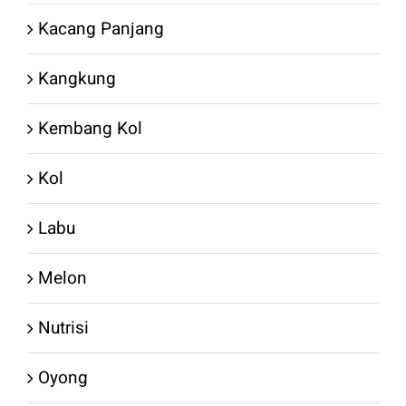
Kacang Panjang
Kangkung
Kembang Kol
Kol
Labu
Melon
Nutrisi
Oyong