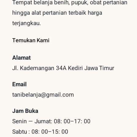
Tempat belanja benih, pupuk, obat pertanian
hingga alat pertanian terbaik
harga
terjangkau.
Temukan Kami
Alamat
Jl. Kademangan 34A Kediri
Jawa Timur
Email
tanibelanja@gmail.com
Jam Buka
Senin — Jumat: 08: 00–17: 00
Sabtu : 08: 00–15: 00