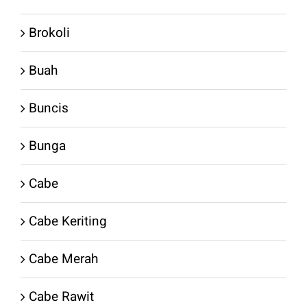
Brokoli
Buah
Buncis
Bunga
Cabe
Cabe Keriting
Cabe Merah
Cabe Rawit