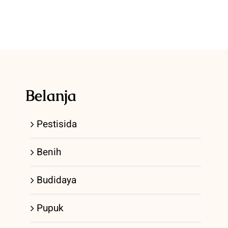
Belanja
Pestisida
Benih
Budidaya
Pupuk