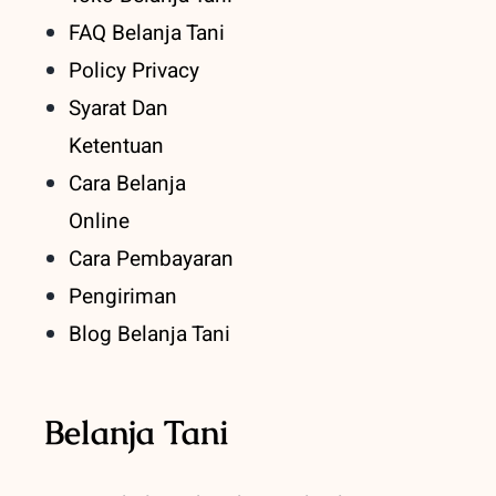
FAQ Belanja Tani
Policy Privacy
Syarat Dan
Ketentuan
Cara Belanja
Online
Cara Pembayaran
Pengiriman
Blog Belanja Tani
Belanja Tani