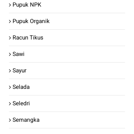
Pupuk NPK
Pupuk Organik
Racun Tikus
Sawi
Sayur
Selada
Seledri
Semangka