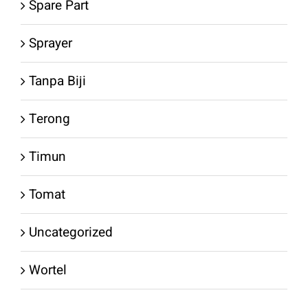
Spare Part
Sprayer
Tanpa Biji
Terong
Timun
Tomat
Uncategorized
Wortel