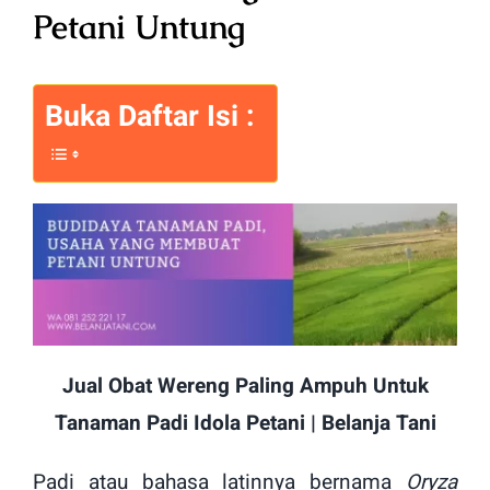
Petani Untung
Buka Daftar Isi :
Jual Obat Wereng Paling Ampuh Untuk
Tanaman Padi Idola Petani | Belanja Tani
Padi atau bahasa latinnya bernama
Oryza