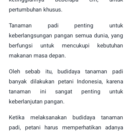
pertumbuhan khusus.
Tanaman padi penting untuk
keberlangsungan pangan semua dunia, yang
berfungsi untuk mencukupi kebutuhan
makanan masa depan.
Oleh sebab itu, budidaya tanaman padi
banyak dilakukan petani Indonesia, karena
tanaman ini sangat penting untuk
keberlanjutan pangan.
Ketika melaksanakan budidaya tanaman
padi, petani harus memperhatikan adanya