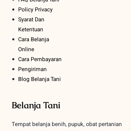
Policy Privacy
Syarat Dan
Ketentuan
Cara Belanja
Online
Cara Pembayaran
Pengiriman
Blog Belanja Tani
Belanja Tani
Tempat belanja benih, pupuk, obat pertanian