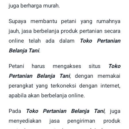
juga berharga murah.
Supaya membantu petani yang rumahnya
jauh, jasa berbelanja produk pertanian secara
online telah ada dalam
Toko Pertanian
Belanja Tani
.
Petani harus mengakses situs
Toko
Pertanian Belanja Tani
, dengan memakai
perangkat yang terkoneksi dengan internet,
apabila akan berbelanja online.
Pada
Toko Pertanian Belanja Tani
, juga
menyediakan jasa pengiriman produk