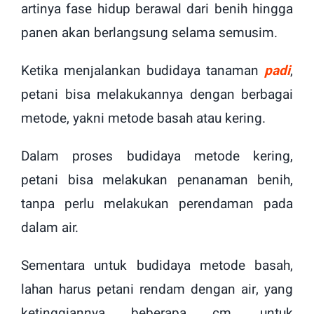
artinya fase hidup berawal dari benih hingga
panen akan berlangsung selama semusim.
Ketika menjalankan budidaya tanaman
padi
,
petani bisa melakukannya dengan berbagai
metode, yakni metode basah atau kering.
Dalam proses budidaya metode kering,
petani bisa melakukan penanaman benih,
tanpa perlu melakukan perendaman pada
dalam air.
Sementara untuk budidaya metode basah,
lahan harus petani rendam dengan air, yang
ketinggiannya beberapa cm, untuk