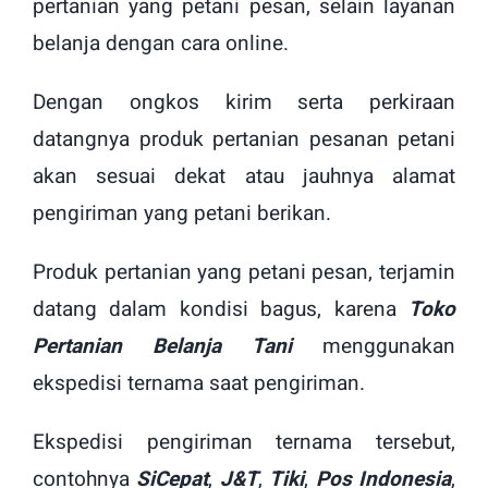
pertanian yang petani pesan, selain layanan
belanja dengan cara online.
Dengan ongkos kirim serta perkiraan
datangnya produk pertanian pesanan petani
akan sesuai dekat atau jauhnya alamat
pengiriman yang petani berikan.
Produk pertanian yang petani pesan, terjamin
datang dalam kondisi bagus, karena
Toko
Pertanian Belanja Tani
menggunakan
ekspedisi ternama saat pengiriman.
Ekspedisi pengiriman ternama tersebut,
contohnya
SiCepat
,
J&T
,
Tiki
,
Pos Indonesia
,