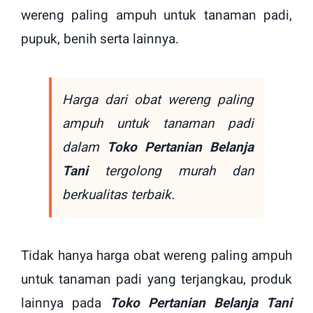
wereng paling ampuh untuk tanaman padi,
pupuk, benih serta lainnya.
Harga dari obat wereng paling
ampuh untuk tanaman padi
dalam
Toko Pertanian Belanja
Tani
tergolong murah dan
berkualitas terbaik.
Tidak hanya harga obat wereng paling ampuh
untuk tanaman padi yang terjangkau, produk
lainnya pada
Toko Pertanian Belanja Tani