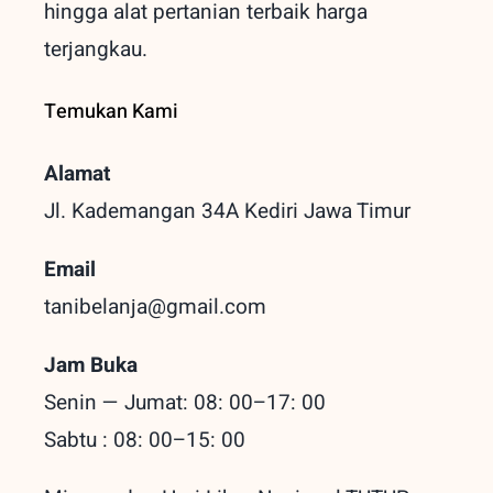
hingga alat pertanian terbaik
harga
terjangkau.
Temukan Kami
Alamat
Jl. Kademangan 34A Kediri
Jawa Timur
Email
tanibelanja@gmail.com
Jam Buka
Senin — Jumat: 08: 00–17: 00
Sabtu : 08: 00–15: 00