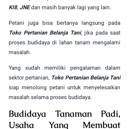
KI8
,
JNE
dan masih banyak lagi yang lain.
Petani juga bisa bertanya langsung pada
Toko Pertanian Belanja Tani
, jika pada saat
proses budidaya di lahan tanam mengalami
masalah.
Yang sudah memiliki pengalaman dalam
sektor pertanian,
Toko Pertanian Belanja Tani
siap menolong petani untuk menyelesaikan
masalah selama proses budidaya.
Budidaya Tanaman Padi,
Usaha Yang Membuat