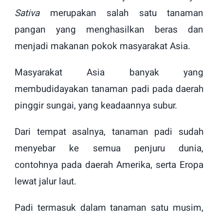
Sativa
merupakan salah satu tanaman
pangan yang menghasilkan beras dan
menjadi makanan pokok masyarakat Asia.
Masyarakat Asia banyak yang
membudidayakan tanaman padi pada daerah
pinggir sungai, yang keadaannya subur.
Dari tempat asalnya, tanaman padi sudah
menyebar ke semua penjuru dunia,
contohnya pada daerah Amerika, serta Eropa
lewat jalur laut.
Padi termasuk dalam tanaman satu musim,