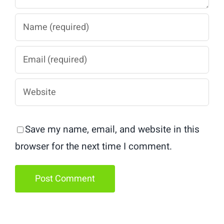
Save my name, email, and website in this
browser for the next time I comment.