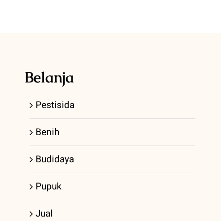
Belanja
Pestisida
Benih
Budidaya
Pupuk
Jual