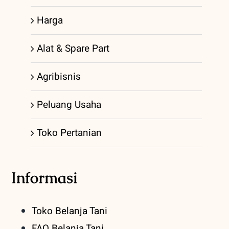
Harga
Alat & Spare Part
Agribisnis
Peluang Usaha
Toko Pertanian
Informasi
Toko Belanja Tani
FAQ Belanja Tani