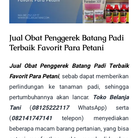
Image
Jual Obat Penggerek Batang Padi
Terbaik Favorit Para Petani
Jual Obat Penggerek Batang Padi Terbaik
Favorit Para Petani
, sebab dapat memberikan
perlindungan ke tanaman padi, sehingga
pertumbuhannya akan lancar.
Toko Belanja
Tani
(
08125222117
WhatsApp) serta
(
082141747141
telepon) menyediakan
beberapa macam barang pertanian, yang bisa