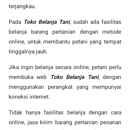
terjangkau.
Pada
Toko Belanja Tani
, sudah ada fasilitas
belanja barang pertanian dengan metode
online, untuk membantu petani yang tempat
tinggalnya jauh.
Jika ingin belanja secara online, petani perlu
membuka web
Toko Belanja Tani
, dengan
menggunakan perangkat yang mempunyai
koneksi internet.
Tidak hanya fasilitas belanja dengan cara
online, jasa kirim barang pertanian pesanan