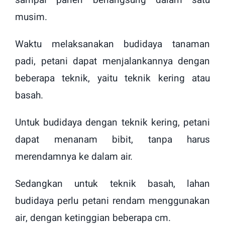
sampai panen berlangsung dalam satu
musim.
Waktu melaksanakan budidaya tanaman
padi, petani dapat menjalankannya dengan
beberapa teknik, yaitu teknik kering atau
basah.
Untuk budidaya dengan teknik kering, petani
dapat menanam bibit, tanpa harus
merendamnya ke dalam air.
Sedangkan untuk teknik basah, lahan
budidaya perlu petani rendam menggunakan
air, dengan ketinggian beberapa cm.