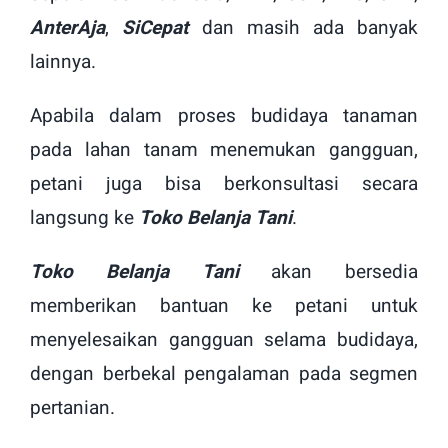
AnterAja
,
SiCepat
dan masih ada banyak
lainnya.
Apabila dalam proses budidaya tanaman
pada lahan tanam menemukan gangguan,
petani juga bisa berkonsultasi secara
langsung ke
Toko Belanja Tani
.
Toko Belanja Tani
akan bersedia
memberikan bantuan ke petani untuk
menyelesaikan gangguan selama budidaya,
dengan berbekal pengalaman pada segmen
pertanian.