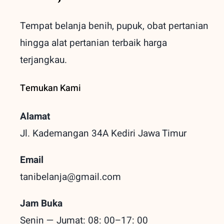
Tempat belanja benih, pupuk, obat pertanian
hingga alat pertanian terbaik
harga
terjangkau.
Temukan Kami
Alamat
Jl. Kademangan 34A Kediri
Jawa Timur
Email
tanibelanja@gmail.com
Jam Buka
Senin — Jumat: 08: 00–17: 00