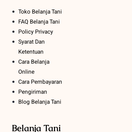
Toko Belanja Tani
FAQ Belanja Tani
Policy Privacy
Syarat Dan
Ketentuan
Cara Belanja
Online
Cara Pembayaran
Pengiriman
Blog Belanja Tani
Belanja Tani