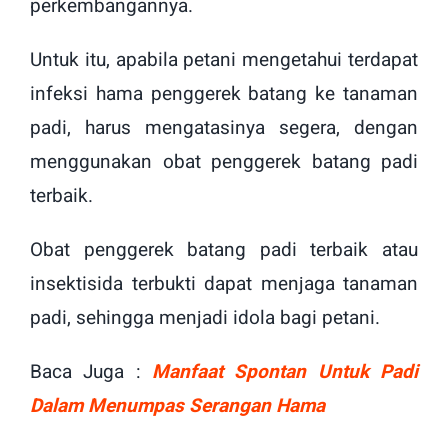
perkembangannya.
Untuk itu, apabila petani mengetahui terdapat
infeksi hama penggerek batang ke tanaman
padi, harus mengatasinya segera, dengan
menggunakan obat penggerek batang padi
terbaik.
Obat penggerek batang padi terbaik atau
insektisida terbukti dapat menjaga tanaman
padi, sehingga menjadi idola bagi petani.
Baca Juga :
Manfaat Spontan Untuk Padi
Dalam Menumpas Serangan Hama