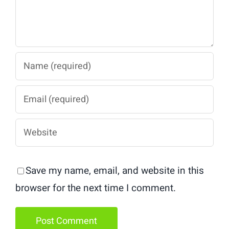
Save my name, email, and website in this
browser for the next time I comment.