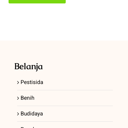
Belanja
Pestisida
Benih
Budidaya