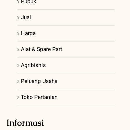
Pupuk
Jual
Harga
Alat & Spare Part
Agribisnis
Peluang Usaha
Toko Pertanian
Informasi