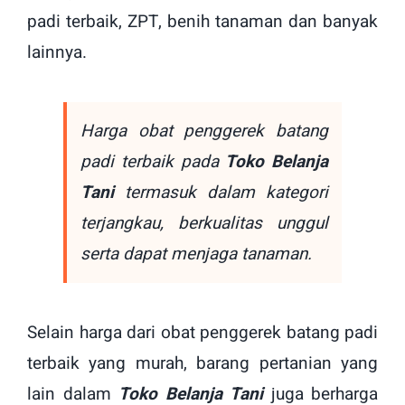
padi terbaik, ZPT, benih tanaman dan banyak
lainnya.
Harga obat penggerek batang
padi terbaik pada
Toko Belanja
Tani
termasuk dalam kategori
terjangkau, berkualitas unggul
serta dapat menjaga tanaman.
Selain harga dari obat penggerek batang padi
terbaik yang murah, barang pertanian yang
lain dalam
Toko Belanja Tani
juga berharga