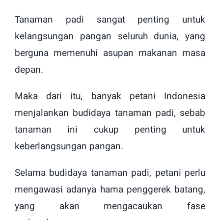
Tanaman padi sangat penting untuk
kelangsungan pangan seluruh dunia, yang
berguna memenuhi asupan makanan masa
depan.
Maka dari itu, banyak petani Indonesia
menjalankan budidaya tanaman padi, sebab
tanaman ini cukup penting untuk
keberlangsungan pangan.
Selama budidaya tanaman padi, petani perlu
mengawasi adanya hama penggerek batang,
yang akan mengacaukan fase