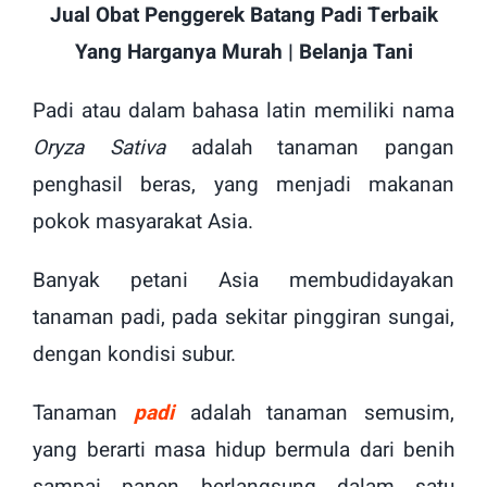
Jual Obat Penggerek Batang Padi Terbaik
Yang Harganya Murah | Belanja Tani
Padi atau dalam bahasa latin memiliki nama
Oryza Sativa
adalah tanaman pangan
penghasil beras, yang menjadi makanan
pokok masyarakat Asia.
Banyak petani Asia membudidayakan
tanaman padi, pada sekitar pinggiran sungai,
dengan kondisi subur.
Tanaman
padi
adalah tanaman semusim,
yang berarti masa hidup bermula dari benih