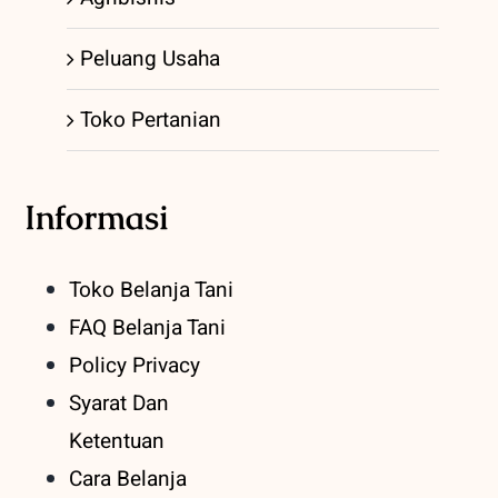
Peluang Usaha
Toko Pertanian
Informasi
Toko Belanja Tani
FAQ Belanja Tani
Policy Privacy
Syarat Dan
Ketentuan
Cara Belanja