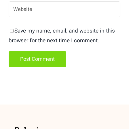
Save my name, email, and website in this
browser for the next time I comment.