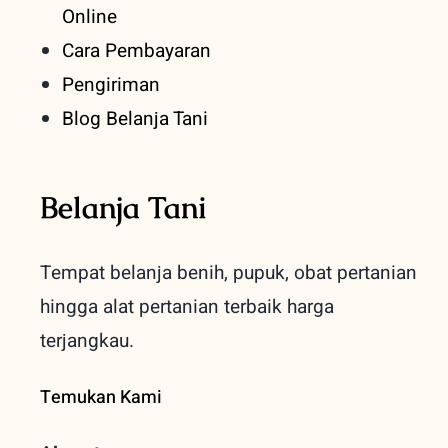
Online
Cara Pembayaran
Pengiriman
Blog Belanja Tani
Belanja Tani
Tempat belanja benih, pupuk, obat pertanian
hingga alat pertanian terbaik
harga
terjangkau.
Temukan Kami