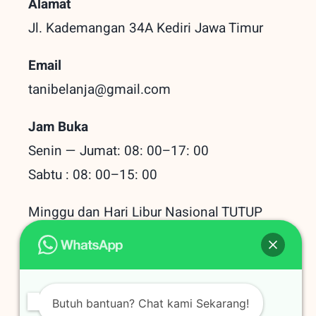
Alamat
Jl. Kademangan 34A Kediri
Jawa Timur
Email
tanibelanja@gmail.com
Jam Buka
Senin — Jumat: 08: 00–17: 00
Sabtu : 08: 00–15: 00
Minggu dan Hari Libur Nasional TUTUP
Baru Dilihat
Butuh bantuan? Chat kami Sekarang!