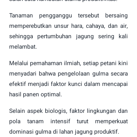
Tanaman pengganggu tersebut bersaing
memperebutkan unsur hara, cahaya, dan air,
sehingga pertumbuhan jagung sering kali
melambat.
Melalui pemahaman ilmiah, setiap petani kini
menyadari bahwa pengelolaan gulma secara
efektif menjadi faktor kunci dalam mencapai
hasil panen optimal.
Selain aspek biologis, faktor lingkungan dan
pola tanam intensif turut memperkuat
dominasi gulma di lahan jagung produktif.