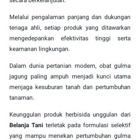
secara berkelanjutan.
Melalui pengalaman panjang dan dukungan
tenaga ahli, setiap produk yang ditawarkan
mengedepankan efektivitas tinggi serta
keamanan lingkungan.
Dalam dunia pertanian modern, obat gulma
jagung paling ampuh menjadi kunci utama
menjaga kesuburan tanah dan pertumbuhan
tanaman.
Keunggulan produk herbisida unggulan dari
Belanja Tani
terletak pada formulasi selektif
yang mampu menekan pertumbuhan gulma