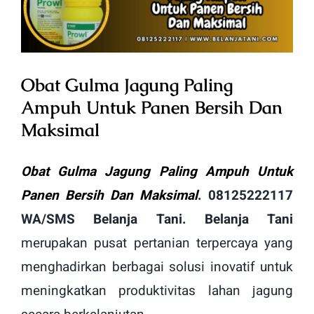
Image
Obat Gulma Jagung Paling
Ampuh Untuk Panen Bersih Dan
Maksimal
Obat Gulma Jagung Paling Ampuh Untuk
Panen Bersih Dan Maksimal
. 08125222117
WA/SMS Belanja Tani. Belanja Tani
merupakan pusat pertanian terpercaya yang
menghadirkan berbagai solusi inovatif untuk
meningkatkan produktivitas lahan jagung