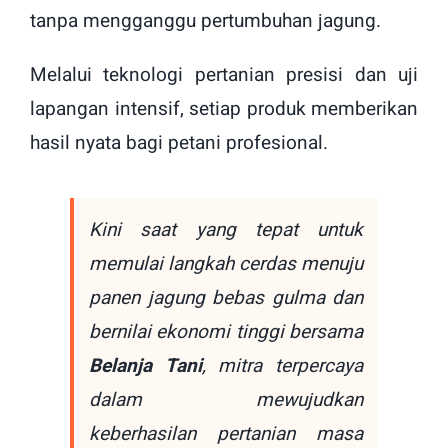
tanpa mengganggu pertumbuhan jagung.
Melalui teknologi pertanian presisi dan uji
lapangan intensif, setiap produk memberikan
hasil nyata bagi petani profesional.
Kini saat yang tepat untuk
memulai langkah cerdas menuju
panen jagung bebas gulma dan
bernilai ekonomi tinggi bersama
Belanja Tani
, mitra terpercaya
dalam mewujudkan
keberhasilan pertanian masa