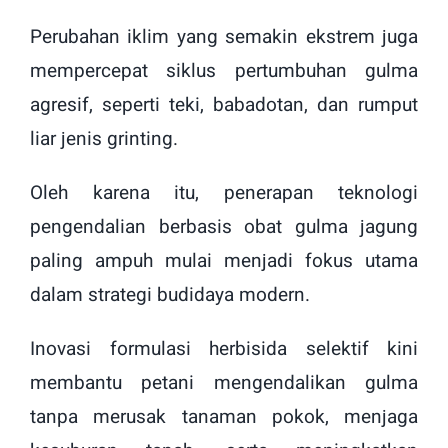
Perubahan iklim yang semakin ekstrem juga
mempercepat siklus pertumbuhan gulma
agresif, seperti teki, babadotan, dan rumput
liar jenis grinting.
Oleh karena itu, penerapan teknologi
pengendalian berbasis obat gulma jagung
paling ampuh mulai menjadi fokus utama
dalam strategi budidaya modern.
Inovasi formulasi herbisida selektif kini
membantu petani mengendalikan gulma
tanpa merusak tanaman pokok, menjaga