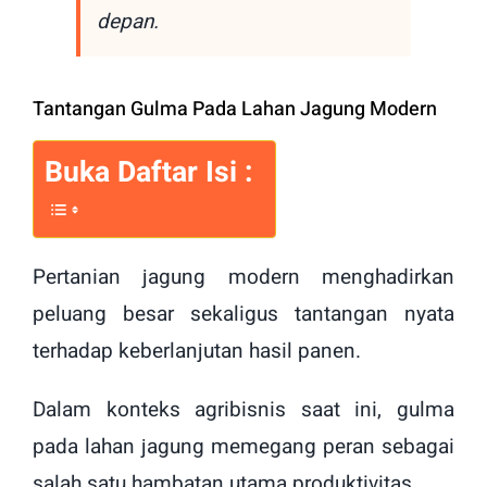
depan.
Tantangan Gulma Pada Lahan Jagung Modern
Buka Daftar Isi :
Pertanian jagung modern menghadirkan
peluang besar sekaligus tantangan nyata
terhadap keberlanjutan hasil panen.
Dalam konteks agribisnis saat ini, gulma
pada lahan jagung memegang peran sebagai
salah satu hambatan utama produktivitas.