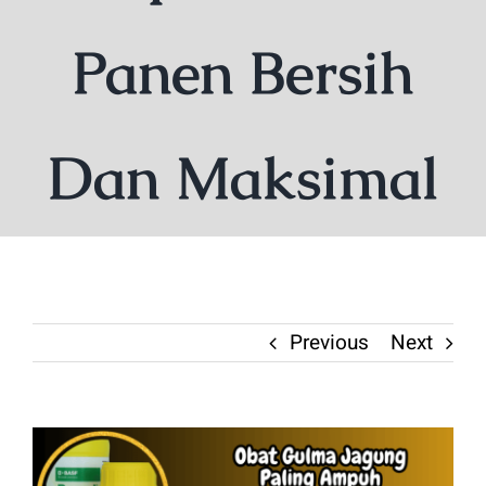
Panen Bersih
Dan Maksimal
Previous
Next
View
Larger