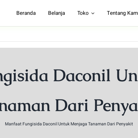
Beranda
Belanja
Toko
Tentang Kam
gisida Daconil U
naman Dari Penya
Manfaat Fungisida Daconil Untuk Menjaga Tanaman Dari Penyakit