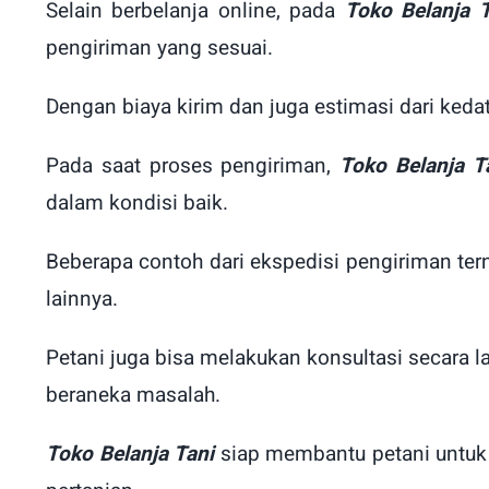
Selain berbelanja online, pada
Toko Belanja T
pengiriman yang sesuai.
Dengan biaya kirim dan juga estimasi dari keda
Pada saat proses pengiriman,
Toko Belanja T
dalam kondisi baik.
Beberapa contoh dari ekspedisi pengiriman ter
lainnya.
Petani juga bisa melakukan konsultasi secara
beraneka masalah.
Toko Belanja Tani
siap membantu petani untuk