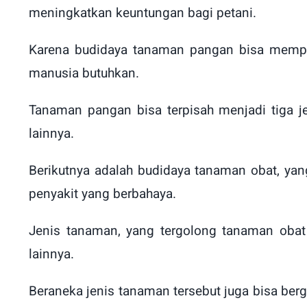
meningkatkan keuntungan bagi petani.
Karena budidaya tanaman pangan bisa mempro
manusia butuhkan.
Tanaman pangan bisa terpisah menjadi tiga j
lainnya.
Berikutnya adalah budidaya tanaman obat, ya
penyakit yang berbahaya.
Jenis tanaman, yang tergolong tanaman obat
lainnya.
Beraneka jenis tanaman tersebut juga bisa ber