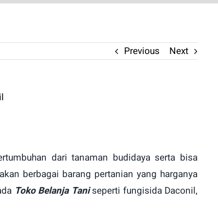
Previous
Next
tumbuhan dari tanaman budidaya serta bisa
akan berbagai barang pertanian yang harganya
pada
Toko Belanja Tani
seperti fungisida Daconil,