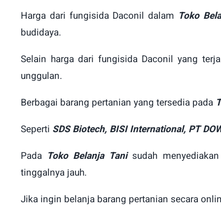
Harga dari fungisida Daconil dalam
Toko Bela
budidaya.
Selain harga dari fungisida Daconil yang ter
unggulan.
Berbagai barang pertanian yang tersedia pada
T
Seperti
SDS Biotech, BISI International, PT DO
Pada
Toko Belanja Tani
sudah menyediakan l
tinggalnya jauh.
Jika ingin belanja barang pertanian secara on