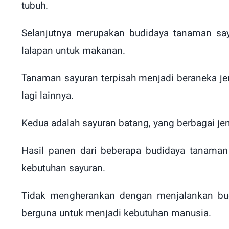
tubuh.
Selanjutnya merupakan budidaya tanaman sa
lalapan untuk makanan.
Tanaman sayuran terpisah menjadi beraneka je
lagi lainnya.
Kedua adalah sayuran batang, yang berbagai jen
Hasil panen dari beberapa budidaya tanaman
kebutuhan sayuran.
Tidak mengherankan dengan menjalankan bud
berguna untuk menjadi kebutuhan manusia.