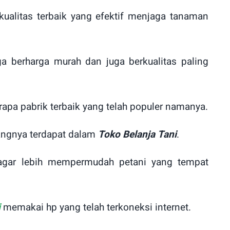
ualitas terbaik yang efektif menjaga tanaman
ga berharga murah dan juga berkualitas paling
apa pabrik terbaik yang telah populer namanya.
rangnya terdapat dalam
Toko Belanja Tani
.
 agar lebih mempermudah petani yang tempat
i
memakai hp yang telah terkoneksi internet.