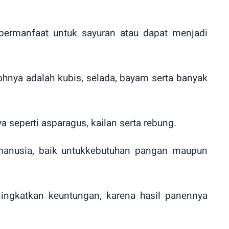
ermanfaat untuk sayuran atau dapat menjadi
hnya adalah kubis, selada, bayam serta banyak
 seperti asparagus, kailan serta rebung.
 manusia, baik untukkebutuhan pangan maupun
ngkatkan keuntungan, karena hasil panennya