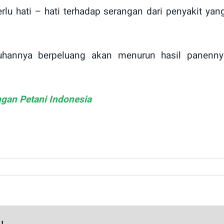
rlu hati – hati terhadap serangan dari penyakit 
uhannya berpeluang akan menurun hasil panenny
gan Petani Indonesia