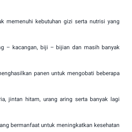
 memenuhi kebutuhan gizi serta nutrisi yang
g – kacangan, biji – bijian dan masih banyak
 menghasilkan panen untuk mengobati beberapa
, jintan hitam, urang aring serta banyak lagi
l yang bermanfaat untuk meningkatkan kesehatan