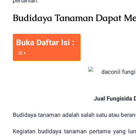
pertanian.
Budidaya Tanaman Dapat Men
Buka Daftar Isi :
Jual Fungisida 
Budidaya tanaman adalah salah satu atau beran
Kegiatan budidaya tanaman pertama yang lu