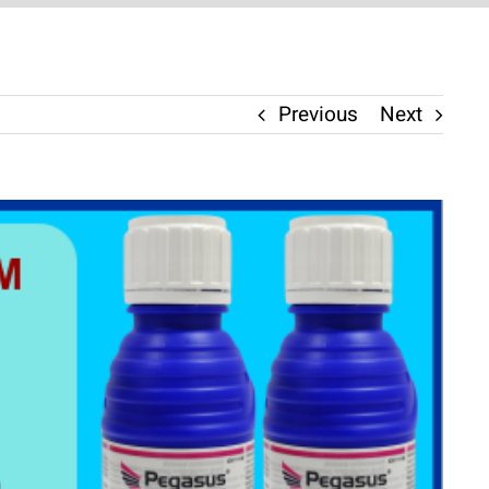
Previous
Next