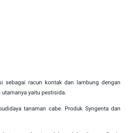
ngsi sebagai racun kontak dan lambung dengan
utamanya yaitu pestisida.
 budidaya tanaman cabe. Produk Syngenta dan