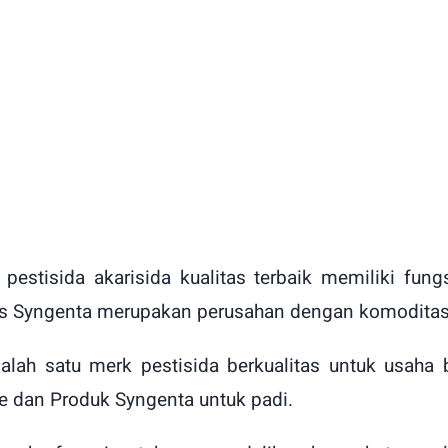
pestisida akarisida kualitas terbaik memiliki fu
s Syngenta merupakan perusahan dengan komoditas 
lah satu merk pestisida berkualitas untuk usaha
e dan Produk Syngenta untuk padi.