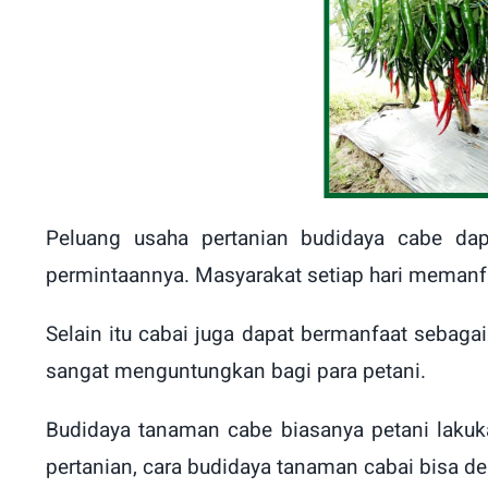
Peluang usaha pertanian budidaya cabe da
permintaannya. Masyarakat setiap hari meman
Selain itu cabai juga dapat bermanfaat sebaga
sangat menguntungkan bagi para petani.
Budidaya tanaman cabe biasanya petani lakuk
pertanian, cara budidaya tanaman cabai bisa d