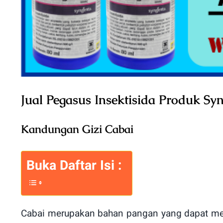
Jual Pegasus Insektisida Produk S
Kandungan Gizi Cabai
Buka Daftar Isi :
Cabai merupakan bahan pangan yang dapat me