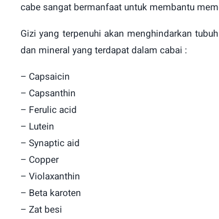
cabe sangat bermanfaat untuk membantu memen
Gizi yang terpenuhi akan menghindarkan tubuh 
dan mineral yang terdapat dalam cabai :
– Capsaicin
– Capsanthin
– Ferulic acid
– Lutein
– Synaptic aid
– Copper
– Violaxanthin
– Beta karoten
– Zat besi