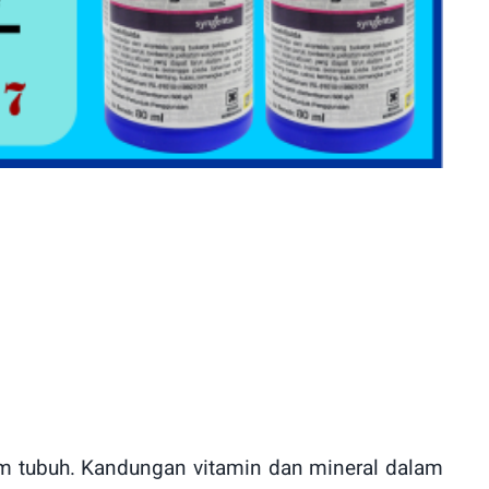
 tubuh. Kandungan vitamin dan mineral dalam