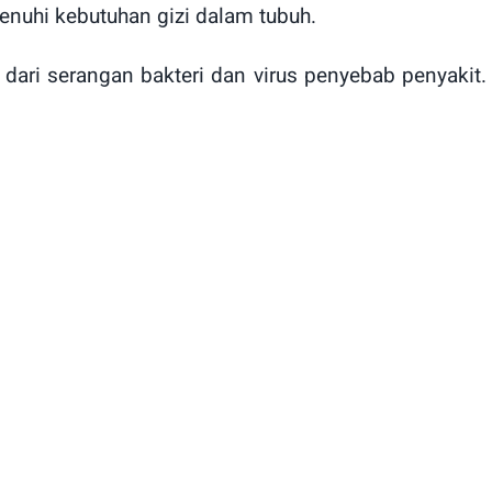
uhi kebutuhan gizi dalam tubuh.
dari serangan bakteri dan virus penyebab penyakit.