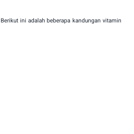
 Berikut ini adalah beberapa kandungan vitamin