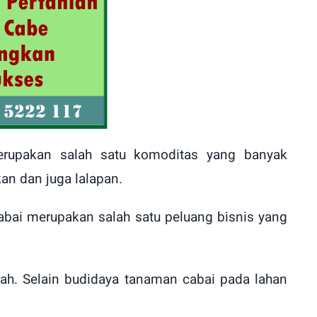
erupakan salah satu komoditas yang banyak
n dan juga lalapan.
cabai merupakan salah satu peluang bisnis yang
ah. Selain budidaya tanaman cabai pada lahan