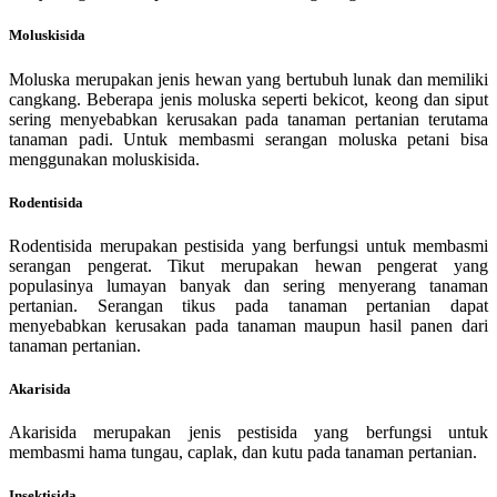
Moluskisida
Moluska merupakan jenis hewan yang bertubuh lunak dan memiliki
cangkang. Beberapa jenis moluska seperti bekicot, keong dan siput
sering menyebabkan kerusakan pada tanaman pertanian terutama
tanaman padi. Untuk membasmi serangan moluska petani bisa
menggunakan moluskisida.
Rodentisida
Rodentisida merupakan pestisida yang berfungsi untuk membasmi
serangan pengerat. Tikut merupakan hewan pengerat yang
populasinya lumayan banyak dan sering menyerang tanaman
pertanian. Serangan tikus pada tanaman pertanian dapat
menyebabkan kerusakan pada tanaman maupun hasil panen dari
tanaman pertanian.
Akarisida
Akarisida merupakan jenis pestisida yang berfungsi untuk
membasmi hama tungau, caplak, dan kutu pada tanaman pertanian.
Insektisida