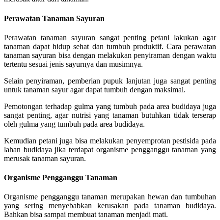
Perawatan Tanaman Sayuran
Perawatan tanaman sayuran sangat penting petani lakukan agar
tanaman dapat hidup sehat dan tumbuh produktif. Cara perawatan
tanaman sayuran bisa dengan melakukan penyiraman dengan waktu
tertentu sesuai jenis sayurnya dan musimnya.
Selain penyiraman, pemberian pupuk lanjutan juga sangat penting
untuk tanaman sayur agar dapat tumbuh dengan maksimal.
Pemotongan terhadap gulma yang tumbuh pada area budidaya juga
sangat penting, agar nutrisi yang tanaman butuhkan tidak terserap
oleh gulma yang tumbuh pada area budidaya.
Kemudian petani juga bisa melakukan penyemprotan pestisida pada
lahan budidaya jika terdapat organisme pengganggu tanaman yang
merusak tanaman sayuran.
Organisme Pengganggu Tanaman
Organisme pengganggu tanaman merupakan hewan dan tumbuhan
yang sering menyebabkan kerusakan pada tanaman budidaya.
Bahkan bisa sampai membuat tanaman menjadi mati.