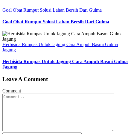
Goal Obat Rumput Solusi Lahan Bersih Dari Gulma
Goal Obat Rumput Solusi Lahan Bersih Dari Gulma
Herbisida Rumpas Untuk Jagung Cara Ampuh Basmi Gulma
Jagung
Herbisida Rumpas Untuk Jagung Cara Ampuh Basmi Gulma
Jagung
Leave A Comment
Comment