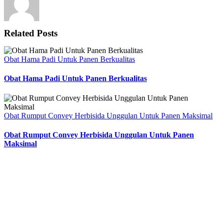
Related Posts
Obat Hama Padi Untuk Panen Berkualitas
Obat Hama Padi Untuk Panen Berkualitas
Obat Rumput Convey Herbisida Unggulan Untuk Panen Maksimal
Obat Rumput Convey Herbisida Unggulan Untuk Panen
Maksimal