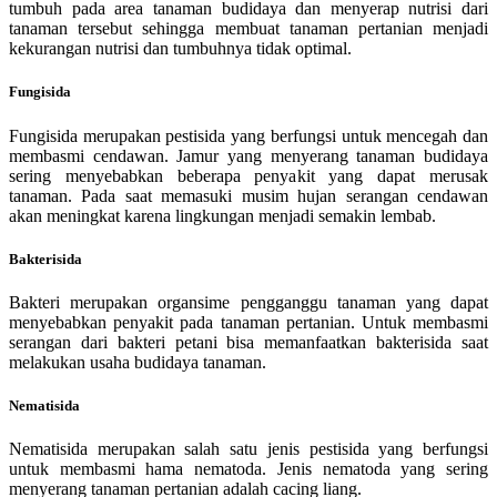
tumbuh pada area tanaman budidaya dan menyerap nutrisi dari
tanaman tersebut sehingga membuat tanaman pertanian menjadi
kekurangan nutrisi dan tumbuhnya tidak optimal.
Fungisida
Fungisida merupakan pestisida yang berfungsi untuk mencegah dan
membasmi cendawan. Jamur yang menyerang tanaman budidaya
sering menyebabkan beberapa penyakit yang dapat merusak
tanaman. Pada saat memasuki musim hujan serangan cendawan
akan meningkat karena lingkungan menjadi semakin lembab.
Bakterisida
Bakteri merupakan organsime pengganggu tanaman yang dapat
menyebabkan penyakit pada tanaman pertanian. Untuk membasmi
serangan dari bakteri petani bisa memanfaatkan bakterisida saat
melakukan usaha budidaya tanaman.
Nematisida
Nematisida merupakan salah satu jenis pestisida yang berfungsi
untuk membasmi hama nematoda. Jenis nematoda yang sering
menyerang tanaman pertanian adalah cacing liang.