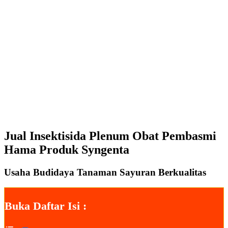
Jual Insektisida Plenum Obat Pembasmi
Hama Produk Syngenta
Usaha Budidaya Tanaman Sayuran Berkualitas
Buka Daftar Isi :