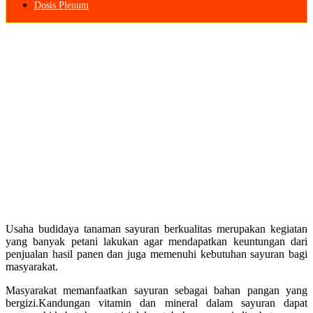
Dosis Plenum
Usaha budidaya tanaman sayuran berkualitas merupakan kegiatan
yang banyak petani lakukan agar mendapatkan keuntungan dari
penjualan hasil panen dan juga memenuhi kebutuhan sayuran bagi
masyarakat.
Masyarakat memanfaatkan sayuran sebagai bahan pangan yang
bergizi.Kandungan vitamin dan mineral dalam sayuran dapat