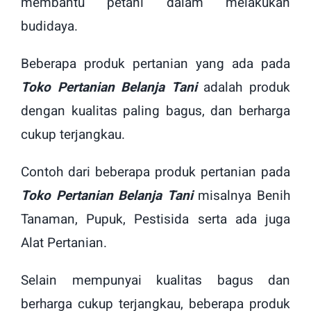
membantu petani dalam melakukan
budidaya.
Beberapa produk pertanian yang ada pada
Toko Pertanian Belanja Tani
adalah produk
dengan kualitas paling bagus, dan berharga
cukup terjangkau.
Contoh dari beberapa produk pertanian pada
Toko Pertanian Belanja Tani
misalnya Benih
Tanaman, Pupuk, Pestisida serta ada juga
Alat Pertanian.
Selain mempunyai kualitas bagus dan
berharga cukup terjangkau, beberapa produk