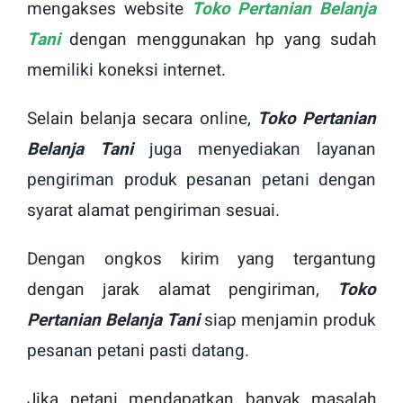
mengakses website
Toko Pertanian Belanja
Tani
dengan menggunakan hp yang sudah
memiliki koneksi internet.
Selain belanja secara online,
Toko Pertanian
Belanja Tani
juga menyediakan layanan
pengiriman produk pesanan petani dengan
syarat alamat pengiriman sesuai.
Dengan ongkos kirim yang tergantung
dengan jarak alamat pengiriman,
Toko
Pertanian Belanja Tani
siap menjamin produk
pesanan petani pasti datang.
Jika petani mendapatkan banyak masalah