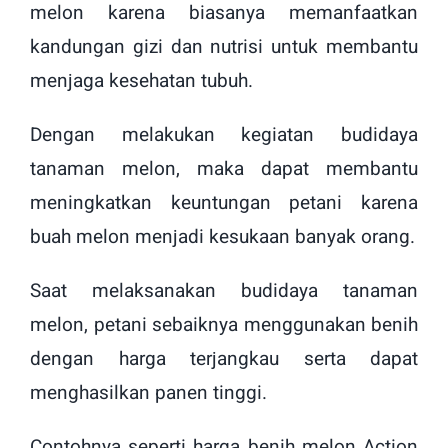
melon karena biasanya memanfaatkan
kandungan gizi dan nutrisi untuk membantu
menjaga kesehatan tubuh.
Dengan melakukan kegiatan budidaya
tanaman melon, maka dapat membantu
meningkatkan keuntungan petani karena
buah melon menjadi kesukaan banyak orang.
Saat melaksanakan budidaya tanaman
melon, petani sebaiknya menggunakan benih
dengan harga terjangkau serta dapat
menghasilkan panen tinggi.
Contohnya seperti harga benih melon Action