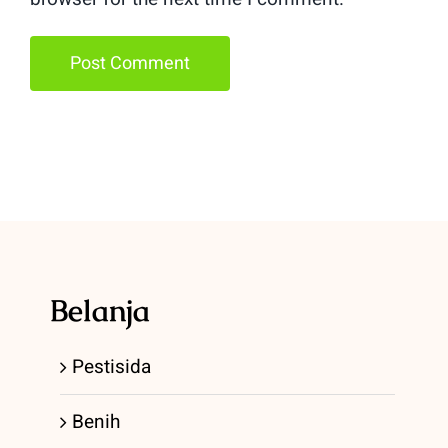
Belanja
Pestisida
Benih