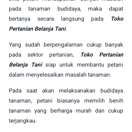
pada tanaman budidaya, maka dapat
bertanya secara langsung pada
Toko
Pertanian Belanja Tani
.
Yang sudah berpengalaman cukup banyak
pada sektor pertanian,
Toko Pertanian
Belanja Tani
siap untuk membantu petani
dalam menyelesaikan masalah tanaman.
Pada saat akan melaksanakan budidaya
tanaman, petani biasanya memilih benih
tanaman yang berharga murah dan cukup
terjangkau.