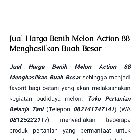
Image
Jual Harga Benih Melon Action 88
Menghasilkan Buah Besar
Jual Harga Benih Melon Action 88
Menghasilkan Buah Besar
sehingga menjadi
favorit bagi petani yang akan melaksanakan
kegiatan budidaya melon.
Toko Pertanian
Belanja Tani
(Telepon
082141747141
) (WA
08125222117
) menyediakan beberapa
produk pertanian yang bermanfaat untuk