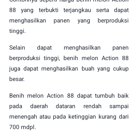
88 yang terbukti terjangkau serta dapat
menghasilkan panen yang berproduksi
tinggi.
Selain dapat menghasilkan panen
berproduksi tinggi, benih melon Action 88
juga dapat menghasilkan buah yang cukup
besar.
Benih melon Action 88 dapat tumbuh baik
pada daerah dataran rendah sampai
menengah atau pada ketinggian kurang dari
700 mdpl.