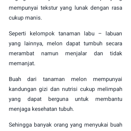
mempunyai tekstur yang lunak dengan rasa
cukup manis.
Seperti kelompok tanaman labu – labuan
yang lainnya, melon dapat tumbuh secara
merambat namun menjalar dan tidak
memanjat.
Buah dari tanaman melon mempunyai
kandungan gizi dan nutrisi cukup melimpah
yang dapat berguna untuk membantu
menjaga kesehatan tubuh.
Sehingga banyak orang yang menyukai buah