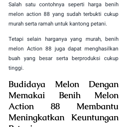
Salah satu contohnya seperti harga benih
melon action 88 yang sudah terbukti cukup
murah serta ramah untuk kantong petani.
Tetapi selain harganya yang murah, benih
melon Action 88 juga dapat menghasilkan
buah yang besar serta berproduksi cukup
tinggi.
Budidaya Melon Dengan
Memakai Benih Melon
Action 88 Membantu
Meningkatkan Keuntungan