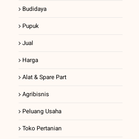
Budidaya
Pupuk
Jual
Harga
Alat & Spare Part
Agribisnis
Peluang Usaha
Toko Pertanian