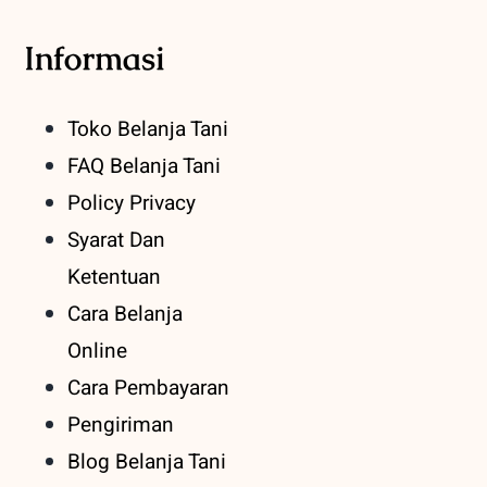
Informasi
Toko Belanja Tani
FAQ Belanja Tani
Policy Privacy
Syarat Dan
Ketentuan
Cara Belanja
Online
Cara Pembayaran
Pengiriman
Blog Belanja Tani