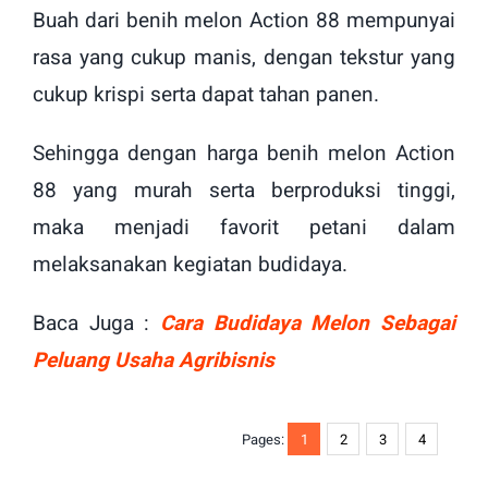
Buah dari benih melon Action 88 mempunyai
rasa yang cukup manis, dengan tekstur yang
cukup krispi serta dapat tahan panen.
Sehingga dengan harga benih melon Action
88 yang murah serta berproduksi tinggi,
maka menjadi favorit petani dalam
melaksanakan kegiatan budidaya.
Baca Juga :
Cara Budidaya Melon Sebagai
Peluang Usaha Agribisnis
Pages:
1
2
3
4