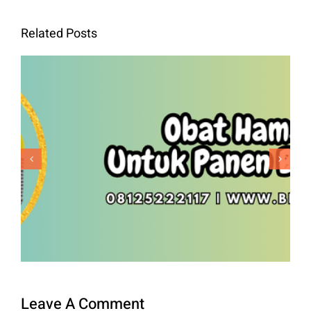
Related Posts
Obat Hama Padi Untuk Panen
Berkualitas
Leave A Comment