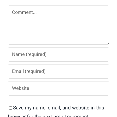
Comment
Save my name, email, and website in this
browser for the next time I comment.