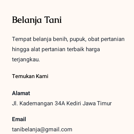
Belanja Tani
Tempat belanja benih, pupuk, obat pertanian
hingga alat pertanian terbaik
harga
terjangkau.
Temukan Kami
Alamat
Jl. Kademangan 34A Kediri
Jawa Timur
Email
tanibelanja@gmail.com