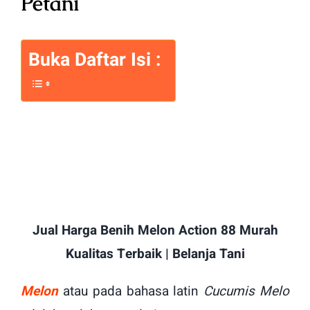
Petani
Buka Daftar Isi :
Jual Harga Benih Melon Action 88 Murah
Kualitas Terbaik | Belanja Tani
Melon
atau pada bahasa latin
Cucumis Melo