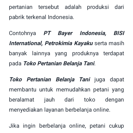
pertanian tersebut adalah produksi dari
pabrik terkenal Indonesia.
Contohnya
PT Bayer Indonesia, BISI
International, Petrokimia Kayaku
serta masih
banyak lainnya yang produknya terdapat
pada
Toko Pertanian Belanja Tani
.
Toko Pertanian Belanja Tani
juga dapat
membantu untuk memudahkan petani yang
beralamat jauh dari toko dengan
menyediakan layanan berbelanja online.
Jika ingin berbelanja online, petani cukup