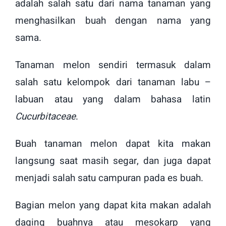
adalah salah satu dari nama tanaman yang
menghasilkan buah dengan nama yang
sama.
Tanaman melon sendiri termasuk dalam
salah satu kelompok dari tanaman labu –
labuan atau yang dalam bahasa latin
Cucurbitaceae
.
Buah tanaman melon dapat kita makan
langsung saat masih segar, dan juga dapat
menjadi salah satu campuran pada es buah.
Bagian melon yang dapat kita makan adalah
daging buahnya atau mesokarp yang