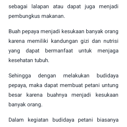
sebagai lalapan atau dapat juga menjadi
pembungkus makanan.
Buah pepaya menjadi kesukaan banyak orang
karena memiliki kandungan gizi dan nutrisi
yang dapat bermanfaat untuk menjaga
kesehatan tubuh.
Sehingga dengan melakukan budidaya
pepaya, maka dapat membuat petani untung
besar karena buahnya menjadi kesukaan
banyak orang.
Dalam kegiatan budidaya petani biasanya