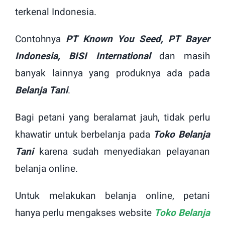
terkenal Indonesia.
Contohnya
PT Known You Seed, PT Bayer
Indonesia, BISI International
dan masih
banyak lainnya yang produknya ada pada
Belanja Tani
.
Bagi petani yang beralamat jauh, tidak perlu
khawatir untuk berbelanja pada
Toko Belanja
Tani
karena sudah menyediakan pelayanan
belanja online.
Untuk melakukan belanja online, petani
hanya perlu mengakses website
Toko Belanja