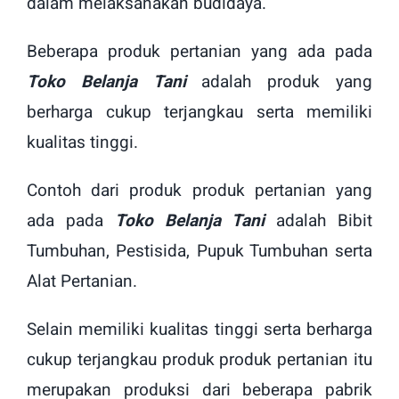
dalam melaksanakan budidaya.
Beberapa produk pertanian yang ada pada
Toko Belanja Tani
adalah produk yang
berharga cukup terjangkau serta memiliki
kualitas tinggi.
Contoh dari produk produk pertanian yang
ada pada
Toko Belanja Tani
adalah Bibit
Tumbuhan, Pestisida, Pupuk Tumbuhan serta
Alat Pertanian.
Selain memiliki kualitas tinggi serta berharga
cukup terjangkau produk produk pertanian itu
merupakan produksi dari beberapa pabrik