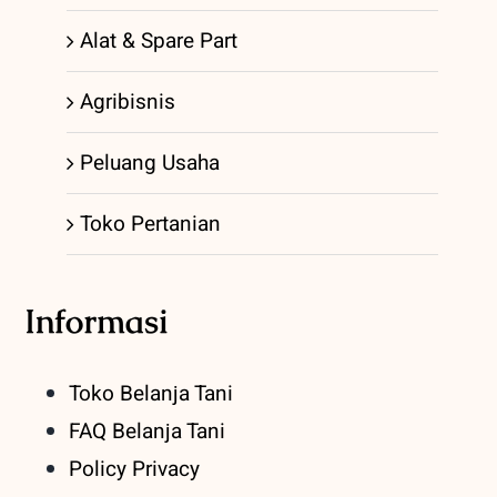
Alat & Spare Part
Agribisnis
Peluang Usaha
Toko Pertanian
Informasi
Toko Belanja Tani
FAQ Belanja Tani
Policy Privacy