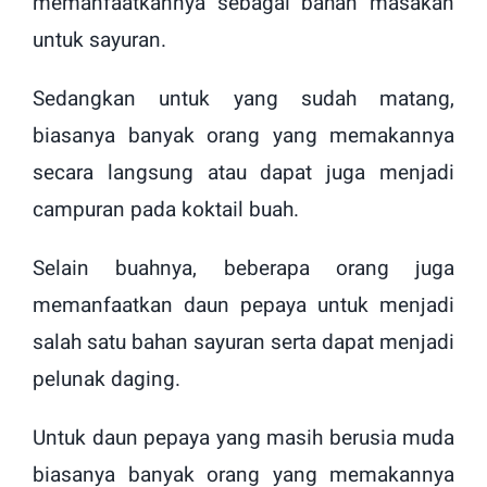
memanfaatkannya sebagai bahan masakan
untuk sayuran.
Sedangkan untuk yang sudah matang,
biasanya banyak orang yang memakannya
secara langsung atau dapat juga menjadi
campuran pada koktail buah.
Selain buahnya, beberapa orang juga
memanfaatkan daun pepaya untuk menjadi
salah satu bahan sayuran serta dapat menjadi
pelunak daging.
Untuk daun pepaya yang masih berusia muda
biasanya banyak orang yang memakannya