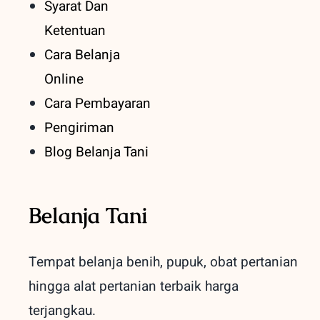
Syarat Dan
Ketentuan
Cara Belanja
Online
Cara Pembayaran
Pengiriman
Blog Belanja Tani
Belanja Tani
Tempat belanja benih, pupuk, obat pertanian
hingga alat pertanian terbaik
harga
terjangkau.