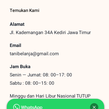
Temukan Kami
Alamat
Jl. Kademangan 34A Kediri
Jawa Timur
Email
tanibelanja@gmail.com
Jam Buka
Senin — Jumat: 08: 00–17: 00
Sabtu : 08: 00–15: 00
Minggu dan Hari Libur Nasional TUTUP