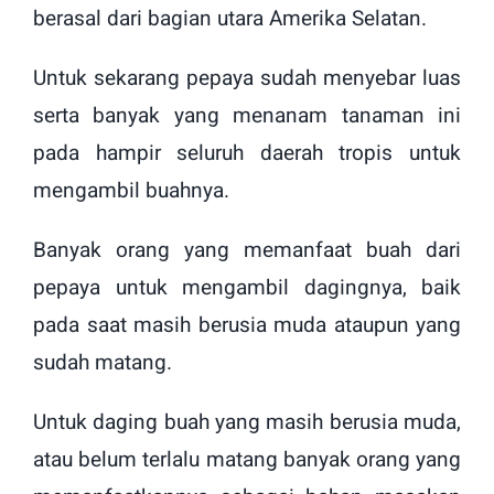
berasal dari bagian utara Amerika Selatan.
Untuk sekarang pepaya sudah menyebar luas
serta banyak yang menanam tanaman ini
pada hampir seluruh daerah tropis untuk
mengambil buahnya.
Banyak orang yang memanfaat buah dari
pepaya untuk mengambil dagingnya, baik
pada saat masih berusia muda ataupun yang
sudah matang.
Untuk daging buah yang masih berusia muda,
atau belum terlalu matang banyak orang yang