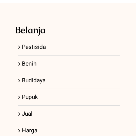
Belanja
Pestisida
Benih
Budidaya
Pupuk
Jual
Harga