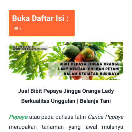
Buka Daftar Isi :
Jual Bibit Pepaya Jingga Orange Lady
Berkualitas Unggulan | Belanja Tani
Pepaya
atau pada bahasa latin
Carica Papaya
merupakan tanaman yang awal mulanya