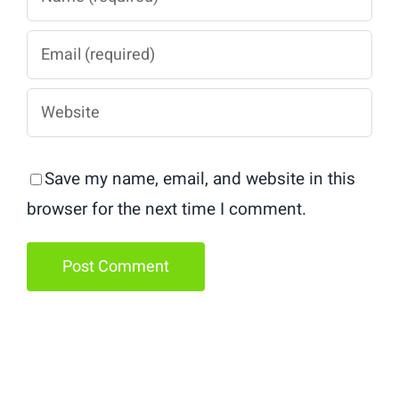
Save my name, email, and website in this
browser for the next time I comment.