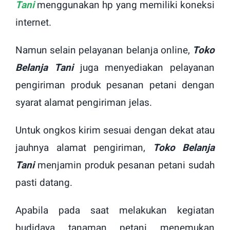
Tani
menggunakan hp yang memiliki koneksi
internet.
Namun selain pelayanan belanja online,
Toko
Belanja Tani
juga menyediakan pelayanan
pengiriman produk pesanan petani dengan
syarat alamat pengiriman jelas.
Untuk ongkos kirim sesuai dengan dekat atau
jauhnya alamat pengiriman,
Toko Belanja
Tani
menjamin produk pesanan petani sudah
pasti datang.
Apabila pada saat melakukan kegiatan
budidaya tanaman petani menemukan