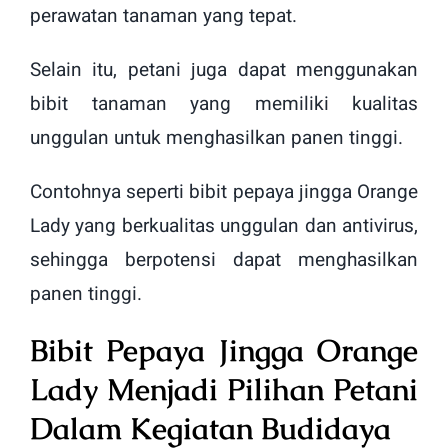
perawatan tanaman yang tepat.
Selain itu, petani juga dapat menggunakan
bibit tanaman yang memiliki kualitas
unggulan untuk menghasilkan panen tinggi.
Contohnya seperti bibit pepaya jingga Orange
Lady yang berkualitas unggulan dan antivirus,
sehingga berpotensi dapat menghasilkan
panen tinggi.
Bibit Pepaya Jingga Orange
Lady Menjadi Pilihan Petani
Dalam Kegiatan Budidaya