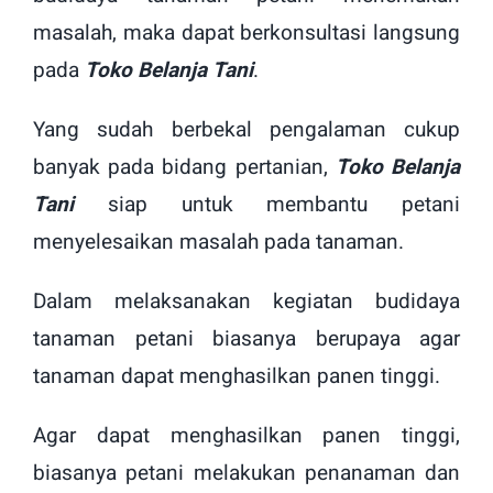
masalah, maka dapat berkonsultasi langsung
pada
Toko Belanja Tani
.
Yang sudah berbekal pengalaman cukup
banyak pada bidang pertanian,
Toko Belanja
Tani
siap untuk membantu petani
menyelesaikan masalah pada tanaman.
Dalam melaksanakan kegiatan budidaya
tanaman petani biasanya berupaya agar
tanaman dapat menghasilkan panen tinggi.
Agar dapat menghasilkan panen tinggi,
biasanya petani melakukan penanaman dan