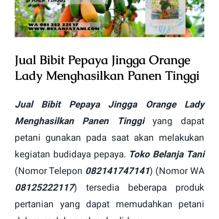
Image
Jual Bibit Pepaya Jingga Orange
Lady Menghasilkan Panen Tinggi
Jual Bibit Pepaya Jingga Orange Lady
Menghasilkan Panen Tinggi
yang dapat
petani gunakan pada saat akan melakukan
kegiatan budidaya pepaya.
Toko Belanja Tani
(Nomor Telepon
082141747141
) (Nomor WA
08125222117
) tersedia beberapa produk
pertanian yang dapat memudahkan petani