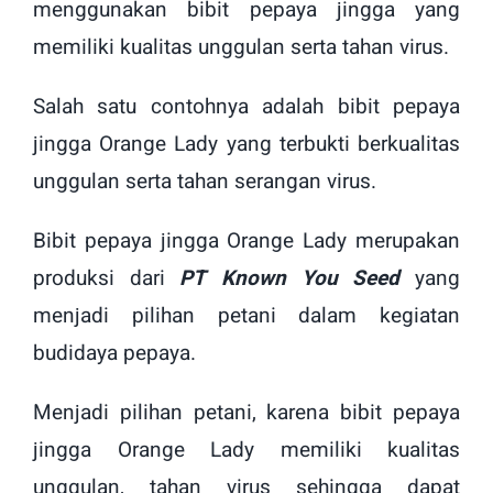
menggunakan bibit pepaya jingga yang
memiliki kualitas unggulan serta tahan virus.
Salah satu contohnya adalah bibit pepaya
jingga Orange Lady yang terbukti berkualitas
unggulan serta tahan serangan virus.
Bibit pepaya jingga Orange Lady merupakan
produksi dari
PT Known You Seed
yang
menjadi pilihan petani dalam kegiatan
budidaya pepaya.
Menjadi pilihan petani, karena bibit pepaya
jingga Orange Lady memiliki kualitas
unggulan, tahan virus sehingga dapat