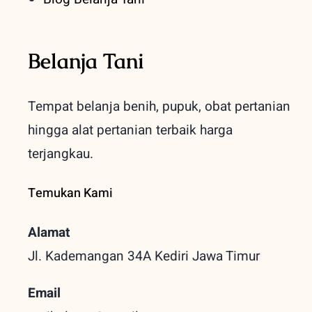
Belanja Tani
Tempat belanja benih, pupuk, obat pertanian
hingga alat pertanian terbaik
harga
terjangkau.
Temukan Kami
Alamat
Jl. Kademangan 34A Kediri
Jawa Timur
Email