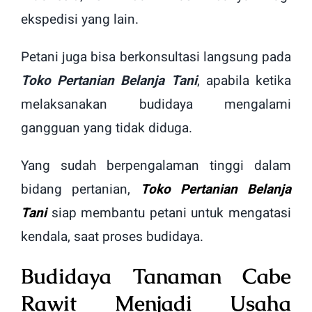
ekspedisi yang lain.
Petani juga bisa berkonsultasi langsung pada
Toko Pertanian Belanja Tani
, apabila ketika
melaksanakan budidaya mengalami
gangguan yang tidak diduga.
Yang sudah berpengalaman tinggi dalam
bidang pertanian,
Toko Pertanian Belanja
Tani
siap membantu petani untuk mengatasi
kendala, saat proses budidaya.
Budidaya Tanaman Cabe
Rawit Menjadi Usaha