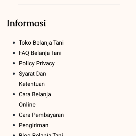
Informasi
Toko Belanja Tani
FAQ Belanja Tani
Policy Privacy
Syarat Dan
Ketentuan
Cara Belanja
Online
Cara Pembayaran
Pengiriman
Blog Belanja Tani