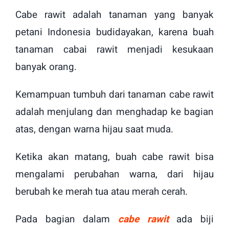
Cabe rawit adalah tanaman yang banyak
petani Indonesia budidayakan, karena buah
tanaman cabai rawit menjadi kesukaan
banyak orang.
Kemampuan tumbuh dari tanaman cabe rawit
adalah menjulang dan menghadap ke bagian
atas, dengan warna hijau saat muda.
Ketika akan matang, buah cabe rawit bisa
mengalami perubahan warna, dari hijau
berubah ke merah tua atau merah cerah.
Pada bagian dalam
cabe rawit
ada biji