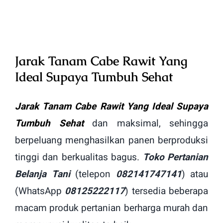
Image
Jarak Tanam Cabe Rawit Yang
Ideal Supaya Tumbuh Sehat
Jarak Tanam Cabe Rawit Yang Ideal Supaya
Tumbuh Sehat
dan maksimal, sehingga
berpeluang menghasilkan panen berproduksi
tinggi dan berkualitas bagus.
Toko Pertanian
Belanja Tani
(telepon
082141747141
) atau
(WhatsApp
08125222117
) tersedia beberapa
macam produk pertanian berharga murah dan