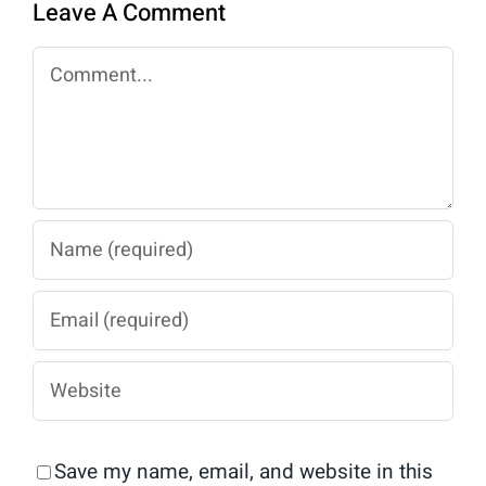
Leave A Comment
Comment
Save my name, email, and website in this